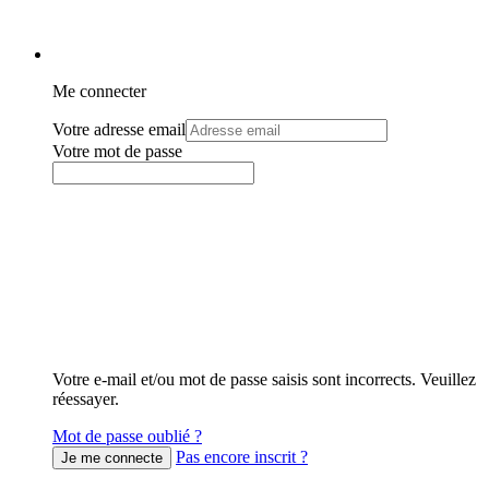
Me connecter
Votre adresse email
Votre mot de passe
Votre e-mail et/ou mot de passe saisis sont incorrects. Veuillez
réessayer.
Mot de passe oublié ?
Pas encore inscrit ?