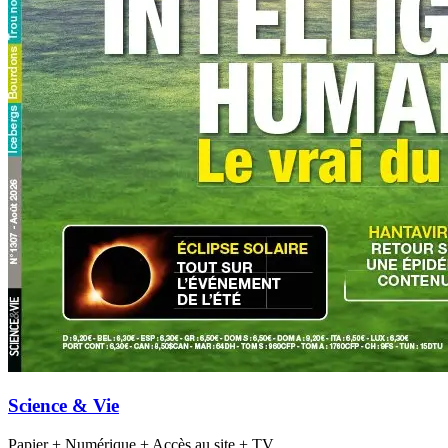
Science & Vie
Papier + Numérique + Accès au site + TV