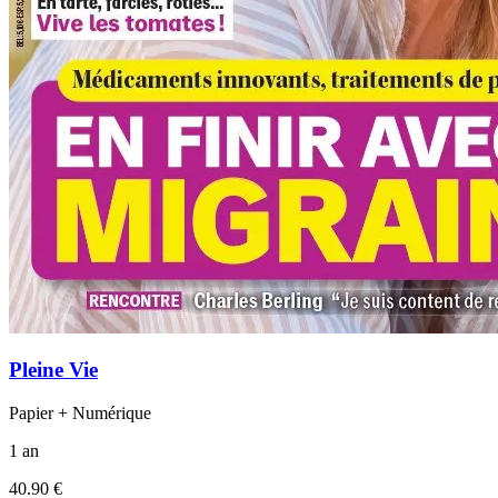
Pleine Vie
Papier + Numérique
1 an
40.90 €