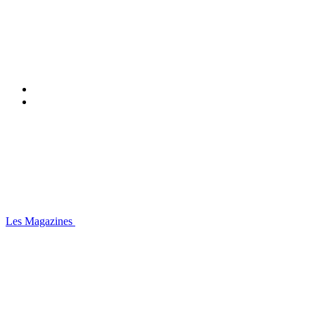
Les Magazines