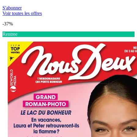
S'abonner
Voir toutes les offres
-37%
Rentree