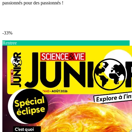
passionnés pour des passionnés !
-33%
Rentree