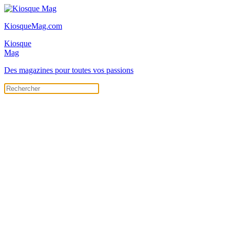
KiosqueMag.com
Kiosque
Mag
Des magazines pour toutes vos passions