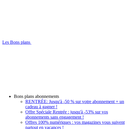
Les Bons plans
Bons plans abonnements
RENTRÉE: Jusqu'à -50 % sur votre abonnement + un
cadeau à gagner !
Offre Spéciale Rentrée : jusqu'à -53% sur vos
abonnements sans engagement !
Offres 100% numériques : vos magazines vous suivent
partout en vacances !