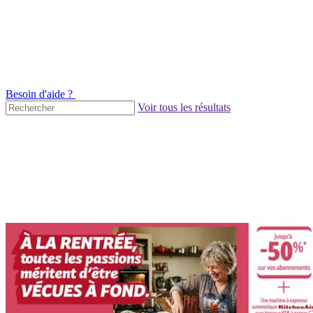
Besoin d'aide ?
Voir tous les résultats