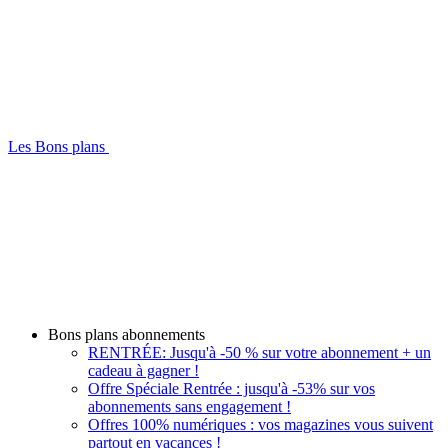
Les Bons plans
Bons plans abonnements
RENTRÉE: Jusqu'à -50 % sur votre abonnement + un
cadeau à gagner !
Offre Spéciale Rentrée : jusqu'à -53% sur vos
abonnements sans engagement !
Offres 100% numériques : vos magazines vous suivent
partout en vacances !