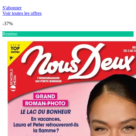
S'abonner
Voir toutes les offres
-37%
Rentree