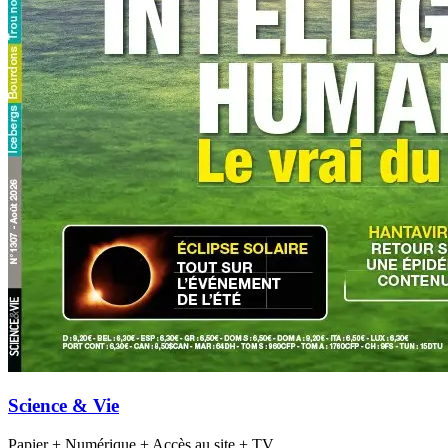
Science & Vie
Papier + Numérique + Accès au site + TV