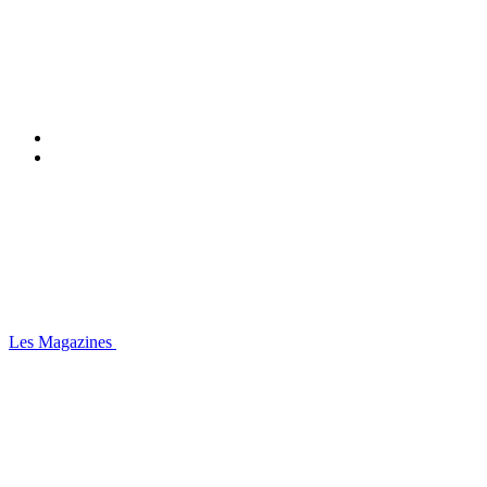
Les Magazines