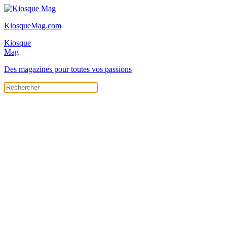
KiosqueMag.com
Kiosque
Mag
Des magazines pour toutes vos passions