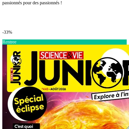
passionnés pour des passionnés !
-33%
Rentree