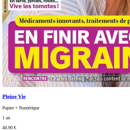
Pleine Vie
Papier + Numérique
1 an
40.90 €