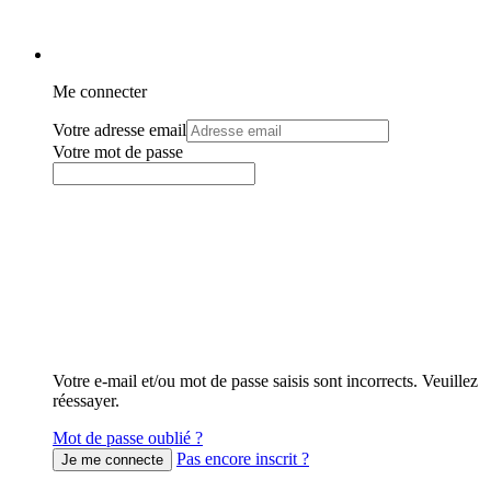
Me connecter
Votre adresse email
Votre mot de passe
Votre e-mail et/ou mot de passe saisis sont incorrects. Veuillez
réessayer.
Mot de passe oublié ?
Pas encore inscrit ?