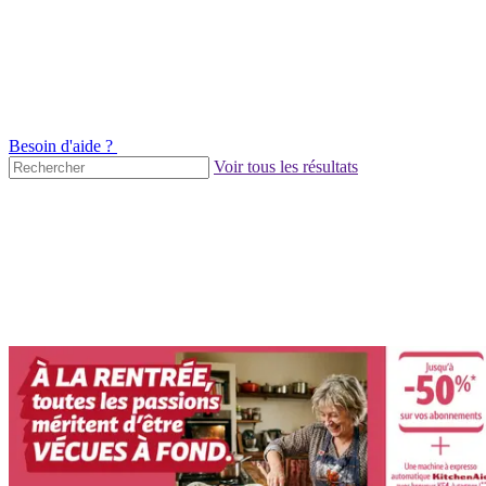
Besoin d'aide ?
Voir tous les résultats