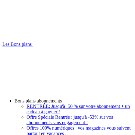
Les Bons plans
Bons plans abonnements
RENTRÉE: Jusqu'à -50 % sur votre abonnement + un
cadeau à gagner !
Offre Spéciale Rentrée : jusqu'à -53% sur vos
abonnements sans engagement !
Offres 100% numériques : vos magazines vous suivent
partout en vacances !