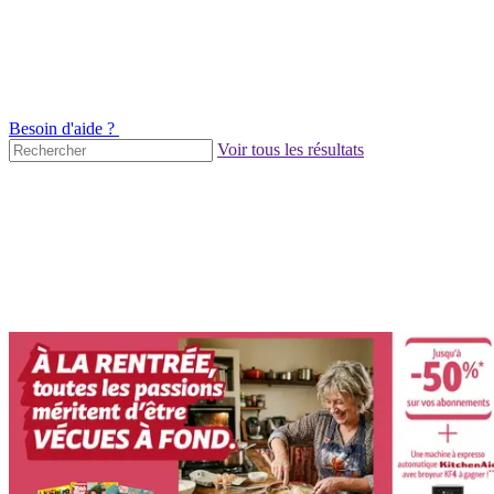
Besoin d'aide ?
Voir tous les résultats