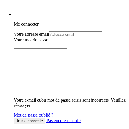
Me connecter
Votre adresse email
Votre mot de passe
Votre e-mail et/ou mot de passe saisis sont incorrects. Veuillez
réessayer.
Mot de passe oublié ?
Pas encore inscrit ?