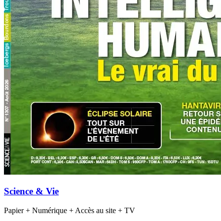
Science & Vie
Papier + Numérique + Accès au site + TV