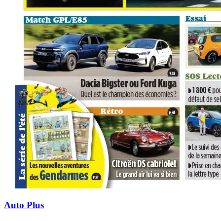
Auto Plus