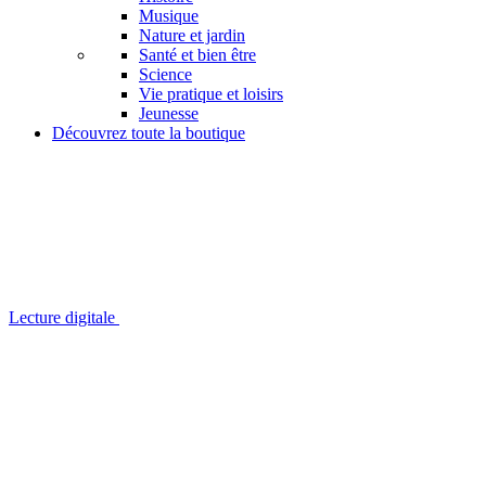
Musique
Nature et jardin
Santé et bien être
Science
Vie pratique et loisirs
Jeunesse
Découvrez toute la boutique
Lecture digitale