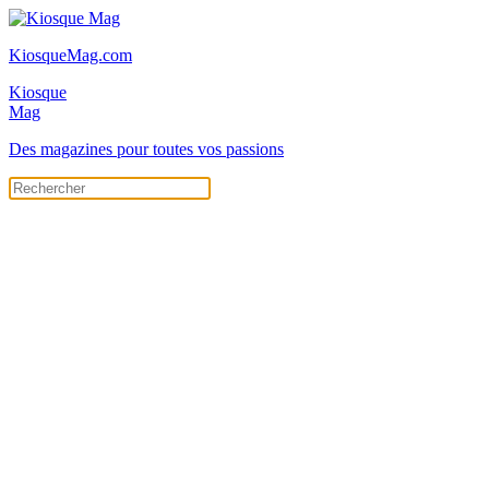
KiosqueMag.com
Kiosque
Mag
Des magazines pour toutes vos passions