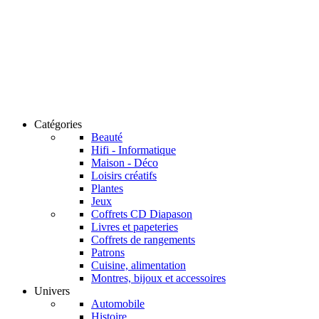
Catégories
Beauté
Hifi - Informatique
Maison - Déco
Loisirs créatifs
Plantes
Jeux
Coffrets CD Diapason
Livres et papeteries
Coffrets de rangements
Patrons
Cuisine, alimentation
Montres, bijoux et accessoires
Univers
Automobile
Histoire