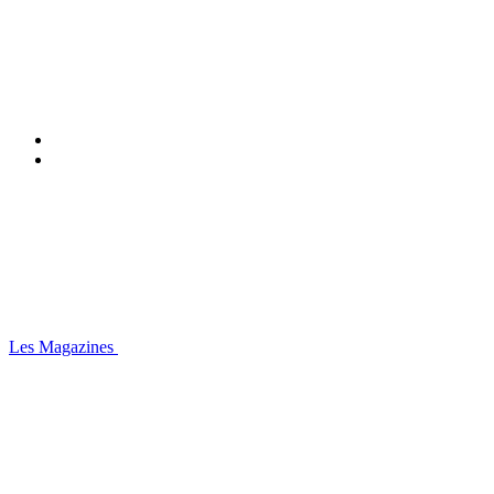
Les Magazines