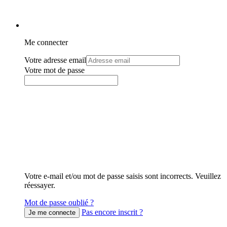
Me connecter
Votre adresse email
Votre mot de passe
Votre e-mail et/ou mot de passe saisis sont incorrects. Veuillez
réessayer.
Mot de passe oublié ?
Pas encore inscrit ?