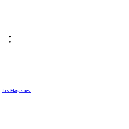
Les Magazines