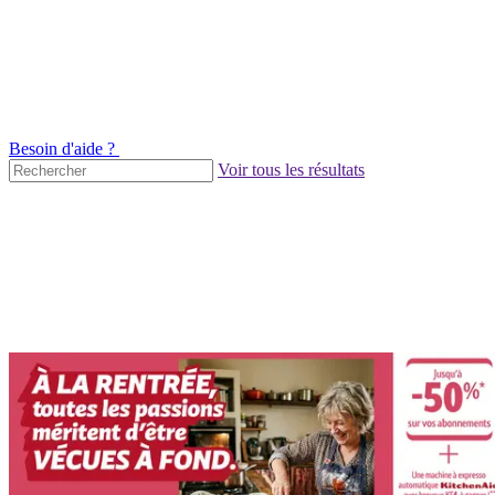
Besoin d'aide ?
Voir tous les résultats