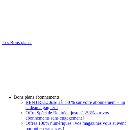
Les Bons plans
Bons plans abonnements
RENTRÉE: Jusqu'à -50 % sur votre abonnement + un
cadeau à gagner !
Offre Spéciale Rentrée : jusqu'à -53% sur vos
abonnements sans engagement !
Offres 100% numériques : vos magazines vous suivent
partout en vacances !