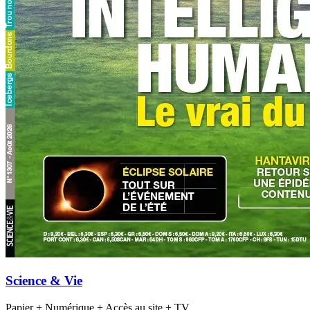
Science & Vie
Papier + Numérique + Accès au site + TV