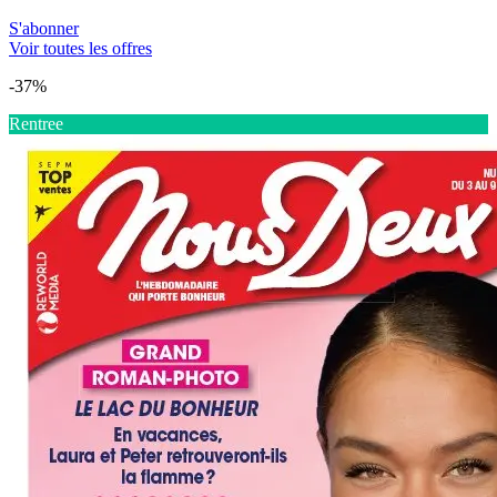
S'abonner
Voir toutes les offres
-37%
Rentree