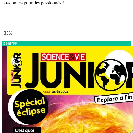
passionnés pour des passionnés !
-33%
Rentree