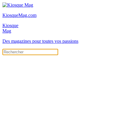
KiosqueMag.com
Kiosque
Mag
Des magazines pour toutes vos passions