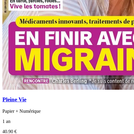
Pleine Vie
Papier + Numérique
1 an
40.90 €