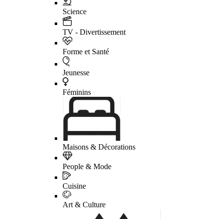
Science
TV - Divertissement
Forme et Santé
Jeunesse
Féminins
Maisons & Décorations
People & Mode
Cuisine
Art & Culture