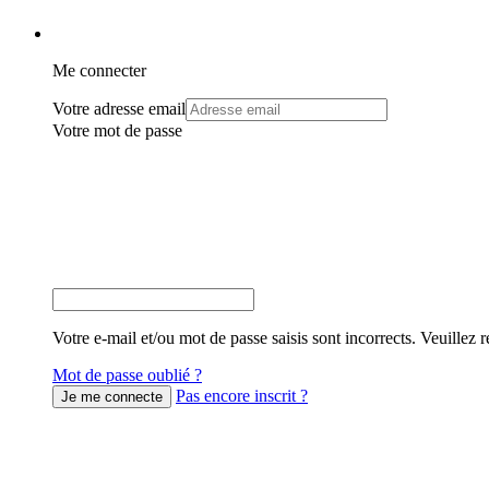
Me connecter
Votre adresse email
Votre mot de passe
Votre e-mail et/ou mot de passe saisis sont incorrects. Veuillez r
Mot de passe oublié ?
Pas encore inscrit ?