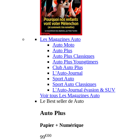
Les Magazines Auto
Auto Moto
Auto Plus
Auto Plus Classiques
Auto Plus Youngtimers
Club Auto Plus
L'Auto-Journal
Sport Auto
Sport Auto Classiques
L'Auto-Journal évasion & SUV
Voir tous Les Magazines Auto
Le Best seller de Auto
Auto Plus
Papier + Numérique
€00
99