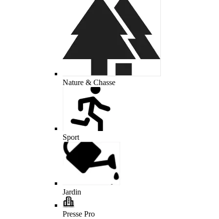
Nature & Chasse
Sport
Jardin
Presse Pro