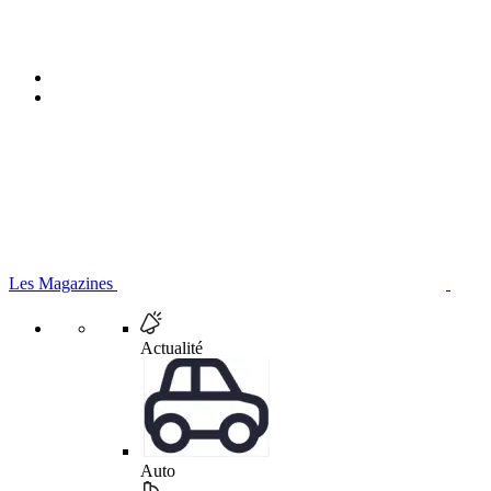
Les Magazines
Actualité
Auto