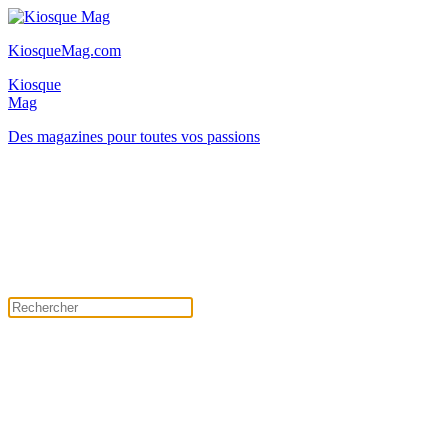
KiosqueMag.com
Kiosque
Mag
Des magazines pour toutes vos passions