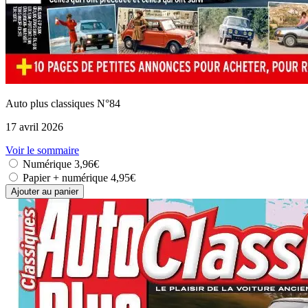
Auto plus classiques N°84
17 avril 2026
Voir le sommaire
Numérique
3,96€
Papier + numérique
4,95€