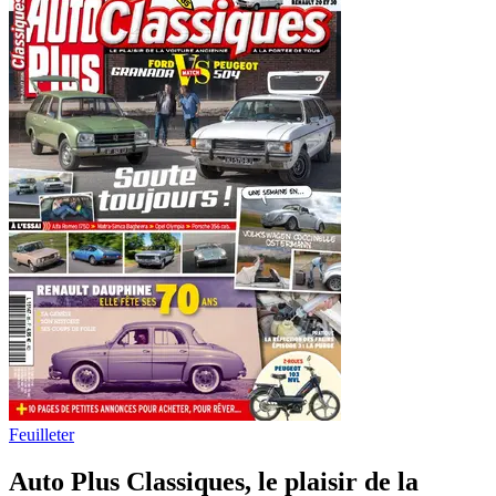
Feuilleter
Auto Plus Classiques, le plaisir de la