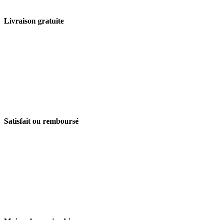
Livraison gratuite
Satisfait ou remboursé