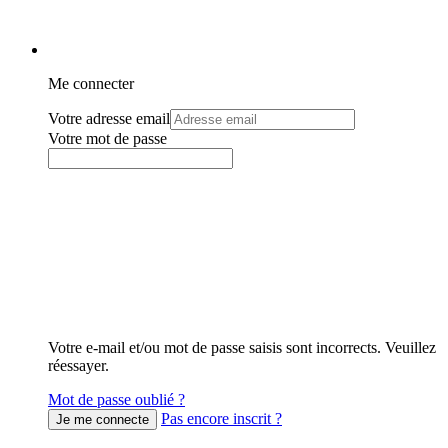
Me connecter
Votre adresse email
Votre mot de passe
Votre e-mail et/ou mot de passe saisis sont incorrects. Veuillez
réessayer.
Mot de passe oublié ?
Pas encore inscrit ?