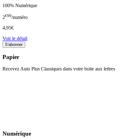
100% Numérique
€99
2
/numéro
4,95€
Voir le détail
Papier
Recevez Auto Plus Classiques dans votre boite aux lettres
Numérique