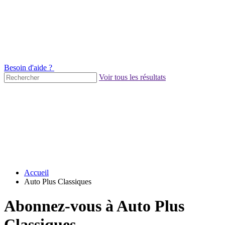
Besoin d'aide ?
Voir tous les résultats
Accueil
Auto Plus Classiques
Abonnez-vous à Auto Plus
Classiques