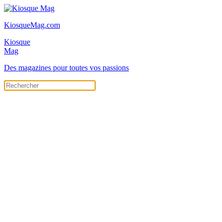
KiosqueMag.com
Kiosque
Mag
Des magazines pour toutes vos passions