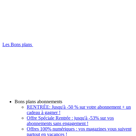
Les Bons plans
Bons plans abonnements
RENTRÉE: Jusqu'à -50 % sur votre abonnement + un
cadeau à gagner !
Offre Spéciale Rentrée : jusqu'à -53% sur vos
abonnements sans engagement !
Offres 100% numériques : vos magazines vous suivent
partout en vacances !