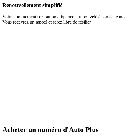
Renouvellement simplifié
Votre abonnement sera automatiquement renouvelé à son échéance.
Vous recevrez un rappel et serez libre de résilier.
Acheter un numéro d'Auto Plus