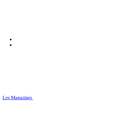
Les Magazines