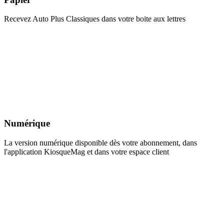
Recevez Auto Plus Classiques dans votre boite aux lettres
Numérique
La version numérique disponible dès votre abonnement, dans
l'application KiosqueMag et dans votre espace client