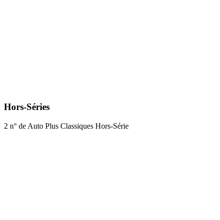
Hors-Séries
2 n° de Auto Plus Classiques Hors-Série