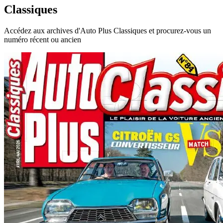
Classiques
Accédez aux archives d'Auto Plus Classiques et procurez-vous un
numéro récent ou ancien