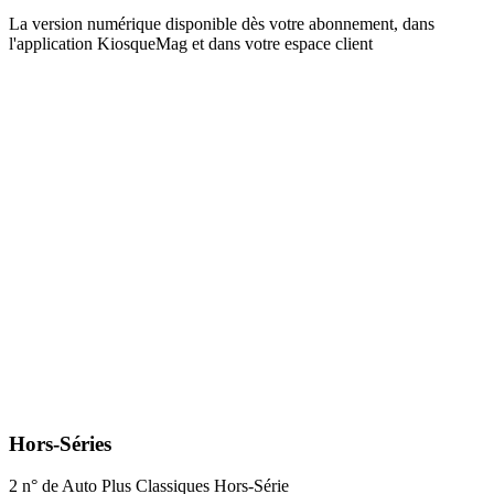
La version numérique disponible dès votre abonnement, dans
l'application KiosqueMag et dans votre espace client
Hors-Séries
2 n° de Auto Plus Classiques Hors-Série