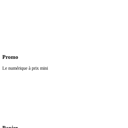
Promo
Le numérique à prix mini
Papier