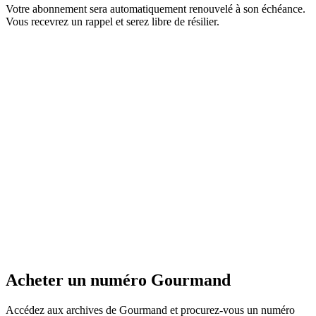
Votre abonnement sera automatiquement renouvelé à son échéance.
Vous recevrez un rappel et serez libre de résilier.
Acheter un numéro Gourmand
Accédez aux archives de Gourmand et procurez-vous un numéro