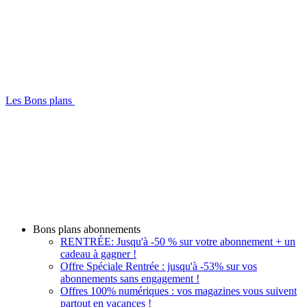
Les Bons plans
Bons plans abonnements
RENTRÉE: Jusqu'à -50 % sur votre abonnement + un
cadeau à gagner !
Offre Spéciale Rentrée : jusqu'à -53% sur vos
abonnements sans engagement !
Offres 100% numériques : vos magazines vous suivent
partout en vacances !