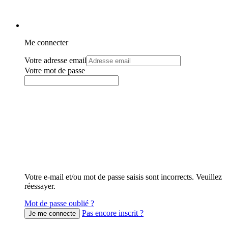
Me connecter
Votre adresse email
Votre mot de passe
Votre e-mail et/ou mot de passe saisis sont incorrects. Veuillez
réessayer.
Mot de passe oublié ?
Pas encore inscrit ?