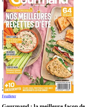
Feuilleter
Gourmand : la meilleure façon de