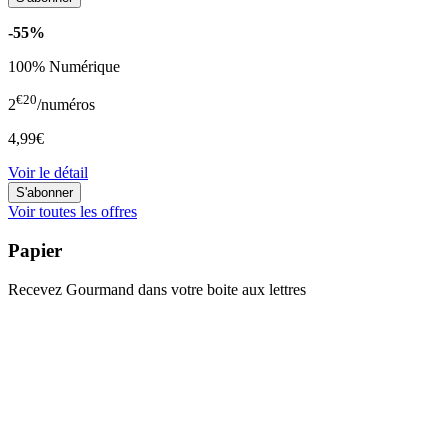
-55%
100% Numérique
€20
2
/numéros
4,99€
Voir le détail
Voir toutes les offres
Papier
Recevez Gourmand dans votre boite aux lettres