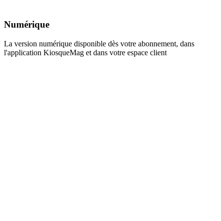
Numérique
La version numérique disponible dès votre abonnement, dans
l'application KiosqueMag et dans votre espace client