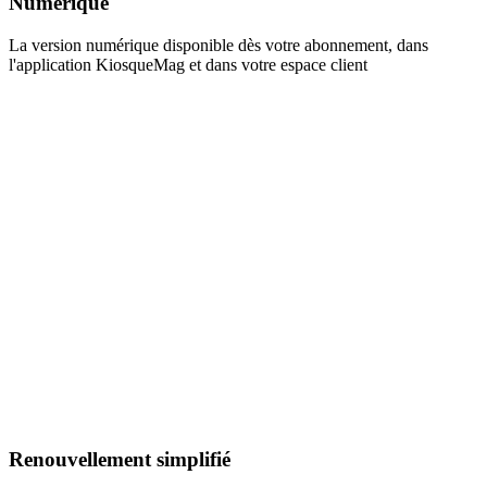
Numérique
La version numérique disponible dès votre abonnement, dans
l'application KiosqueMag et dans votre espace client
Renouvellement simplifié