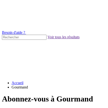
Besoin d'aide ?
Voir tous les résultats
Accueil
Gourmand
Abonnez-vous à Gourmand