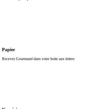
Papier
Recevez Gourmand dans votre boite aux lettres