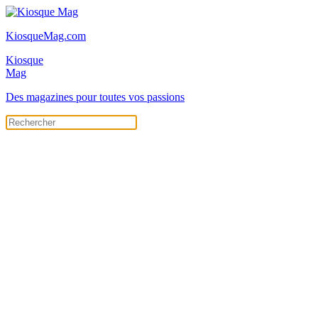
KiosqueMag.com
Kiosque
Mag
Des magazines pour toutes vos passions