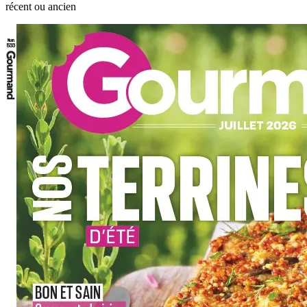
récent ou ancien