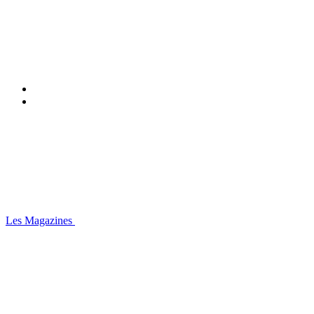
Les Magazines