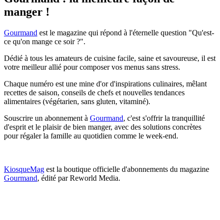
manger !
Gourmand
est le magazine qui répond à l'éternelle question "Qu'est-
ce qu'on mange ce soir ?".
Dédié à tous les amateurs de cuisine facile, saine et savoureuse, il est
votre meilleur allié pour composer vos menus sans stress.
Chaque numéro est une mine d'or d'inspirations culinaires, mêlant
recettes de saison, conseils de chefs et nouvelles tendances
alimentaires (végétarien, sans gluten, vitaminé).
Souscrire un abonnement à
Gourmand
, c'est s'offrir la tranquillité
d'esprit et le plaisir de bien manger, avec des solutions concrètes
pour régaler la famille au quotidien comme le week-end.
KiosqueMag
est la boutique officielle d'abonnements du magazine
Gourmand
, édité par Reworld Media.