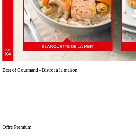
Best of Gourmand - Bistrot à la maison
Offre Premium