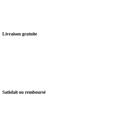
Livraison gratuite
Satisfait ou remboursé