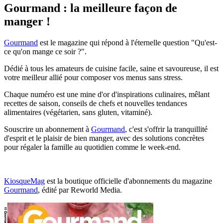
Gourmand : la meilleure façon de
manger !
Gourmand
est le magazine qui répond à l'éternelle question "Qu'est-
ce qu'on mange ce soir ?".
Dédié à tous les amateurs de cuisine facile, saine et savoureuse, il est
votre meilleur allié pour composer vos menus sans stress.
Chaque numéro est une mine d'or d'inspirations culinaires, mêlant
recettes de saison, conseils de chefs et nouvelles tendances
alimentaires (végétarien, sans gluten, vitaminé).
Souscrire un abonnement à
Gourmand
, c'est s'offrir la tranquillité
d'esprit et le plaisir de bien manger, avec des solutions concrètes
pour régaler la famille au quotidien comme le week-end.
KiosqueMag
est la boutique officielle d'abonnements du magazine
Gourmand
, édité par Reworld Media.