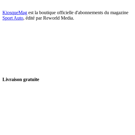
KiosqueMag
est la boutique officielle d'abonnements du magazine
Sport Auto
, édité par Reworld Media.
Livraison gratuite