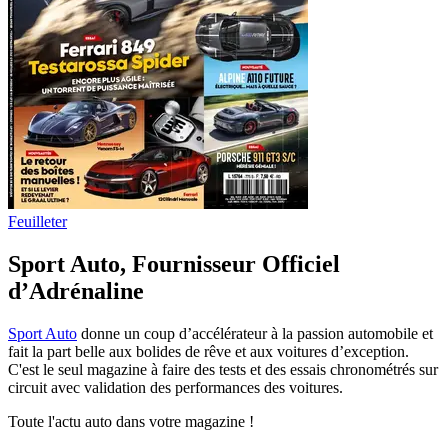
Feuilleter
Sport Auto, Fournisseur Officiel
d’Adrénaline
Sport Auto
donne un coup d’accélérateur à la passion automobile et
fait la part belle aux bolides de rêve et aux voitures d’exception.
C'est le seul magazine à faire des tests et des essais chronométrés sur
circuit avec validation des performances des voitures.
Toute l'actu auto dans votre magazine !