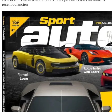
récent ou ancien