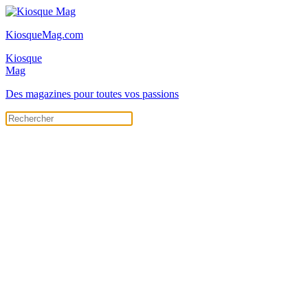
KiosqueMag.com
Kiosque
Mag
Des magazines pour toutes vos passions