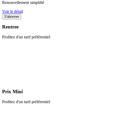
Renouvellement simplifié
Voir le détail
Rentree
Profitez d'un tarif préférentiel
Prix Mini
Profitez d'un tarif préférentiel