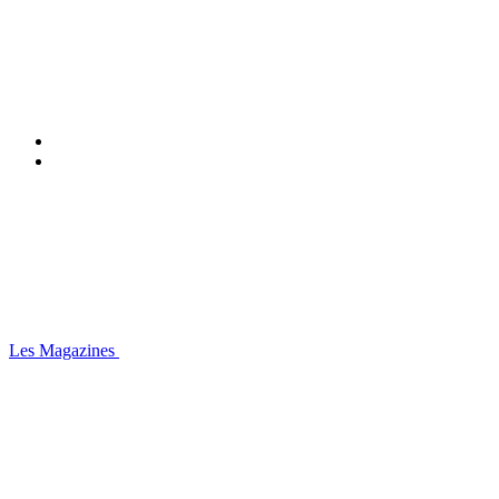
Les Magazines