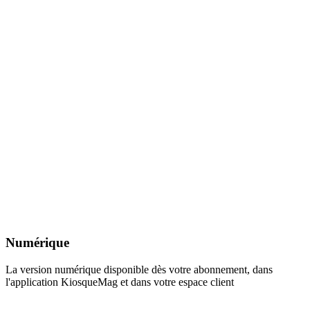
Numérique
La version numérique disponible dès votre abonnement, dans
l'application KiosqueMag et dans votre espace client