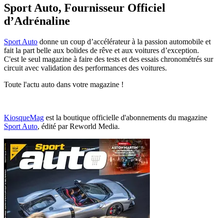
Sport Auto, Fournisseur Officiel
d’Adrénaline
Sport Auto
donne un coup d’accélérateur à la passion automobile et
fait la part belle aux bolides de rêve et aux voitures d’exception.
C'est le seul magazine à faire des tests et des essais chronométrés sur
circuit avec validation des performances des voitures.
Toute l'actu auto dans votre magazine !
KiosqueMag
est la boutique officielle d'abonnements du magazine
Sport Auto
, édité par Reworld Media.