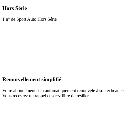
Hors Série
1 n° de Sport Auto Hors Série
Renouvellement simplifié
Votre abonnement sera automatiquement renouvelé à son échéance.
Vous recevrez un rappel et serez libre de résilier.