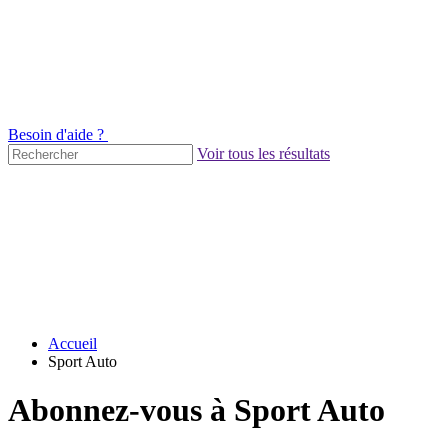
Besoin d'aide ?
Voir tous les résultats
Accueil
Sport Auto
Abonnez-vous à Sport Auto