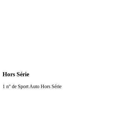
Hors Série
1 n° de Sport Auto Hors Série