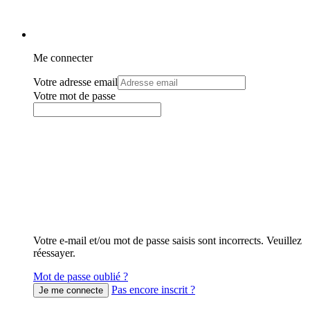
Me connecter
Votre adresse email
Votre mot de passe
Votre e-mail et/ou mot de passe saisis sont incorrects. Veuillez
réessayer.
Mot de passe oublié ?
Pas encore inscrit ?