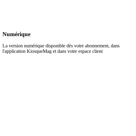
Numérique
La version numérique disponible dès votre abonnement, dans
l'application KiosqueMag et dans votre espace client