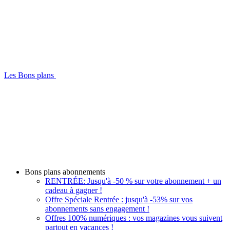
Les Bons plans
Bons plans abonnements
RENTRÉE: Jusqu'à -50 % sur votre abonnement + un
cadeau à gagner !
Offre Spéciale Rentrée : jusqu'à -53% sur vos
abonnements sans engagement !
Offres 100% numériques : vos magazines vous suivent
partout en vacances !