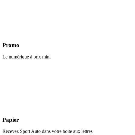
Promo
Le numérique à prix mini
Papier
Recevez Sport Auto dans votre boite aux lettres