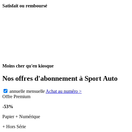
Satisfait ou remboursé
Moins cher qu'en kiosque
Nos offres d'abonnement à Sport Auto
annuelle
mensuelle
Achat au numéro
>
Offre Premium
-53%
Papier + Numérique
+ Hors Série