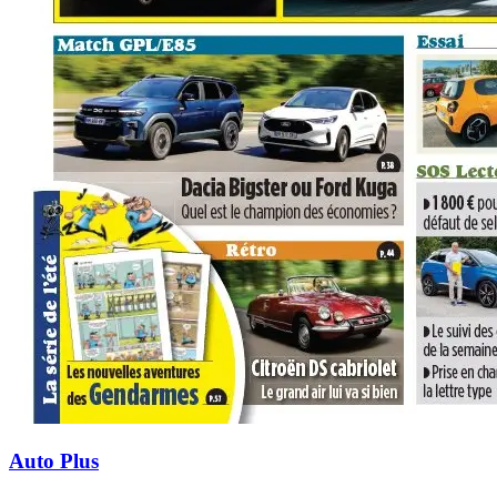
Auto Plus