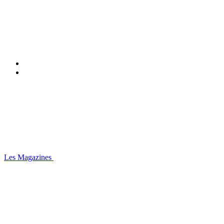
Les Magazines