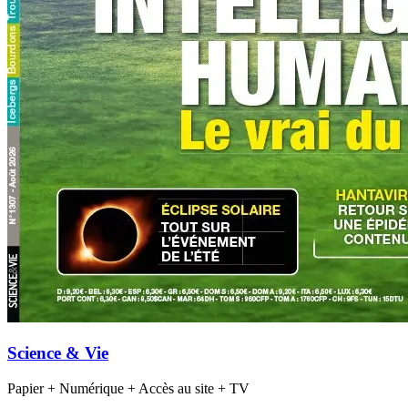
Science & Vie
Papier + Numérique + Accès au site + TV