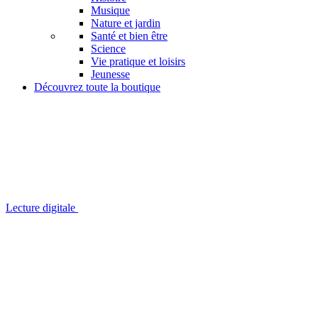
Musique
Nature et jardin
Santé et bien être
Science
Vie pratique et loisirs
Jeunesse
Découvrez toute la boutique
Lecture digitale