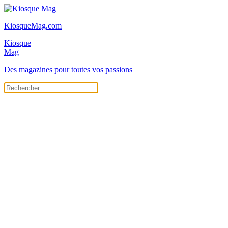
KiosqueMag.com
Kiosque
Mag
Des magazines pour toutes vos passions