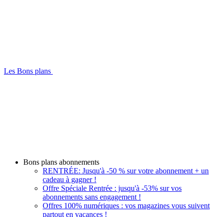
Les Bons plans
Bons plans abonnements
RENTRÉE: Jusqu'à -50 % sur votre abonnement + un
cadeau à gagner !
Offre Spéciale Rentrée : jusqu'à -53% sur vos
abonnements sans engagement !
Offres 100% numériques : vos magazines vous suivent
partout en vacances !