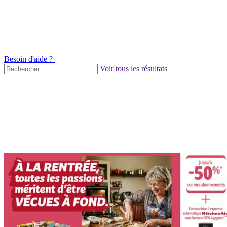
Besoin d'aide ?
Voir tous les résultats