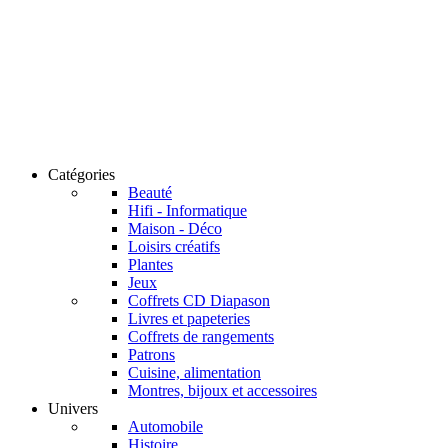
Catégories
Beauté
Hifi - Informatique
Maison - Déco
Loisirs créatifs
Plantes
Jeux
Coffrets CD Diapason
Livres et papeteries
Coffrets de rangements
Patrons
Cuisine, alimentation
Montres, bijoux et accessoires
Univers
Automobile
Histoire