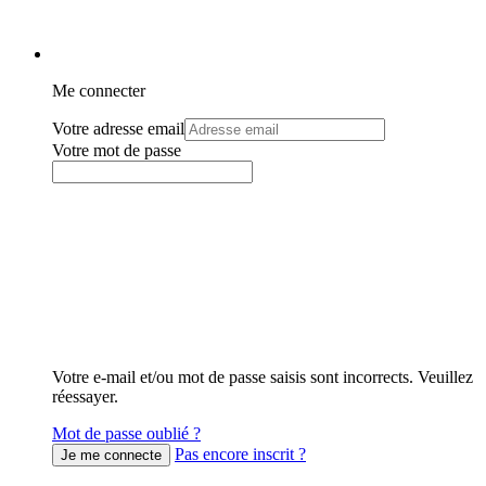
Me connecter
Votre adresse email
Votre mot de passe
Votre e-mail et/ou mot de passe saisis sont incorrects. Veuillez
réessayer.
Mot de passe oublié ?
Pas encore inscrit ?