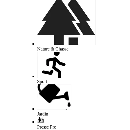
Nature & Chasse
Sport
Jardin
Presse Pro