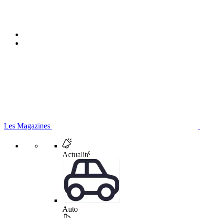
Les Magazines
Actualité
Auto