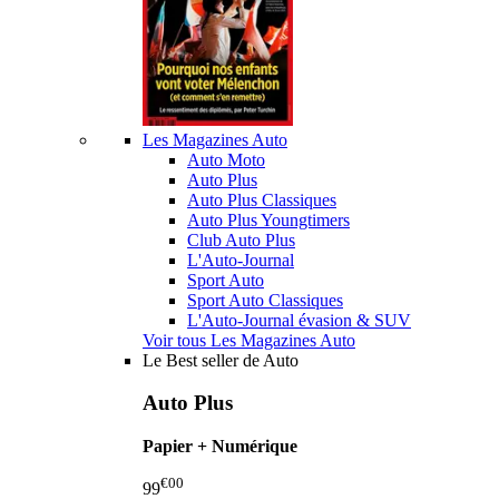
Les Magazines Auto
Auto Moto
Auto Plus
Auto Plus Classiques
Auto Plus Youngtimers
Club Auto Plus
L'Auto-Journal
Sport Auto
Sport Auto Classiques
L'Auto-Journal évasion & SUV
Voir tous Les Magazines Auto
Le Best seller de Auto
Auto Plus
Papier + Numérique
€00
99