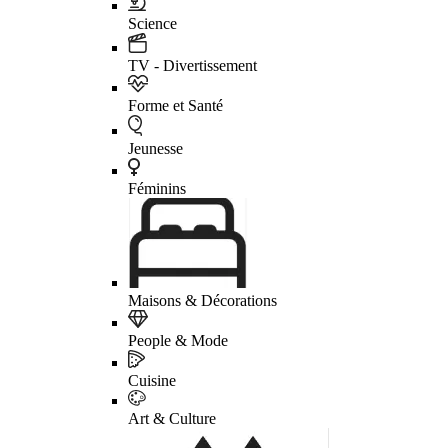
Science
TV - Divertissement
Forme et Santé
Jeunesse
Féminins
Maisons & Décorations
People & Mode
Cuisine
Art & Culture