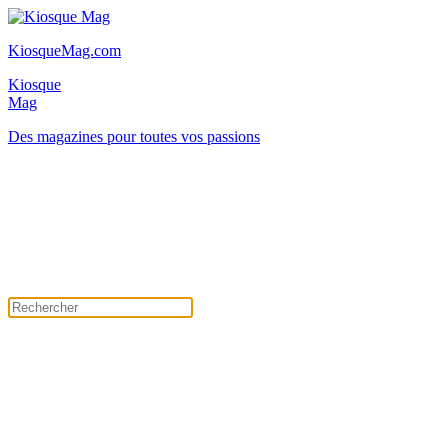
KiosqueMag.com
Kiosque
Mag
Des magazines pour toutes vos passions