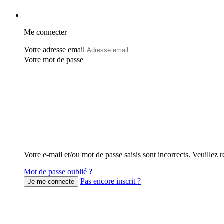
Me connecter
Votre adresse email
Votre mot de passe
Votre e-mail et/ou mot de passe saisis sont incorrects. Veuillez r
Mot de passe oublié ?
Pas encore inscrit ?