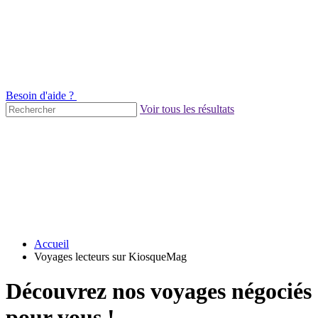
Besoin d'aide ?
Voir tous les résultats
Accueil
Voyages lecteurs sur KiosqueMag
Découvrez nos voyages négociés
pour vous !