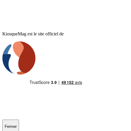
KiosqueMag est le site officiel de
Fermer