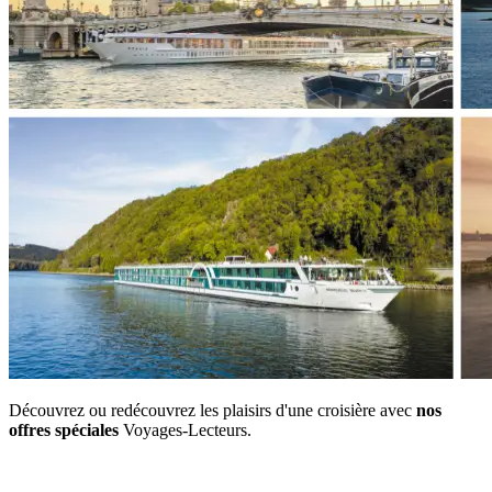
Découvrez ou redécouvrez les plaisirs d'une croisière avec
nos
offres spéciales
Voyages-Lecteurs.