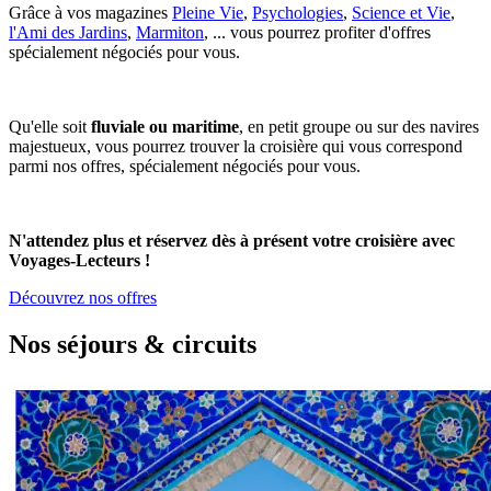
Grâce à vos magazines
Pleine Vie
,
Psychologies
,
Science et Vie
,
l'Ami des Jardins
,
Marmiton
, ... vous pourrez profiter d'offres
spécialement négociés pour vous.
Qu'elle soit
fluviale ou maritime
, en petit groupe ou sur des navires
majestueux, vous pourrez trouver la croisière qui vous correspond
parmi nos offres, spécialement négociés pour vous.
N'attendez plus et réservez dès à présent votre croisière avec
Voyages-Lecteurs !
Découvrez nos offres
Nos séjours & circuits