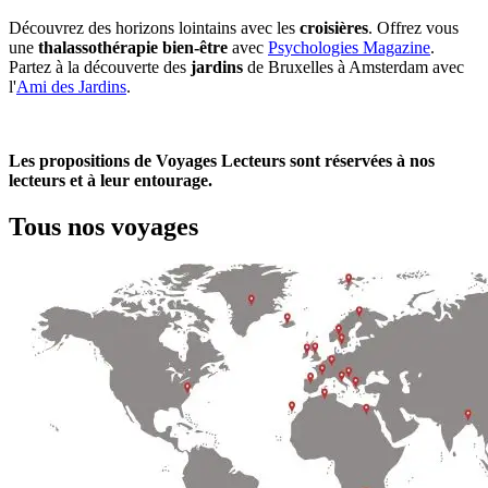
Découvrez des horizons lointains avec les
croisières
. Offrez vous
une
thalassothérapie bien-être
avec
Psychologies Magazine
.
Partez à la découverte des
jardins
de Bruxelles à Amsterdam avec
l'
Ami des Jardins
.
Les propositions de Voyages Lecteurs sont réservées à nos
lecteurs et à leur entourage.
Tous nos voyages