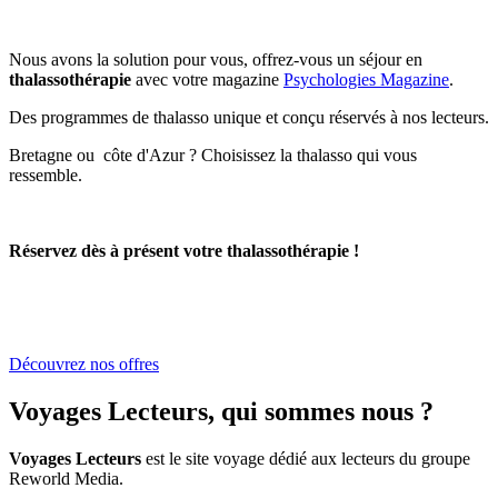
Nous avons la solution pour vous, offrez-vous un séjour en
thalassothérapie
avec votre magazine
Psychologies Magazine
.
Des programmes de thalasso unique et conçu réservés à nos lecteurs.
Bretagne ou côte d'Azur ? Choisissez la thalasso qui vous
ressemble.
Réservez dès à présent votre thalassothérapie !
Découvrez nos offres
Voyages Lecteurs, qui sommes nous ?
Voyages Lecteurs
est le site voyage dédié aux lecteurs du groupe
Reworld Media.