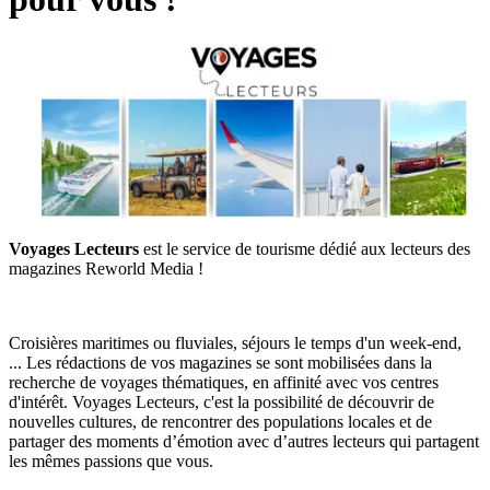
Voyages Lecteurs
est le service de tourisme dédié aux lecteurs des
magazines Reworld Media !
Croisières maritimes ou fluviales, séjours le temps d'un week-end,
... Les rédactions de vos magazines se sont mobilisées dans la
recherche de voyages thématiques, en affinité avec vos centres
d'intérêt. Voyages Lecteurs, c'est la possibilité de découvrir de
nouvelles cultures, de rencontrer des populations locales et de
partager des moments d’émotion avec d’autres lecteurs qui partagent
les mêmes passions que vous.