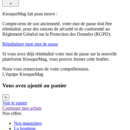
×
KiosqueMag fait peau neuve :
Compte-tenu de son ancienneté, votre mot de passe doit être
réinitialisé, pour des raisons de sécurité et de conformité au
Règlement Général sur la Protection des Données (RGPD).
Réinitialiser mon mot de passe
Si vous avez déjà réinitialisé votre mot de passe sur la nouvelle
plateforme KiosqueMag, vous pouvez fermer cette fenêtre.
Nous vous remercions de votre compréhension.
L'équipe KiosqueMag
Vous avez ajouté au panier
×
Voir le panier
Continuer mes achats
Nos offres
Nos magazines
La boutique