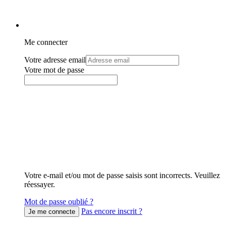
Me connecter
Votre adresse email
Votre mot de passe
Votre e-mail et/ou mot de passe saisis sont incorrects. Veuillez
réessayer.
Mot de passe oublié ?
Pas encore inscrit ?