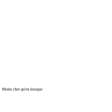
Moins cher qu'en kiosque