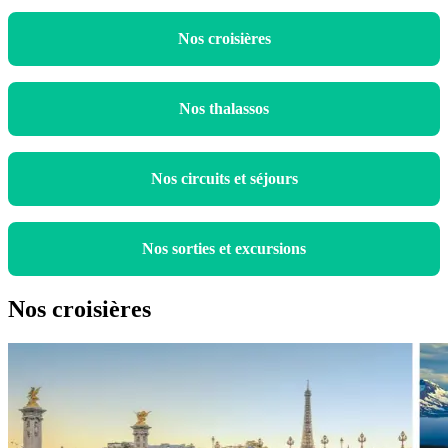
Nos croisières
Nos thalassos
Nos circuits et séjours
Nos sorties et excursions
Nos croisières