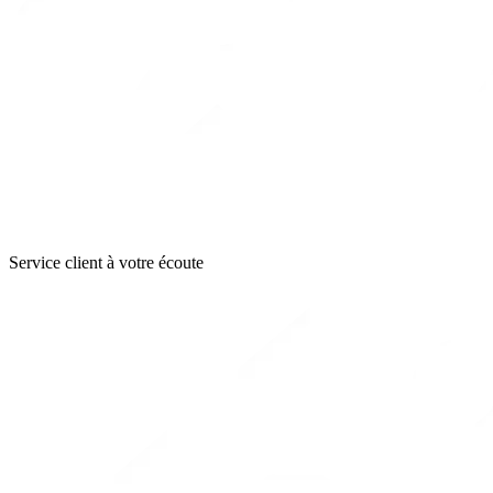
Service client à votre écoute