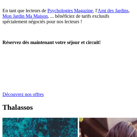
En tant que lecteurs de
Psychologies Magazine
, l'
Ami des Jardins
,
Mon Jardin Ma Maison
, ... bénéficiez de tarifs exclusifs
spécialement négociés pour nos lecteurs !
Réservez dès maintenant votre séjour et circuit!
Découvrez nos offres
Thalassos