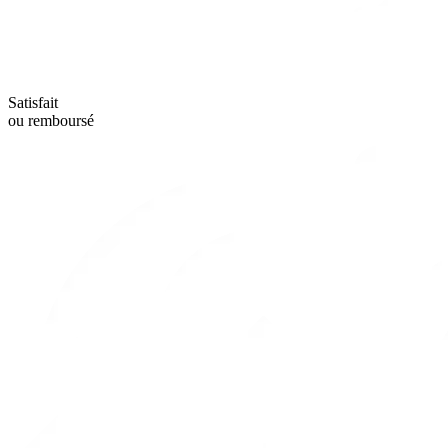
Satisfait
ou remboursé