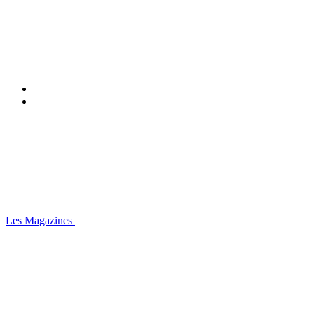
Les Magazines