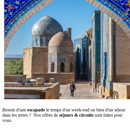
Besoin d'une
escapade
le temps d'un week-end ou bien d'un séjour
dans les terres ? Nos offres de
séjours & circuits
sont faites pour
vous.