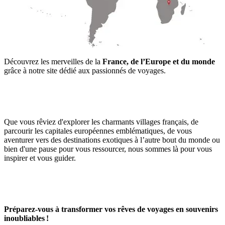
Découvrez les merveilles de la
France, de l’Europe et du monde
grâce à notre site dédié aux passionnés de voyages.
Que vous rêviez d'explorer les charmants villages français, de
parcourir les capitales européennes emblématiques, de vous
aventurer vers des destinations exotiques à l’autre bout du monde ou
bien d'une pause pour vous ressourcer, nous sommes là pour vous
inspirer et vous guider.
Préparez-vous à transformer vos rêves de voyages en souvenirs
inoubliables !