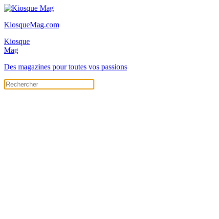
KiosqueMag.com
Kiosque
Mag
Des magazines pour toutes vos passions