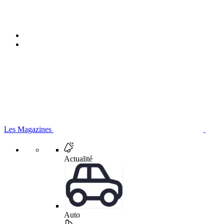
Les Magazines
Actualité
Auto