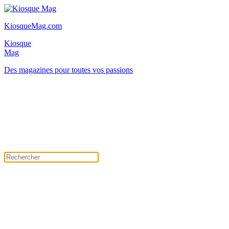
KiosqueMag.com
Kiosque
Mag
Des magazines pour toutes vos passions