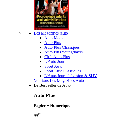
Les Magazines Auto
Auto Moto
Auto Plus
Auto Plus Classiques
Auto Plus Youngtimers
Club Auto Plus
L'Auto-Journal
Sport Auto
Sport Auto Classiques
L'Auto-Journal évasion & SUV
Voir tous Les Magazines Auto
Le Best seller de Auto
Auto Plus
Papier + Numérique
€00
99