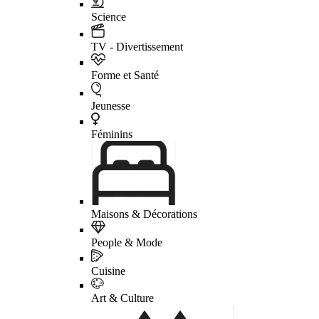
Science
TV - Divertissement
Forme et Santé
Jeunesse
Féminins
Maisons & Décorations
People & Mode
Cuisine
Art & Culture