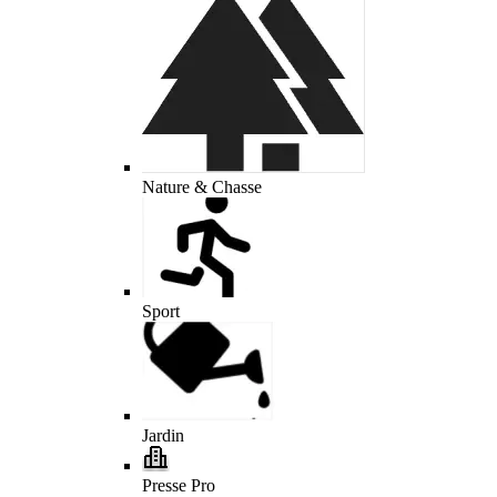
Nature & Chasse
Sport
Jardin
Presse Pro