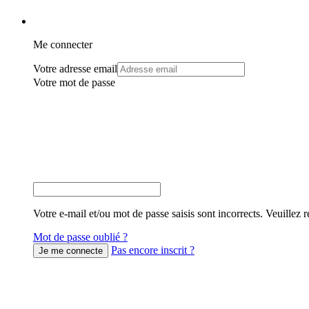
Me connecter
Votre adresse email
Votre mot de passe
Votre e-mail et/ou mot de passe saisis sont incorrects. Veuillez r
Mot de passe oublié ?
Pas encore inscrit ?