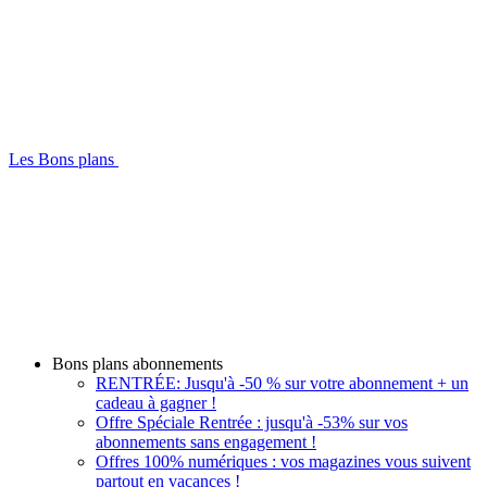
Les Bons plans
Bons plans abonnements
RENTRÉE: Jusqu'à -50 % sur votre abonnement + un
cadeau à gagner !
Offre Spéciale Rentrée : jusqu'à -53% sur vos
abonnements sans engagement !
Offres 100% numériques : vos magazines vous suivent
partout en vacances !