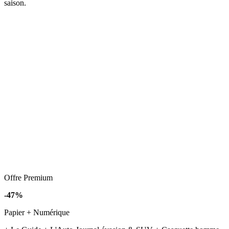
saison.
Offre Premium
-47%
Papier + Numérique