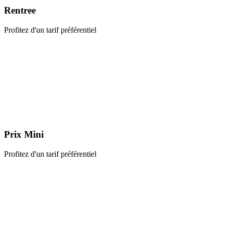
Rentree
Profitez d'un tarif préférentiel
Prix Mini
Profitez d'un tarif préférentiel