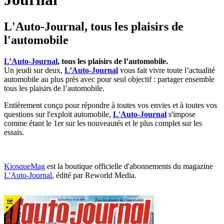
L'Auto-Journal, tous les plaisirs de
l'automobile
L’Auto-Journal
, tous les plaisirs de l’automobile.
Un jeudi sur deux,
L’Auto-Journal
vous fait vivre toute l’actualité
automobile au plus près avec pour seul objectif : partager ensemble
tous les plaisirs de l’automobile.
Entièrement conçu pour répondre à toutes vos envies et à toutes vos
questions sur l'exploit automobile,
L'Auto-Journal
s'impose
comme étant le 1er sur les nouveautés et le plus complet sur les
essais.
KiosqueMag
est la boutique officielle d'abonnements du magazine
L'Auto-Journal
, édité par Reworld Media.