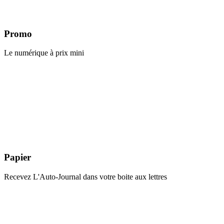
Promo
Le numérique à prix mini
Papier
Recevez L'Auto-Journal dans votre boite aux lettres