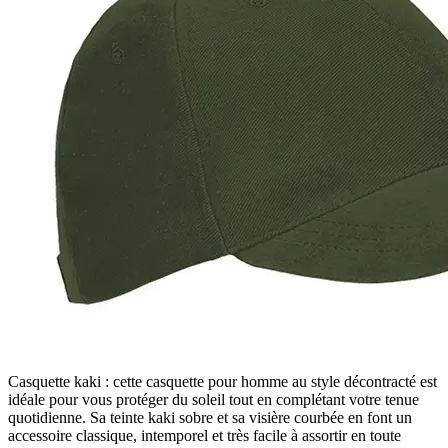
Casquette kaki : cette casquette pour homme au style décontracté est
idéale pour vous protéger du soleil tout en complétant votre tenue
quotidienne. Sa teinte kaki sobre et sa visière courbée en font un
accessoire classique, intemporel et très facile à assortir en toute