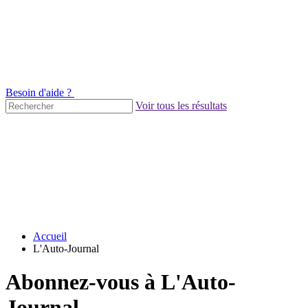
Besoin d'aide ?
Voir tous les résultats
Accueil
L'Auto-Journal
Abonnez-vous à L'Auto-
Journal