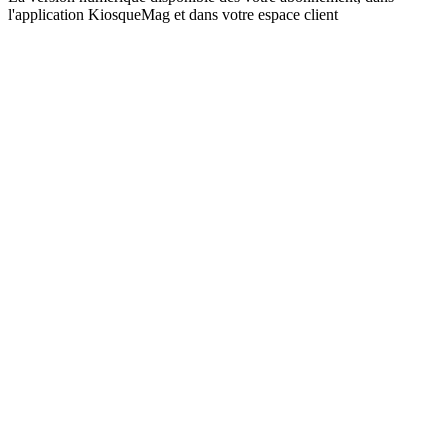
l'application KiosqueMag et dans votre espace client