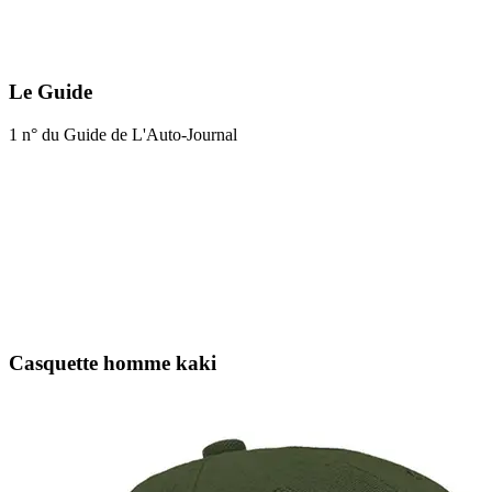
Le Guide
1 n° du Guide de L'Auto-Journal
Casquette homme kaki