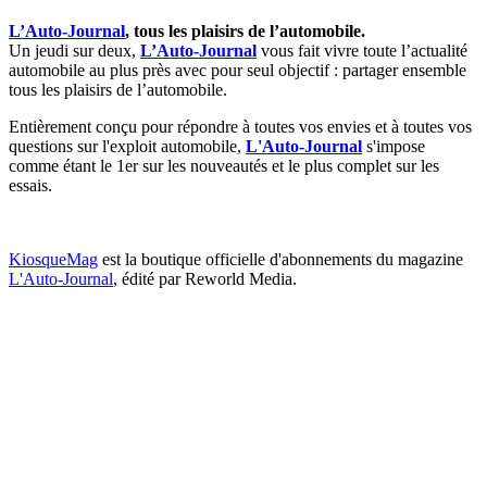
L’Auto-Journal
, tous les plaisirs de l’automobile.
Un jeudi sur deux,
L’Auto-Journal
vous fait vivre toute l’actualité
automobile au plus près avec pour seul objectif : partager ensemble
tous les plaisirs de l’automobile.
Entièrement conçu pour répondre à toutes vos envies et à toutes vos
questions sur l'exploit automobile,
L'Auto-Journal
s'impose
comme étant le 1er sur les nouveautés et le plus complet sur les
essais.
KiosqueMag
est la boutique officielle d'abonnements du magazine
L'Auto-Journal
, édité par Reworld Media.