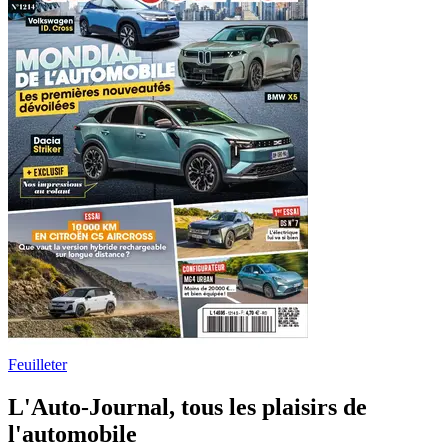
Feuilleter
L'Auto-Journal, tous les plaisirs de
l'automobile