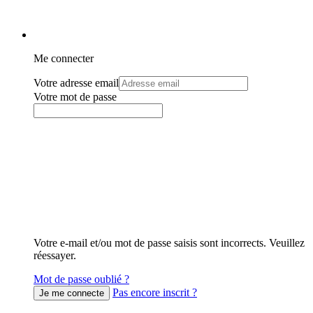
Me connecter
Votre adresse email
Votre mot de passe
Votre e-mail et/ou mot de passe saisis sont incorrects. Veuillez
réessayer.
Mot de passe oublié ?
Pas encore inscrit ?