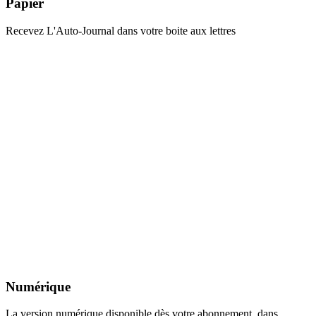
Papier
Recevez L'Auto-Journal dans votre boite aux lettres
Numérique
La version numérique disponible dès votre abonnement, dans