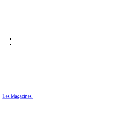
Les Magazines