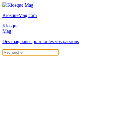
KiosqueMag.com
Kiosque
Mag
Des magazines pour toutes vos passions