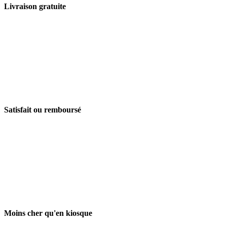
Livraison gratuite
Satisfait ou remboursé
Moins cher qu'en kiosque