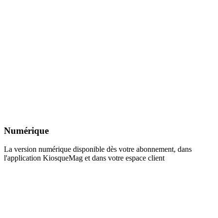
Numérique
La version numérique disponible dès votre abonnement, dans
l'application KiosqueMag et dans votre espace client