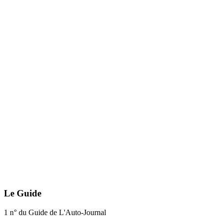
Le Guide
1 n° du Guide de L'Auto-Journal