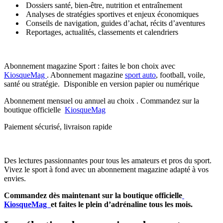
Dossiers santé, bien-être, nutrition et entraînement
Analyses de stratégies sportives et enjeux économiques
Conseils de navigation, guides d’achat, récits d’aventures
Reportages, actualités, classements et calendriers
Abonnement magazine Sport : faites le bon choix avec
KiosqueMag
. Abonnement magazine
sport auto
, football, voile,
santé ou stratégie. Disponible en version papier ou numérique
Abonnement mensuel ou annuel au choix . Commandez sur la
boutique officielle
KiosqueMag
Paiement sécurisé, livraison rapide
Des lectures passionnantes pour tous les amateurs et pros du sport.
Vivez le sport à fond avec un abonnement magazine adapté à vos
envies.
Commandez dès maintenant sur la boutique officielle
KiosqueMag
et faites le plein d’adrénaline tous les mois.