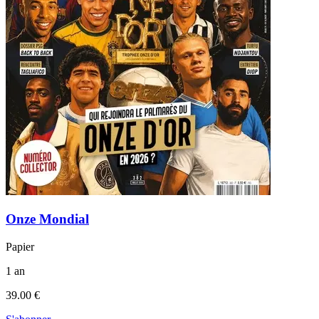
Onze Mondial
Papier
1 an
39.00 €