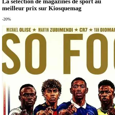
La sélection de magazines de sport au
meilleur prix sur Kiosquemag
-20%