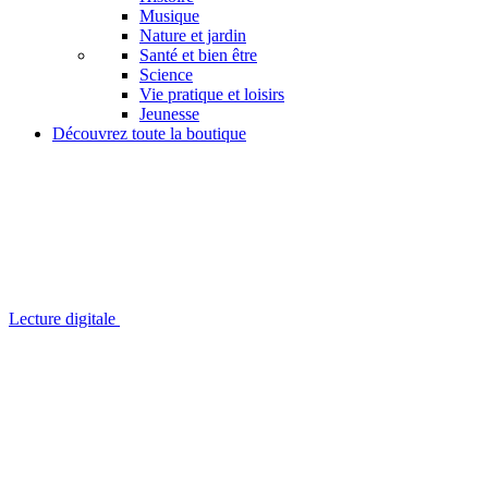
Musique
Nature et jardin
Santé et bien être
Science
Vie pratique et loisirs
Jeunesse
Découvrez toute la boutique
Lecture digitale