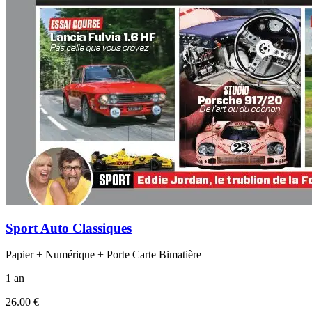
Sport Auto Classiques
Papier + Numérique + Porte Carte Bimatière
1 an
26.00 €