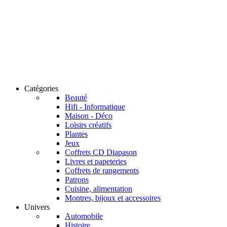
Catégories
Beauté
Hifi - Informatique
Maison - Déco
Loisirs créatifs
Plantes
Jeux
Coffrets CD Diapason
Livres et papeteries
Coffrets de rangements
Patrons
Cuisine, alimentation
Montres, bijoux et accessoires
Univers
Automobile
Histoire