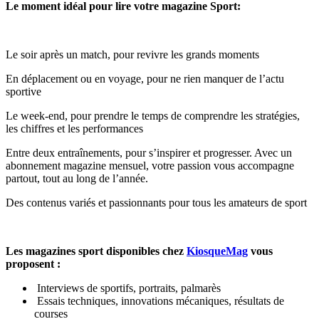
Le moment idéal pour lire votre magazine Sport:
Le soir après un match, pour revivre les grands moments
En déplacement ou en voyage, pour ne rien manquer de l’actu
sportive
Le week-end, pour prendre le temps de comprendre les stratégies,
les chiffres et les performances
Entre deux entraînements, pour s’inspirer et progresser. Avec un
abonnement magazine mensuel, votre passion vous accompagne
partout, tout au long de l’année.
Des contenus variés et passionnants pour tous les amateurs de sport
Les magazines sport disponibles chez
KiosqueMag
vous
proposent :
Interviews de sportifs, portraits, palmarès
Essais techniques, innovations mécaniques, résultats de
courses