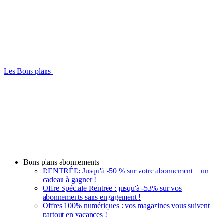
Les Bons plans
Bons plans abonnements
RENTRÉE: Jusqu'à -50 % sur votre abonnement + un
cadeau à gagner !
Offre Spéciale Rentrée : jusqu'à -53% sur vos
abonnements sans engagement !
Offres 100% numériques : vos magazines vous suivent
partout en vacances !