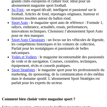
grands clubs européens et culture foot. Idéal pour un
abonnement magazine sport football.
So Foot
: un regard décalé, intelligent et passionné sur le
football. Articles de fond, reportages originaux, humour et
histoires insolites autour du ballon rond.
Sport Auto
: le magazine sport auto de référence : Formule 1,
rallyes, endurance, actualités, essais, performances,
innovations techniques. Choisissez l’abonnement Sport Auto
pour ne rien manquer.
Sport Auto Classiques
: un focus sur les véhicules de légende,
les compétitions historiques et les voitures de collection.
Parfait pour les nostalgiques et passionnés de belles
mécaniques.
Voiles et Voiliers
: le magazine incontournable des passionnés
de voile et de navigation. Courses, croisières, techniques,
équipement, récits et conseils pratiques.
Sport Stratégies
: le magazine sport pour les professionnels du
marketing, du sponsoring, de la communication et des médias
dans le domaine sportif. L’abonnement Sport Stratégies est
parfait pour les experts du secteur.
Comment bien choisir votre magazine sport ?