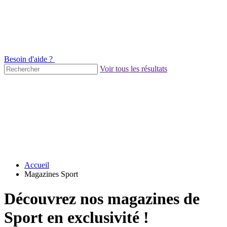
Besoin d'aide ?
Voir tous les résultats
Accueil
Magazines Sport
Découvrez nos magazines de
Sport en exclusivité !