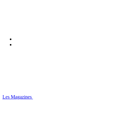
Les Magazines