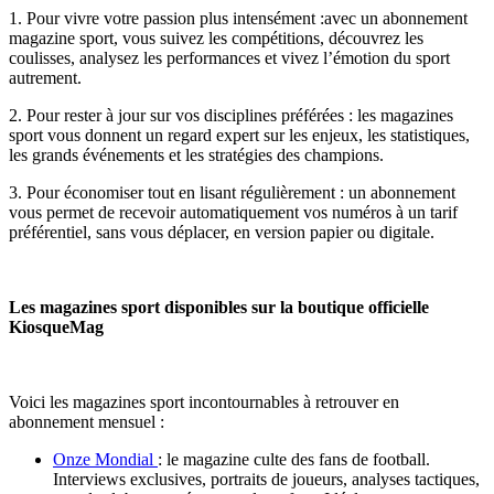
1. Pour vivre votre passion plus intensément :avec un abonnement
magazine sport, vous suivez les compétitions, découvrez les
coulisses, analysez les performances et vivez l’émotion du sport
autrement.
2. Pour rester à jour sur vos disciplines préférées : les magazines
sport vous donnent un regard expert sur les enjeux, les statistiques,
les grands événements et les stratégies des champions.
3. Pour économiser tout en lisant régulièrement : un abonnement
vous permet de recevoir automatiquement vos numéros à un tarif
préférentiel, sans vous déplacer, en version papier ou digitale.
Les magazines sport disponibles sur la boutique officielle
KiosqueMag
Voici les magazines sport incontournables à retrouver en
abonnement mensuel :
Onze Mondial
: le magazine culte des fans de football.
Interviews exclusives, portraits de joueurs, analyses tactiques,