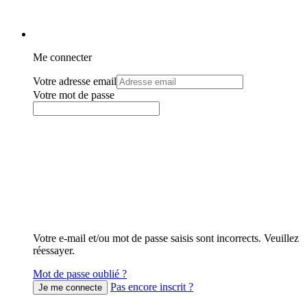
Me connecter
Votre adresse email
Votre mot de passe
Votre e-mail et/ou mot de passe saisis sont incorrects. Veuillez
réessayer.
Mot de passe oublié ?
Pas encore inscrit ?