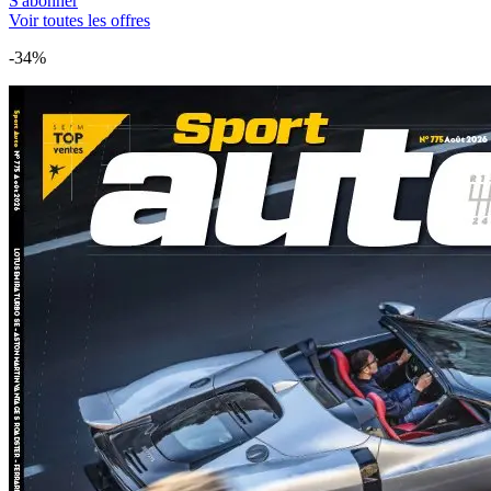
S'abonner
Voir toutes les offres
-34%