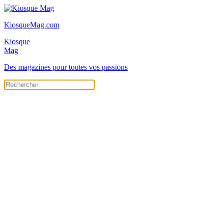
KiosqueMag.com
Kiosque
Mag
Des magazines pour toutes vos passions