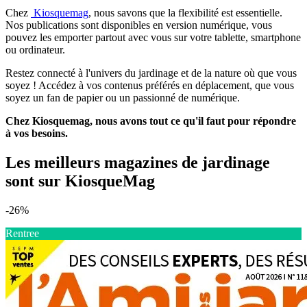
Chez
Kiosquemag
, nous savons que la flexibilité est essentielle.
Nos publications sont disponibles en version numérique, vous
pouvez les emporter partout avec vous sur votre tablette, smartphone
ou ordinateur.
Restez connecté à l'univers du jardinage et de la nature où que vous
soyez ! Accédez à vos contenus préférés en déplacement, que vous
soyez un fan de papier ou un passionné de numérique.
Chez Kiosquemag, nous avons tout ce qu'il faut pour répondre
à vos besoins.
Les meilleurs magazines de jardinage
sont sur KiosqueMag
-26%
Rentree