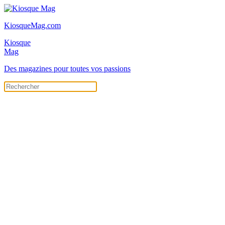
KiosqueMag.com
Kiosque
Mag
Des magazines pour toutes vos passions