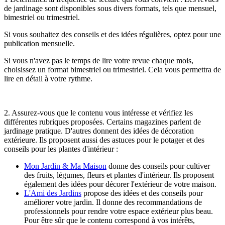
de jardinage sont disponibles sous divers formats, tels que mensuel,
bimestriel ou trimestriel.
Si vous souhaitez des conseils et des idées régulières, optez pour une
publication mensuelle.
Si vous n'avez pas le temps de lire votre revue chaque mois,
choisissez un format bimestriel ou trimestriel. Cela vous permettra de
lire en détail à votre rythme.
2. Assurez-vous que le contenu vous intéresse et vérifiez les
différentes rubriques proposées. Certains magazines parlent de
jardinage pratique. D'autres donnent des idées de décoration
extérieure. Ils proposent aussi des astuces pour le potager et des
conseils pour les plantes d'intérieur :
Mon Jardin & Ma Maison
donne des conseils pour cultiver
des fruits, légumes, fleurs et plantes d'intérieur. Ils proposent
également des idées pour décorer l'extérieur de votre maison.
L'Ami des Jardins
propose des idées et des conseils pour
améliorer votre jardin. Il donne des recommandations de
professionnels pour rendre votre espace extérieur plus beau.
Pour être sûr que le contenu correspond à vos intérêts,