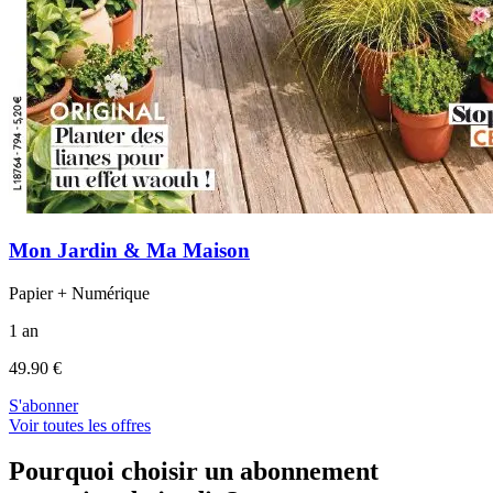
Mon Jardin & Ma Maison
Papier + Numérique
1 an
49.90 €
S'abonner
Voir toutes les offres
Pourquoi choisir un abonnement