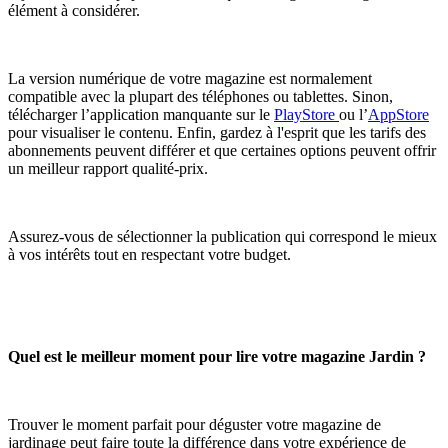
élément à considérer.
La version numérique de votre magazine est normalement
compatible avec la plupart des téléphones ou tablettes. Sinon,
télécharger l’application manquante sur le
PlayStore
ou l’
AppStore
pour visualiser le contenu. Enfin, gardez à l'esprit que les tarifs des
abonnements peuvent différer et que certaines options peuvent offrir
un meilleur rapport qualité-prix.
Assurez-vous de sélectionner la publication qui correspond le mieux
à vos intérêts tout en respectant votre budget.
Quel est le meilleur moment pour lire votre magazine Jardin ?
Trouver le moment parfait pour déguster votre magazine de
jardinage peut faire toute la différence dans votre expérience de