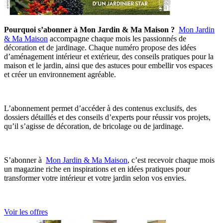
Pourquoi s’abonner à Mon Jardin & Ma Maison ?
Mon Jardin
& Ma Maison
accompagne chaque mois les passionnés de
décoration et de jardinage. Chaque numéro propose des idées
d’aménagement intérieur et extérieur, des conseils pratiques pour la
maison et le jardin, ainsi que des astuces pour embellir vos espaces
et créer un environnement agréable.
L’abonnement permet d’accéder à des contenus exclusifs, des
dossiers détaillés et des conseils d’experts pour réussir vos projets,
qu’il s’agisse de décoration, de bricolage ou de jardinage.
S’abonner à
Mon Jardin & Ma Maison
, c’est recevoir chaque mois
un magazine riche en inspirations et en idées pratiques pour
transformer votre intérieur et votre jardin selon vos envies.
Voir les offres