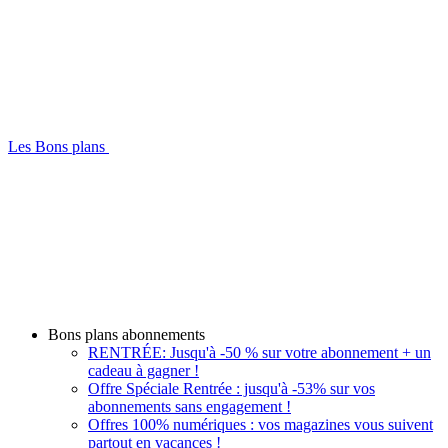
Les Bons plans
Bons plans abonnements
RENTRÉE: Jusqu'à -50 % sur votre abonnement + un
cadeau à gagner !
Offre Spéciale Rentrée : jusqu'à -53% sur vos
abonnements sans engagement !
Offres 100% numériques : vos magazines vous suivent
partout en vacances !