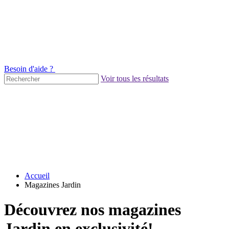
Besoin d'aide ?
Voir tous les résultats
Accueil
Magazines Jardin
Découvrez nos magazines
Jardin en exclusivité!