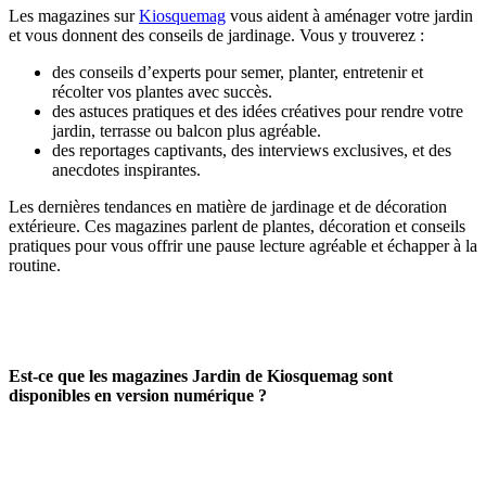
Les magazines sur
Kiosquemag
vous aident à aménager votre jardin
et vous donnent des conseils de jardinage. Vous y trouverez :
des conseils d’experts pour semer, planter, entretenir et
récolter vos plantes avec succès.
des astuces pratiques et des idées créatives pour rendre votre
jardin, terrasse ou balcon plus agréable.
des reportages captivants, des interviews exclusives, et des
anecdotes inspirantes.
Les dernières tendances en matière de jardinage et de décoration
extérieure. Ces magazines parlent de plantes, décoration et conseils
pratiques pour vous offrir une pause lecture agréable et échapper à la
routine.
Est-ce que les magazines Jardin de Kiosquemag sont
disponibles en version numérique ?