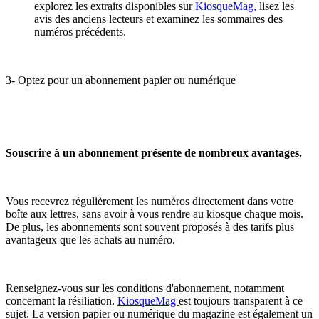
explorez les extraits disponibles sur
KiosqueMag,
lisez les
avis des anciens lecteurs et examinez les sommaires des
numéros précédents.
3- Optez pour un abonnement papier ou numérique
Souscrire à un abonnement présente de nombreux avantages.
Vous recevrez régulièrement les numéros directement dans votre
boîte aux lettres, sans avoir à vous rendre au kiosque chaque mois.
De plus, les abonnements sont souvent proposés à des tarifs plus
avantageux que les achats au numéro.
Renseignez-vous sur les conditions d'abonnement, notamment
concernant la résiliation.
KiosqueMag
est toujours transparent à ce
sujet. La version papier ou numérique du magazine est également un