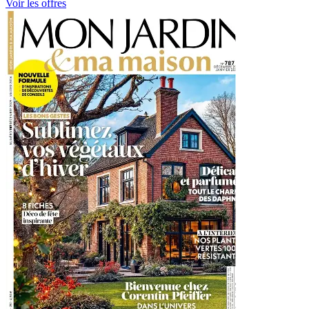
Voir les offres