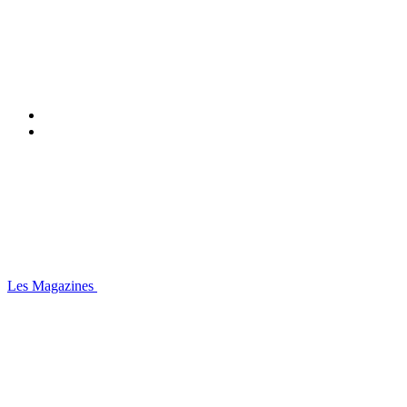
Les Magazines