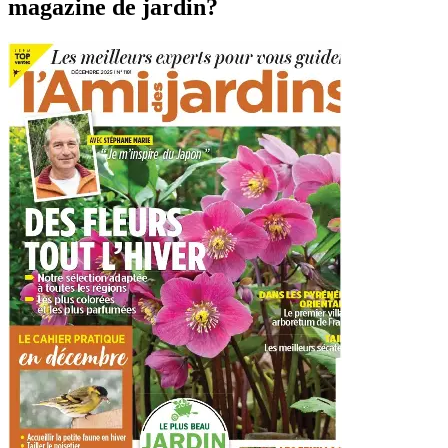
magazine de jardin?