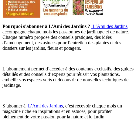
Pourquoi s’abonner à L’Ami des Jardins ?
L’Ami des Jardins
accompagne chaque mois les passionnés de jardinage et de nature.
Chaque numéro propose des conseils pratiques, des idées
d’aménagement, des astuces pour l’entretien des plantes et des
dossiers sur les jardins, fleurs et potagers.
L’abonnement permet d’accéder à des contenus exclusifs, des guides
détaillés et des conseils d’experts pour réussir vos plantations,
embellir vos espaces verts et découvrir de nouvelles techniques de
jardinage.
S’abonner à
L’Ami des Jardins
, c’est recevoir chaque mois un
magazine riche en inspirations et en astuces, pour profiter
pleinement de votre passion pour la nature et le jardin.