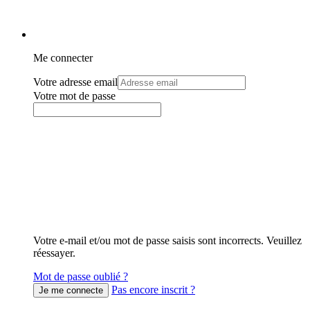
Me connecter
Votre adresse email
Votre mot de passe
Votre e-mail et/ou mot de passe saisis sont incorrects. Veuillez
réessayer.
Mot de passe oublié ?
Pas encore inscrit ?