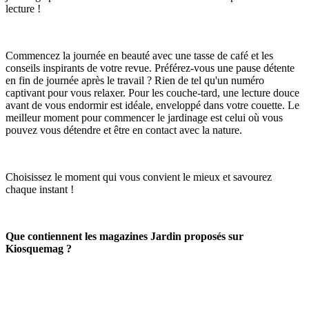
lecture !
Commencez la journée en beauté avec une tasse de café et les
conseils inspirants de votre revue. Préférez-vous une pause détente
en fin de journée après le travail ? Rien de tel qu'un numéro
captivant pour vous relaxer. Pour les couche-tard, une lecture douce
avant de vous endormir est idéale, enveloppé dans votre couette. Le
meilleur moment pour commencer le jardinage est celui où vous
pouvez vous détendre et être en contact avec la nature.
Choisissez le moment qui vous convient le mieux et savourez
chaque instant !
Que contiennent les magazines Jardin proposés sur
Kiosquemag ?