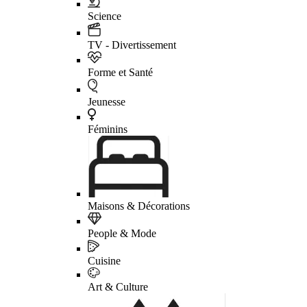
Science
TV - Divertissement
Forme et Santé
Jeunesse
Féminins
Maisons & Décorations
People & Mode
Cuisine
Art & Culture