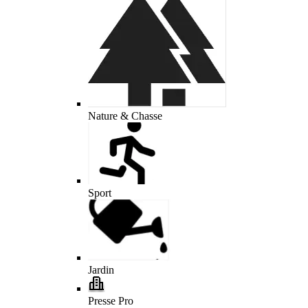
Nature & Chasse
Sport
Jardin
Presse Pro