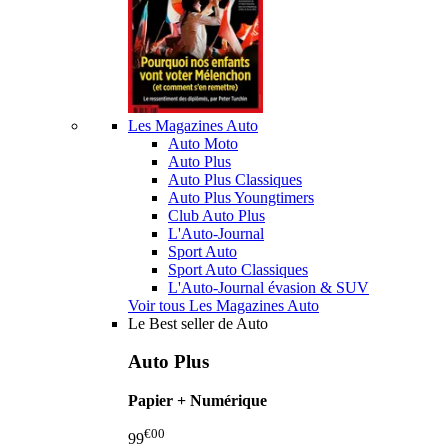
Les Magazines Auto
Auto Moto
Auto Plus
Auto Plus Classiques
Auto Plus Youngtimers
Club Auto Plus
L'Auto-Journal
Sport Auto
Sport Auto Classiques
L'Auto-Journal évasion & SUV
Voir tous Les Magazines Auto
Le Best seller de Auto
Auto Plus
Papier + Numérique
€00
99