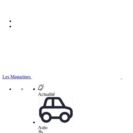
Les Magazines
Actualité
Auto