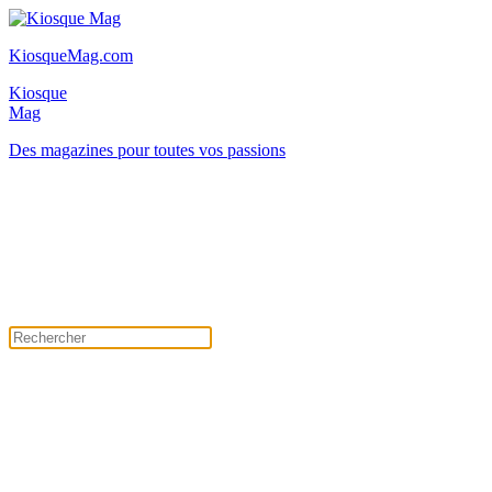
KiosqueMag.com
Kiosque
Mag
Des magazines pour toutes vos passions