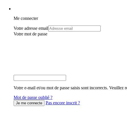
Me connecter
Votre adresse email
Votre mot de passe
Votre e-mail et/ou mot de passe saisis sont incorrects. Veuillez r
Mot de passe oublié ?
Pas encore inscrit ?