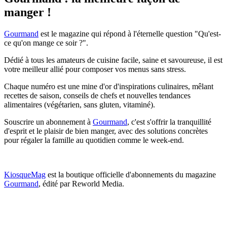
manger !
Gourmand
est le magazine qui répond à l'éternelle question "Qu'est-
ce qu'on mange ce soir ?".
Dédié à tous les amateurs de cuisine facile, saine et savoureuse, il est
votre meilleur allié pour composer vos menus sans stress.
Chaque numéro est une mine d'or d'inspirations culinaires, mêlant
recettes de saison, conseils de chefs et nouvelles tendances
alimentaires (végétarien, sans gluten, vitaminé).
Souscrire un abonnement à
Gourmand
, c'est s'offrir la tranquillité
d'esprit et le plaisir de bien manger, avec des solutions concrètes
pour régaler la famille au quotidien comme le week-end.
KiosqueMag
est la boutique officielle d'abonnements du magazine
Gourmand
, édité par Reworld Media.