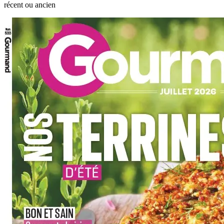
récent ou ancien