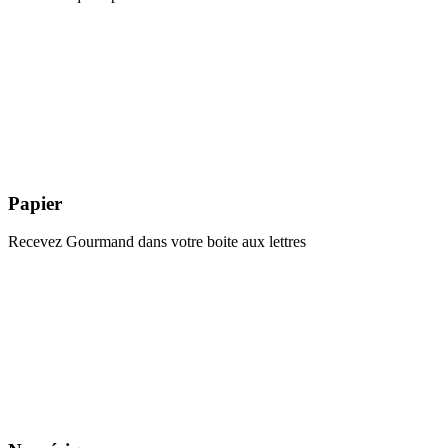
Papier
Recevez Gourmand dans votre boite aux lettres