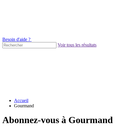
Besoin d'aide ?
Voir tous les résultats
Accueil
Gourmand
Abonnez-vous à Gourmand