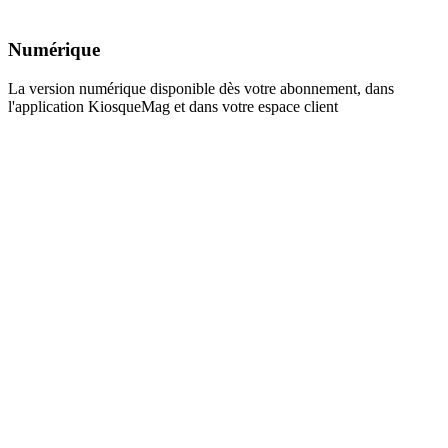
Numérique
La version numérique disponible dès votre abonnement, dans
l'application KiosqueMag et dans votre espace client