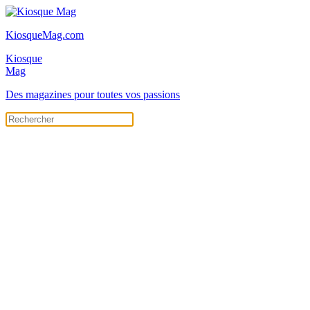
KiosqueMag.com
Kiosque
Mag
Des magazines pour toutes vos passions