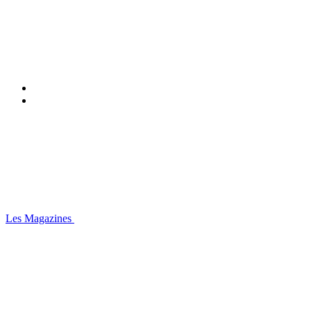
Les Magazines