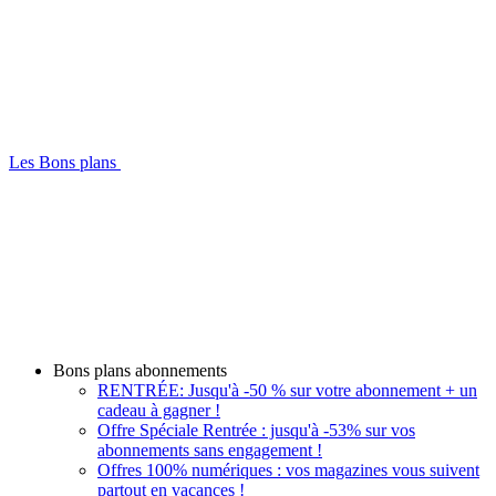
Les Bons plans
Bons plans abonnements
RENTRÉE: Jusqu'à -50 % sur votre abonnement + un
cadeau à gagner !
Offre Spéciale Rentrée : jusqu'à -53% sur vos
abonnements sans engagement !
Offres 100% numériques : vos magazines vous suivent
partout en vacances !