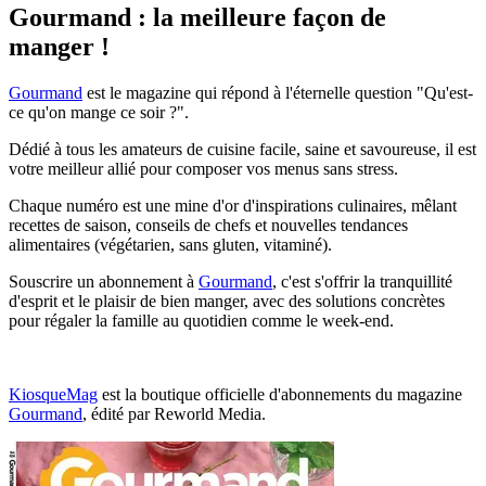
Gourmand : la meilleure façon de
manger !
Gourmand
est le magazine qui répond à l'éternelle question "Qu'est-
ce qu'on mange ce soir ?".
Dédié à tous les amateurs de cuisine facile, saine et savoureuse, il est
votre meilleur allié pour composer vos menus sans stress.
Chaque numéro est une mine d'or d'inspirations culinaires, mêlant
recettes de saison, conseils de chefs et nouvelles tendances
alimentaires (végétarien, sans gluten, vitaminé).
Souscrire un abonnement à
Gourmand
, c'est s'offrir la tranquillité
d'esprit et le plaisir de bien manger, avec des solutions concrètes
pour régaler la famille au quotidien comme le week-end.
KiosqueMag
est la boutique officielle d'abonnements du magazine
Gourmand
, édité par Reworld Media.