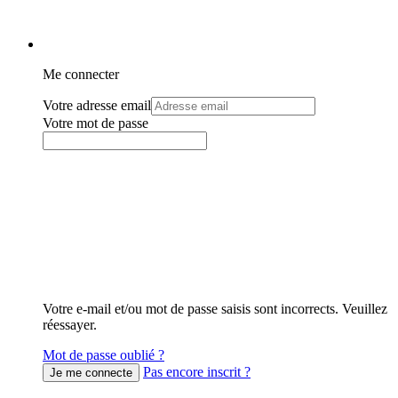
Me connecter
Votre adresse email
Votre mot de passe
Votre e-mail et/ou mot de passe saisis sont incorrects. Veuillez
réessayer.
Mot de passe oublié ?
Pas encore inscrit ?