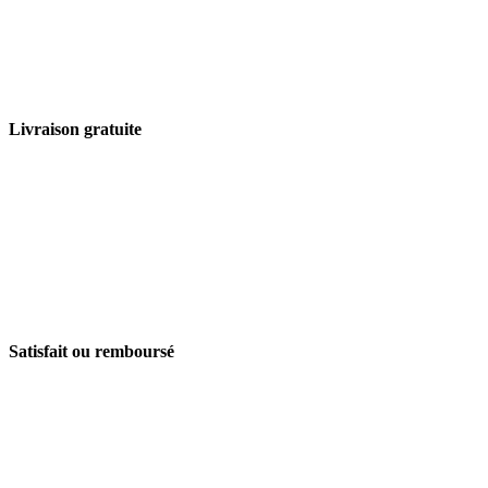
Livraison gratuite
Satisfait ou remboursé