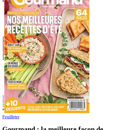
Feuilleter
Gourmand : la meilleure façon de