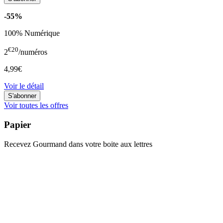
-55%
100% Numérique
€20
2
/numéros
4,99€
Voir le détail
Voir toutes les offres
Papier
Recevez Gourmand dans votre boite aux lettres