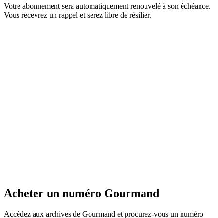
Votre abonnement sera automatiquement renouvelé à son échéance.
Vous recevrez un rappel et serez libre de résilier.
Acheter un numéro Gourmand
Accédez aux archives de Gourmand et procurez-vous un numéro