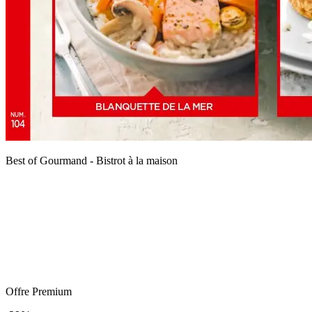
Best of Gourmand - Bistrot à la maison
Offre Premium