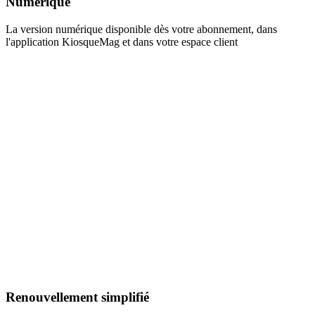
Numérique
La version numérique disponible dès votre abonnement, dans
l'application KiosqueMag et dans votre espace client
Renouvellement simplifié