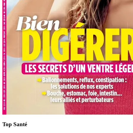
Top Santé