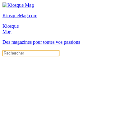
KiosqueMag.com
Kiosque
Mag
Des magazines pour toutes vos passions