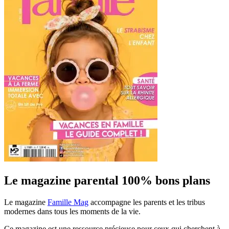
Le magazine parental 100% bons plans
Le magazine
Famille Mag
accompagne les parents et les tribus
modernes dans tous les moments de la vie.
Ce magazine est une ressource précieuse pour ceux qui cherchent à