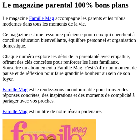
Le magazine parental 100% bons plans
Le magazine
Famille Mag
accompagne les parents et les tribus
modernes dans tous les moments de la vie.
Ce magazine est une ressource précieuse pour ceux qui cherchent à
concilier éducation bienveillante, équilibre personnel et organisation
domestique.
Chaque numéro explore les défis de la parentalité avec empathie,
offrant des clés concrètes pour renforcer les liens familiaux.
Souscrire un abonnement à Famille Mag, c'est s'offrir un moment de
pause et de réflexion pour faire grandir le bonheur au sein de son
foyer.
Famille Mag
est le rendez-vous incontournable pour trouver des
réponses concrètes, des inspirations et des moments de complicité à
partager avec vos proches.
Famille Mag
est un titre de notre réseau partenaire.