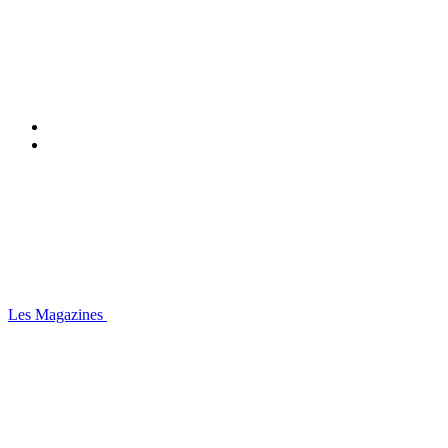
Les Magazines