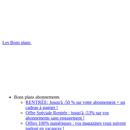
Les Bons plans
Bons plans abonnements
RENTRÉE: Jusqu'à -50 % sur votre abonnement + un
cadeau à gagner !
Offre Spéciale Rentrée : jusqu'à -53% sur vos
abonnements sans engagement !
Offres 100% numériques : vos magazines vous suivent
partout en vacances !