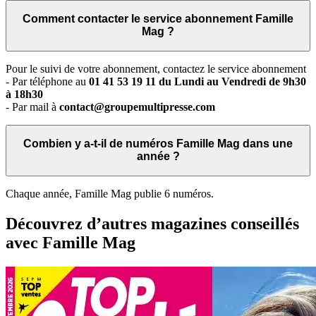
Comment contacter le service abonnement Famille
Mag ?
Pour le suivi de votre abonnement, contactez le service abonnement
- Par téléphone au
01 41 53 19 11 du Lundi au Vendredi de 9h30
à 18h30
- Par mail à
contact@groupemultipresse.com
Combien y a-t-il de numéros Famille Mag dans une
année ?
Chaque année, Famille Mag publie 6 numéros.
Découvrez d’autres magazines conseillés
avec Famille Mag