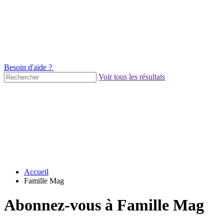
Besoin d'aide ?
Voir tous les résultats
Accueil
Famille Mag
Abonnez-vous à Famille Mag