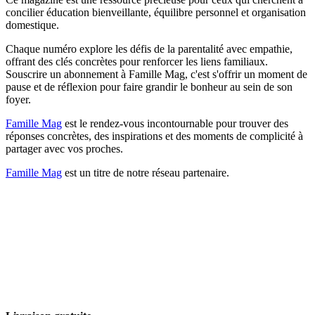
concilier éducation bienveillante, équilibre personnel et organisation
domestique.
Chaque numéro explore les défis de la parentalité avec empathie,
offrant des clés concrètes pour renforcer les liens familiaux.
Souscrire un abonnement à Famille Mag, c'est s'offrir un moment de
pause et de réflexion pour faire grandir le bonheur au sein de son
foyer.
Famille Mag
est le rendez-vous incontournable pour trouver des
réponses concrètes, des inspirations et des moments de complicité à
partager avec vos proches.
Famille Mag
est un titre de notre réseau partenaire.