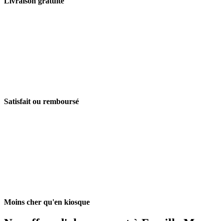
Livraison gratuite
Satisfait ou remboursé
Moins cher qu'en kiosque