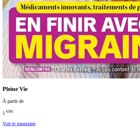
Pleine Vie
À partir de
€90
1
Voir le magazine