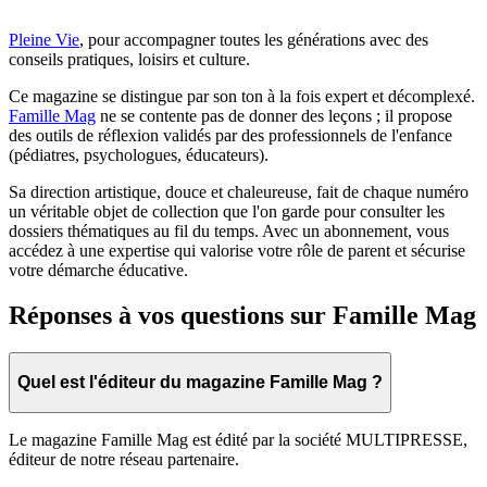
Pleine Vie
, pour accompagner toutes les générations avec des
conseils pratiques, loisirs et culture.
Ce magazine se distingue par son ton à la fois expert et décomplexé.
Famille Mag
ne se contente pas de donner des leçons ; il propose
des outils de réflexion validés par des professionnels de l'enfance
(pédiatres, psychologues, éducateurs).
Sa direction artistique, douce et chaleureuse, fait de chaque numéro
un véritable objet de collection que l'on garde pour consulter les
dossiers thématiques au fil du temps. Avec un abonnement, vous
accédez à une expertise qui valorise votre rôle de parent et sécurise
votre démarche éducative.
Réponses à vos questions sur Famille Mag
Quel est l'éditeur du magazine Famille Mag ?
Le magazine Famille Mag est édité par la société MULTIPRESSE,
éditeur de notre réseau partenaire.