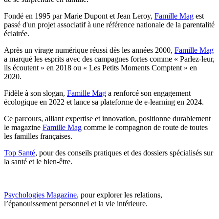
Fondé en 1995 par Marie Dupont et Jean Leroy,
Famille Mag
est
passé d'un projet associatif à une référence nationale de la parentalité
éclairée.
Après un virage numérique réussi dès les années 2000,
Famille Mag
a marqué les esprits avec des campagnes fortes comme « Parlez-leur,
ils écoutent » en 2018 ou « Les Petits Moments Comptent » en
2020.
Fidèle à son slogan,
Famille Mag
a renforcé son engagement
écologique en 2022 et lance sa plateforme de e-learning en 2024.
Ce parcours, alliant expertise et innovation, positionne durablement
le magazine
Famille Mag
comme le compagnon de route de toutes
les familles françaises.
Top Santé
, pour des conseils pratiques et des dossiers spécialisés sur
la santé et le bien-être.
Psychologies Magazine
, pour explorer les relations,
l’épanouissement personnel et la vie intérieure.