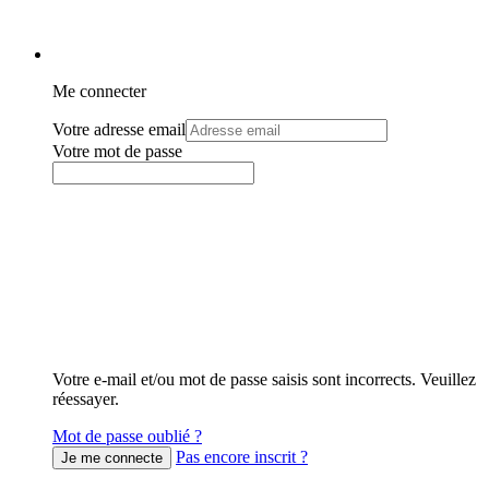
Me connecter
Votre adresse email
Votre mot de passe
Votre e-mail et/ou mot de passe saisis sont incorrects. Veuillez
réessayer.
Mot de passe oublié ?
Pas encore inscrit ?