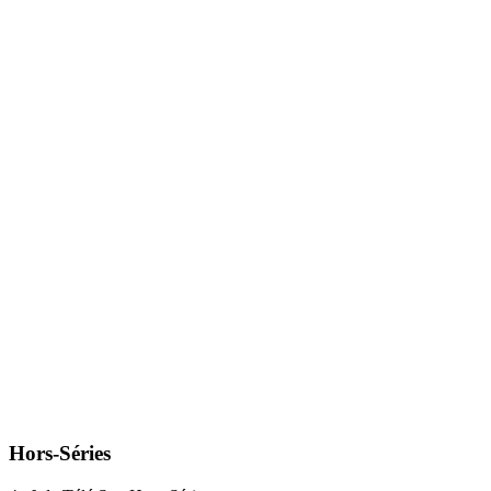
Hors-Séries