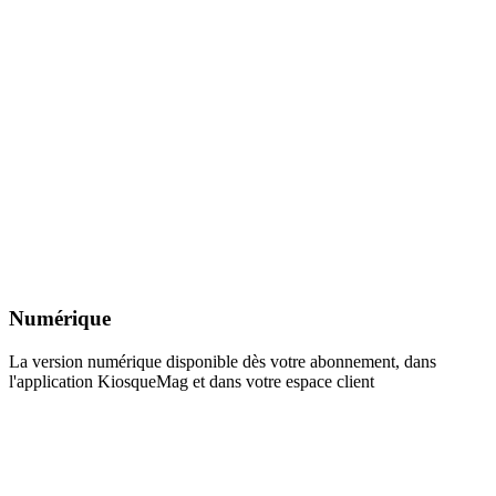
Numérique
La version numérique disponible dès votre abonnement, dans
l'application KiosqueMag et dans votre espace client