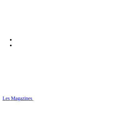
Les Magazines