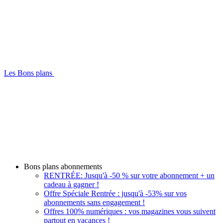
Les Bons plans
Bons plans abonnements
RENTRÉE: Jusqu'à -50 % sur votre abonnement + un
cadeau à gagner !
Offre Spéciale Rentrée : jusqu'à -53% sur vos
abonnements sans engagement !
Offres 100% numériques : vos magazines vous suivent
partout en vacances !