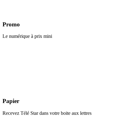
Promo
Le numérique à prix mini
Papier
Recevez Télé Star dans votre boite aux lettres