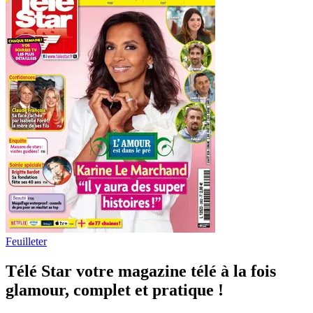
Feuilleter
Télé Star votre magazine télé à la fois
glamour, complet et pratique !