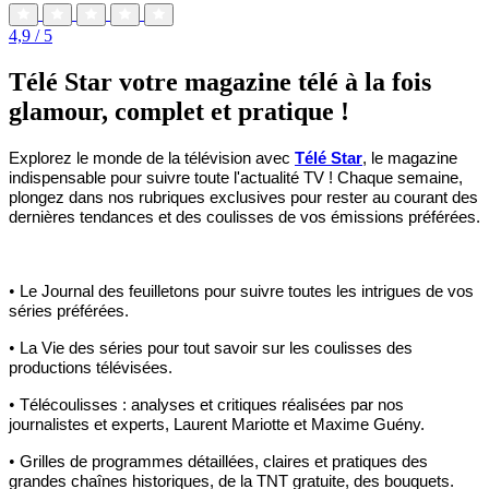
4,9
/ 5
Télé Star votre magazine télé à la fois
glamour, complet et pratique !
Explorez le monde de la télévision avec
Télé Star
, le magazine
indispensable pour suivre toute l'actualité TV ! Chaque semaine,
plongez dans nos rubriques exclusives pour rester au courant des
dernières tendances et des coulisses de vos émissions préférées.
•
Le Journal des feuilletons pour suivre toutes les intrigues de vos
séries préférées.
•
La Vie des séries pour tout savoir sur les coulisses des
productions télévisées.
•
Télécoulisses : analyses et critiques réalisées par nos
journalistes et experts, Laurent Mariotte et Maxime Guény.
•
Grilles de programmes détaillées, claires et pratiques des
grandes chaînes historiques, de la TNT gratuite, des bouquets.