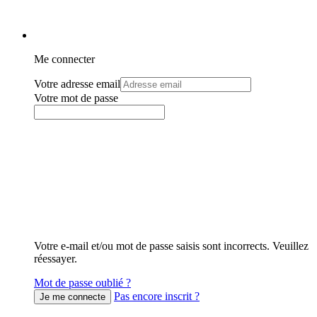
Me connecter
Votre adresse email
Votre mot de passe
Votre e-mail et/ou mot de passe saisis sont incorrects. Veuillez
réessayer.
Mot de passe oublié ?
Pas encore inscrit ?