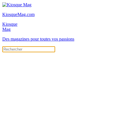
KiosqueMag.com
Kiosque
Mag
Des magazines pour toutes vos passions