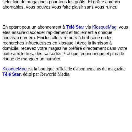
sélection de magazines pour tous les goûts. Et grâce aux prix
abordables, vous pouvez vous faire plaisir sans vous ruiner.
En optant pour un abonnement à
Télé Star
via
KiosqueMag
, vous
êtes assuré d'accéder rapidement et facilement à chaque
nouveau numéro. Fini les allers-retours à la librairie ou les
recherches infructueuses en kiosque ! Avec la livraison à
domicile, recevez votre magazine préféré directement dans votre
boîte aux lettres, dès sa sortie. Pratique, économique et plus de
risque de manquer un numéro.
est la boutique officielle d'abonnements du magazine
KiosqueMag
, édité par Reworld Media.
Télé Star