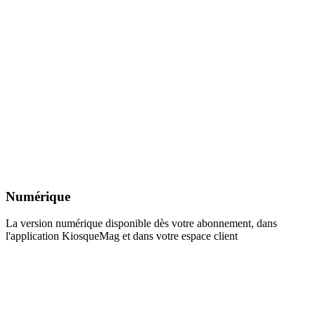
Numérique
La version numérique disponible dès votre abonnement, dans
l'application KiosqueMag et dans votre espace client