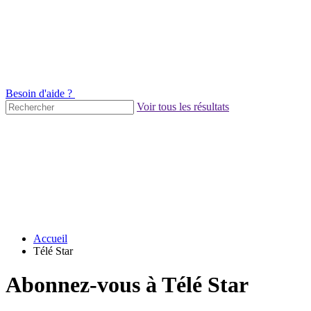
Besoin d'aide ?
Voir tous les résultats
Accueil
Télé Star
Abonnez-vous à Télé Star