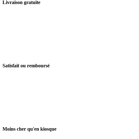
Livraison gratuite
Satisfait ou remboursé
Moins cher qu'en kiosque