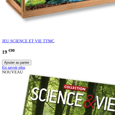
JEU SCIENCE ET VIE TTMC
€90
19
En savoir plus
NOUVEAU