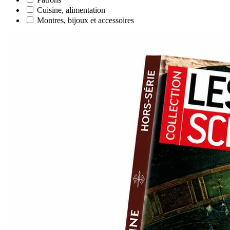
Cuisine, alimentation
Montres, bijoux et accessoires