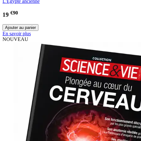
L'Egypte ancienne
€90
19
En savoir plus
NOUVEAU