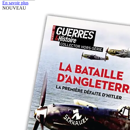
En savoir plus
NOUVEAU