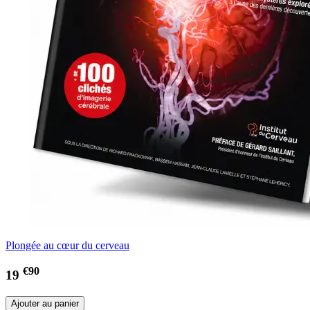
Plongée au cœur du cerveau
€90
19