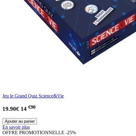
Jeu le Grand Quiz Science&Vie
€90
19.90€
14
En savoir plus
OFFRE PROMOTIONNELLE -25%