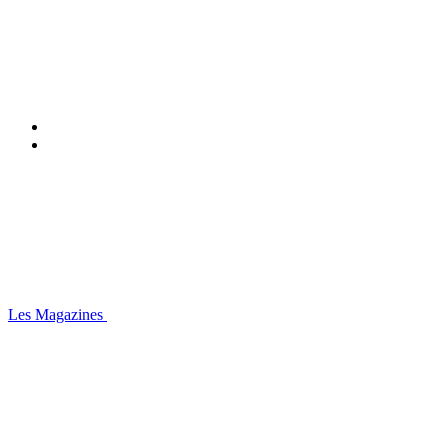
Les Magazines