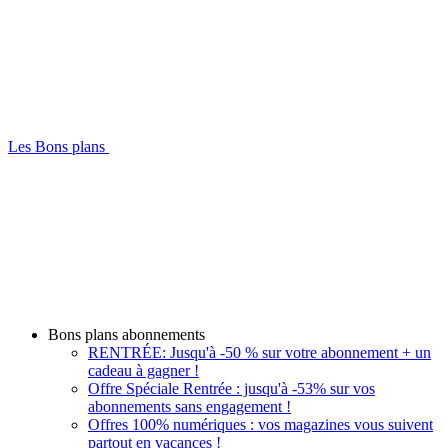
Les Bons plans
Bons plans abonnements
RENTRÉE: Jusqu'à -50 % sur votre abonnement + un
cadeau à gagner !
Offre Spéciale Rentrée : jusqu'à -53% sur vos
abonnements sans engagement !
Offres 100% numériques : vos magazines vous suivent
partout en vacances !