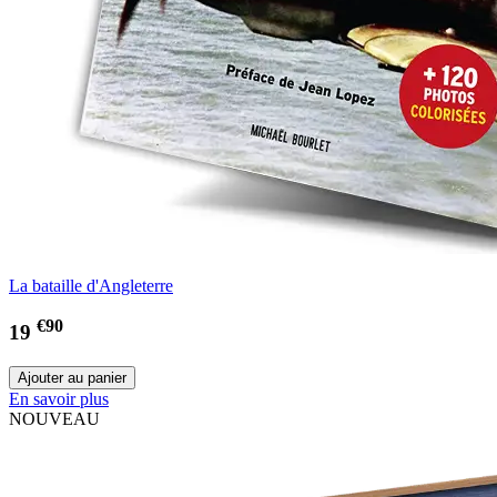
La bataille d'Angleterre
€90
19
En savoir plus
NOUVEAU