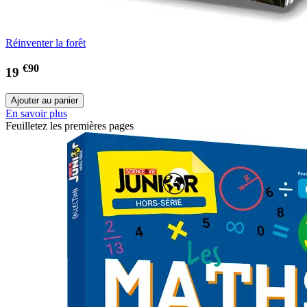
Réinventer la forêt
€90
19
En savoir plus
Feuilletez les premières pages