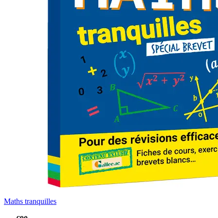
Maths tranquilles