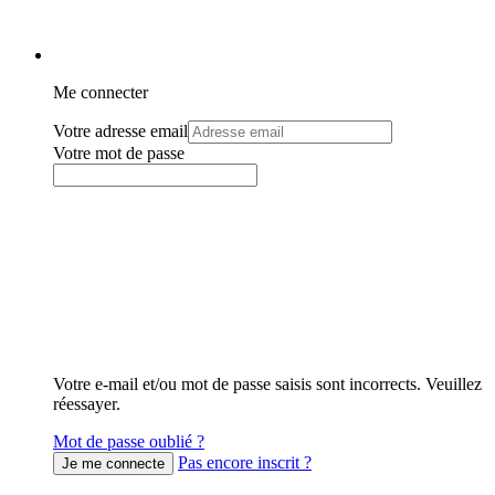
Me connecter
Votre adresse email
Votre mot de passe
Votre e-mail et/ou mot de passe saisis sont incorrects. Veuillez
réessayer.
Mot de passe oublié ?
Pas encore inscrit ?