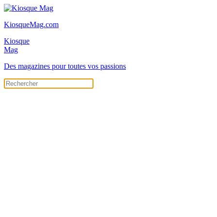
KiosqueMag.com
Kiosque
Mag
Des magazines pour toutes vos passions