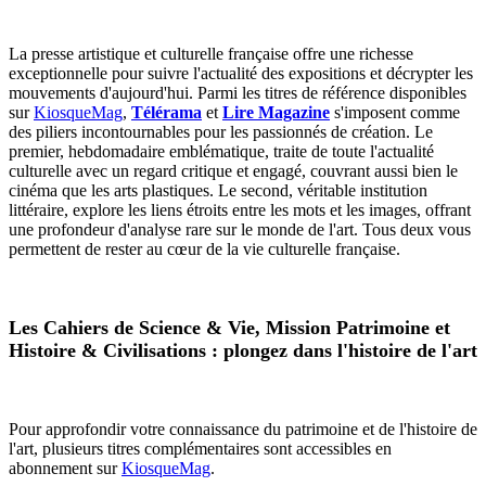
La presse artistique et culturelle française offre une richesse
exceptionnelle pour suivre l'actualité des expositions et décrypter les
mouvements d'aujourd'hui. Parmi les titres de référence disponibles
sur
KiosqueMag
,
Télérama
et
Lire Magazine
s'imposent comme
des piliers incontournables pour les passionnés de création.
Le
premier, hebdomadaire emblématique, traite de toute l'actualité
culturelle avec un regard critique et engagé, couvrant aussi bien le
cinéma que les arts plastiques. Le second, véritable institution
littéraire, explore les liens étroits entre les mots et les images, offrant
une profondeur d'analyse rare sur le monde de l'art. Tous deux vous
permettent de rester au cœur de la vie culturelle française.
Les Cahiers de Science & Vie, Mission Patrimoine et
Histoire & Civilisations : plongez dans l'histoire de l'art
Pour approfondir votre connaissance du patrimoine et de l'histoire de
l'art, plusieurs titres complémentaires sont accessibles en
abonnement sur
KiosqueMag
.