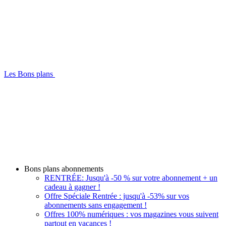
Les Bons plans
Bons plans abonnements
RENTRÉE: Jusqu'à -50 % sur votre abonnement + un
cadeau à gagner !
Offre Spéciale Rentrée : jusqu'à -53% sur vos
abonnements sans engagement !
Offres 100% numériques : vos magazines vous suivent
partout en vacances !