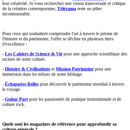
leur créativité. Si vous recherchez une vision transversale et critique
de la création contemporaine,
Télérama
reste un pilier
incontournable.
Pour ceux qui souhaitent comprendre l'art à travers le prisme de
l'histoire et du patrimoine, l'offre se décline en plusieurs titres
d'excellence :
-
Les Cahiers de Science & Vie
pour une approche scientifique des
racines de notre culture.
-
Histoire & Civilisations
et
Mission Patrimoine
pour une
immersion dans les trésors de notre héritage.
-
Échappées Belles
pour découvrir le patrimoine mondial à travers
le voyage.
-
Guitar Part
pour les passionnés de pratique instrumentale et de
culture rock.
Quels sont les magazines de référence pour approfondir sa
culture générale ?