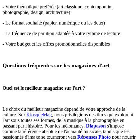
- Votre thématique préférée (art classique, contemporain,
photographie, design, architecture)
- Le format souhaité (papier, numérique ou les deux)
- La fréquence de parution adaptée à votre rythme de lecture
- Votre budget et les offres promotionnelles disponibles
Questions fréquentes sur les magazines d'art
Quel est le meilleur magazine sur l'art ?
Le choix du meilleur magazine dépend de votre approche de la
culture. Sur
KiosqueMag
, nous privilégions des titres qui explorent
l'art sous toutes ses formes, de la musique à la photographie en
passant par l'histoire. Pour les mélomanes,
Diapason
s'impose
comme la référence absolue de l'actualité musicale, tandis que les
passionnés d'image se tourneront vers
Réponses Photo
pour nourrir