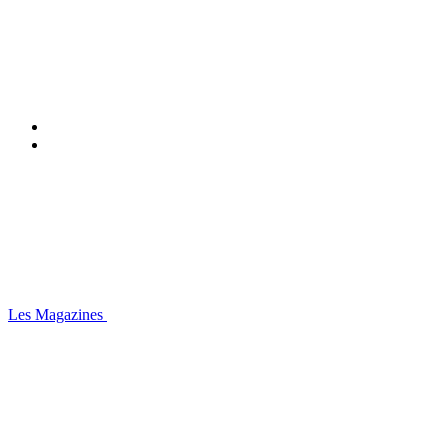
Les Magazines