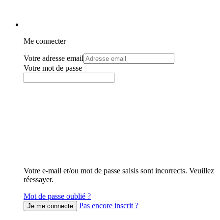
Me connecter
Votre adresse email
Votre mot de passe
Votre e-mail et/ou mot de passe saisis sont incorrects. Veuillez
réessayer.
Mot de passe oublié ?
Pas encore inscrit ?