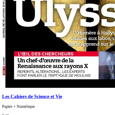
Les Cahiers de Science et Vie
Papier + Numérique