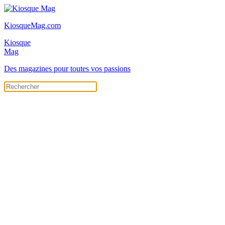
KiosqueMag.com
Kiosque
Mag
Des magazines pour toutes vos passions