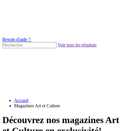
Besoin d'aide ?
Voir tous les résultats
Accueil
Magazines Art et Culture
Découvrez nos magazines Art
et Culture en exclusivité!