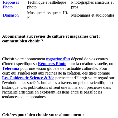
Réponses
Technique et esthétique
Photographes amateurs et
Photo
photo
pros
Musique classique et Hi-
Diapason
Mélomanes et audiophiles
Fi
Abonnement aux revues de culture et magazines d'art :
comment bien choisir ?
Choisir votre abonnement
magazine d'art
dépend de vos centres
d'intérêt spécifiques :
Réponses Photo
pour la création visuelle, ou
Télérama
pour une vision globale de l'actualité culturelle. Pour
ceux qui s'intéressent aux racines de la création, des titres comme
Les Cahiers de Science & Vie
permettent d'élargir votre regard sur
l'évolution des sociétés humaines à travers un prisme scientifique et
historique. Ces publications offrent une immersion précieuse dans
l'actualité artistique en explorant les liens entre le passé et les
tendances contemporaines.
Critères pour bien choisir votre abonnement :