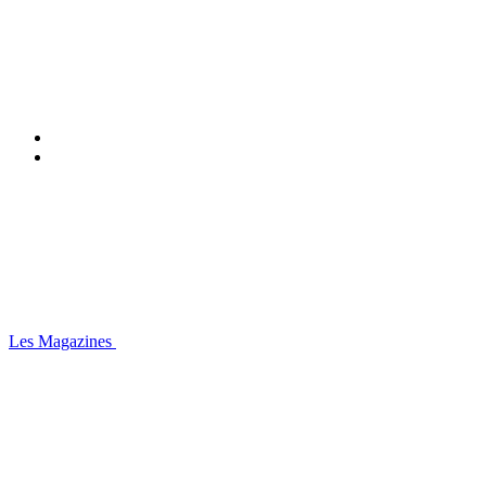
Les Magazines