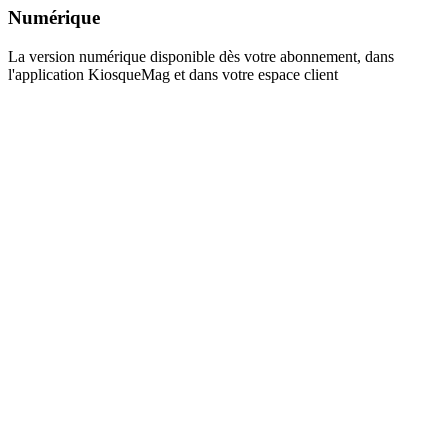
Numérique
La version numérique disponible dès votre abonnement, dans
l'application KiosqueMag et dans votre espace client