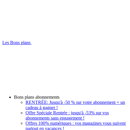
Les Bons plans
Bons plans abonnements
RENTRÉE: Jusqu'à -50 % sur votre abonnement + un
cadeau à gagner !
Offre Spéciale Rentrée : jusqu'à -53% sur vos
abonnements sans engagement !
Offres 100% numériques : vos magazines vous suivent
partout en vacances !