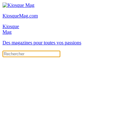
KiosqueMag.com
Kiosque
Mag
Des magazines pour toutes vos passions