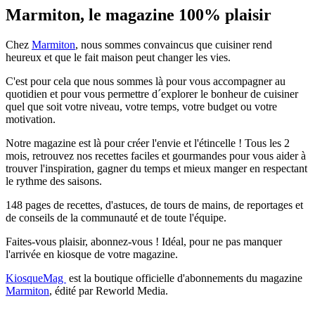
Marmiton, le magazine 100% plaisir
Chez
Marmiton
, nous sommes convaincus que cuisiner rend
heureux et que le fait maison peut changer les vies.
C'est pour cela que nous sommes là pour vous accompagner au
quotidien et pour vous permettre d´explorer le bonheur de cuisiner
quel que soit votre niveau, votre temps, votre budget ou votre
motivation.
Notre magazine est là pour créer l'envie et l'étincelle ! Tous les 2
mois, retrouvez nos recettes faciles et gourmandes pour vous aider à
trouver l'inspiration, gagner du temps et mieux manger en respectant
le rythme des saisons.
148 pages de recettes, d'astuces, de tours de mains, de reportages et
de conseils de la communauté et de toute l'équipe.
Faites-vous plaisir, abonnez-vous ! Idéal, pour ne pas manquer
l'arrivée en kiosque de votre magazine.
KiosqueMag
est la boutique officielle d'abonnements du magazine
Marmiton
, édité par Reworld Media.