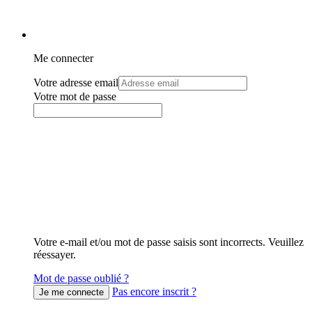
Me connecter
Votre adresse email
Votre mot de passe
Votre e-mail et/ou mot de passe saisis sont incorrects. Veuillez
réessayer.
Mot de passe oublié ?
Pas encore inscrit ?