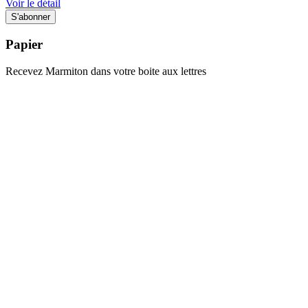
Voir le détail
Papier
Recevez Marmiton dans votre boite aux lettres