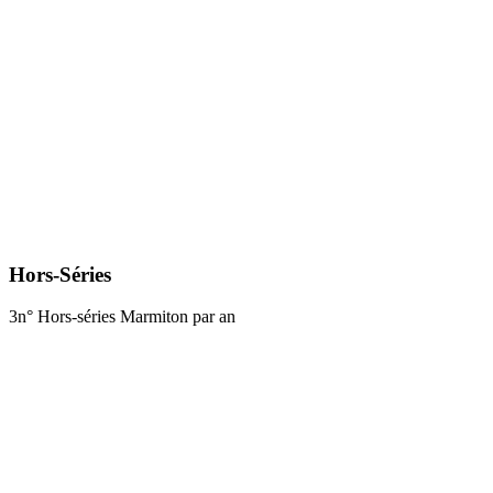
Hors-Séries
3n° Hors-séries Marmiton par an