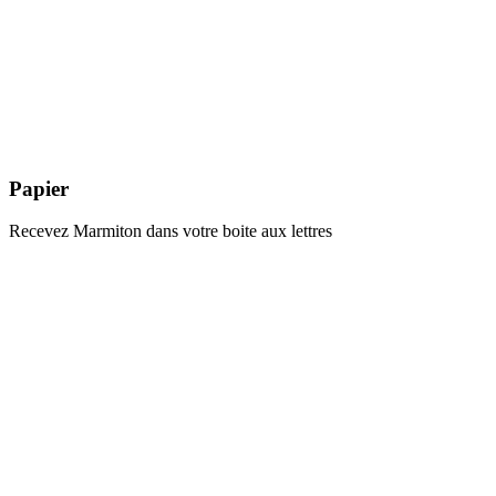
Papier
Recevez Marmiton dans votre boite aux lettres