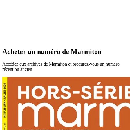
Acheter un numéro de Marmiton
Accédez aux archives de Marmiton et procurez-vous un numéro
récent ou ancien