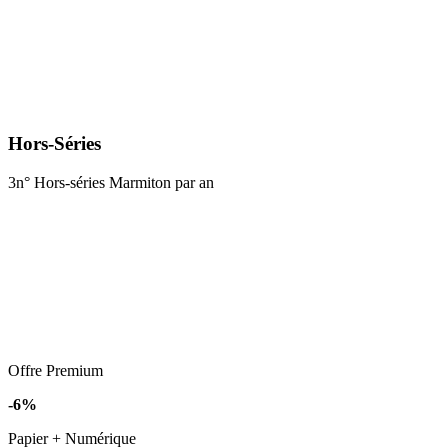
Hors-Séries
3n° Hors-séries Marmiton par an
Offre Premium
-6%
Papier + Numérique