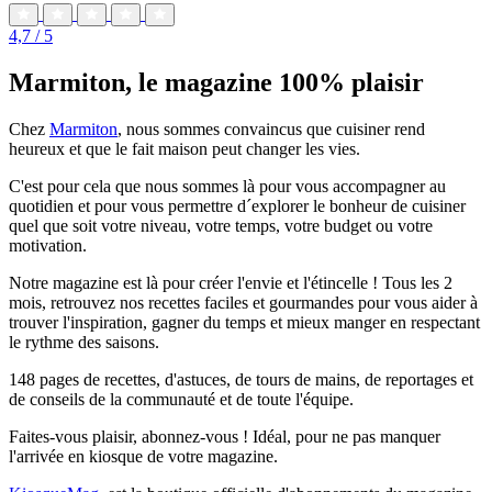
4,7
/ 5
Marmiton, le magazine 100% plaisir
Chez
Marmiton
, nous sommes convaincus que cuisiner rend
heureux et que le fait maison peut changer les vies.
C'est pour cela que nous sommes là pour vous accompagner au
quotidien et pour vous permettre d´explorer le bonheur de cuisiner
quel que soit votre niveau, votre temps, votre budget ou votre
motivation.
Notre magazine est là pour créer l'envie et l'étincelle ! Tous les 2
mois, retrouvez nos recettes faciles et gourmandes pour vous aider à
trouver l'inspiration, gagner du temps et mieux manger en respectant
le rythme des saisons.
148 pages de recettes, d'astuces, de tours de mains, de reportages et
de conseils de la communauté et de toute l'équipe.
Faites-vous plaisir, abonnez-vous ! Idéal, pour ne pas manquer
l'arrivée en kiosque de votre magazine.