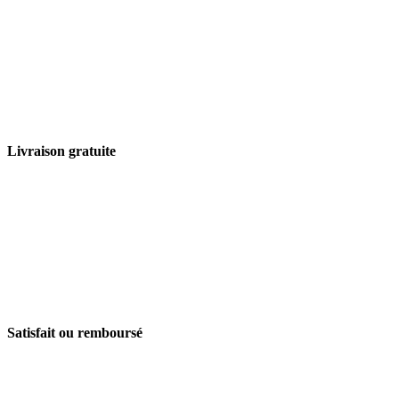
Livraison gratuite
Satisfait ou remboursé