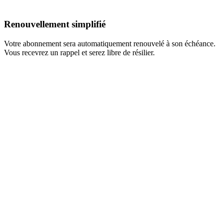
Renouvellement simplifié
Votre abonnement sera automatiquement renouvelé à son échéance.
Vous recevrez un rappel et serez libre de résilier.