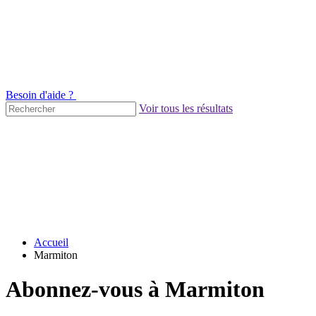
Besoin d'aide ?
Voir tous les résultats
Accueil
Marmiton
Abonnez-vous à Marmiton