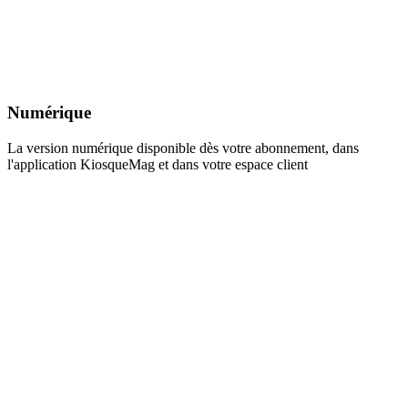
Numérique
La version numérique disponible dès votre abonnement, dans
l'application KiosqueMag et dans votre espace client