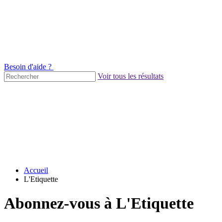
Besoin d'aide ?
Voir tous les résultats
Accueil
L'Etiquette
Abonnez-vous à L'Etiquette