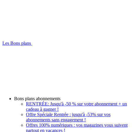
Les Bons plans
Bons plans abonnements
RENTRÉE: Jusqu'à -50 % sur votre abonnement + un
cadeau à gagner !
Offre Spéciale Rentrée : jusqu'à -53% sur vos
abonnements sans engagement !
Offres 100% numériques : vos magazines vous suivent
partout en vacances !