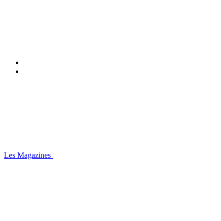
Les Magazines