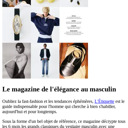
Le magazine de l'élégance au masculin
Oubliez la fast-fashion et les tendances éphémères,
L'Étiquette
est le
guide indispensable pour l'homme qui cherche à bien s'habiller,
aujourd'hui et pour longtemps.
Sous la forme d'un bel objet de référence, ce magazine décrypte tous
les 6 mois les grands classiques du vestiaire masculin avec une