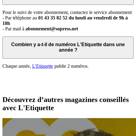
Pour le suivi de votre abonnement, contactez le service abonnement
- Par téléphone au
01 43 35 82 52 du lundi au vendredi de 9h à
18h
- Par mail à
abonnement@sopress.net
Combien y a-t-il de numéros L'Etiquette dans une
année ?
Chaque année,
L'Etiquette
publie 2 numéros.
Découvrez d’autres magazines conseillés
avec L'Etiquette