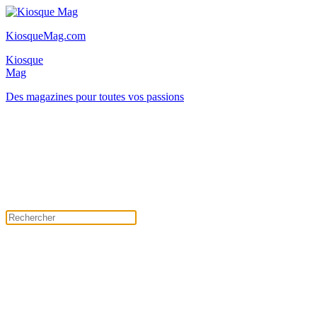
KiosqueMag.com
Kiosque
Mag
Des magazines pour toutes vos passions