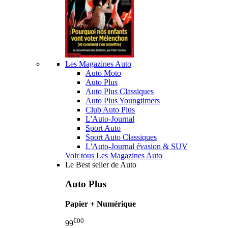
Les Magazines Auto
Auto Moto
Auto Plus
Auto Plus Classiques
Auto Plus Youngtimers
Club Auto Plus
L'Auto-Journal
Sport Auto
Sport Auto Classiques
L'Auto-Journal évasion & SUV
Voir tous Les Magazines Auto
Le Best seller de Auto
Auto Plus
Papier + Numérique
€00
99