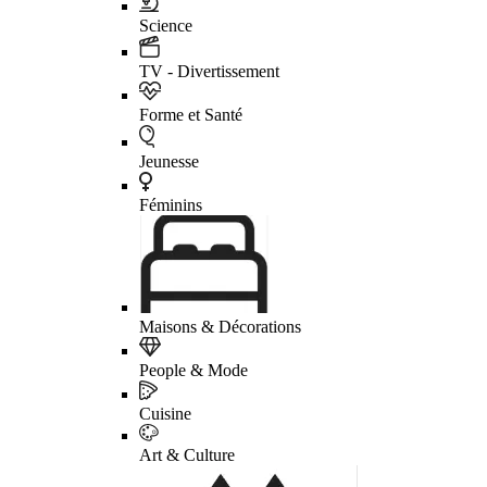
Science
TV - Divertissement
Forme et Santé
Jeunesse
Féminins
Maisons & Décorations
People & Mode
Cuisine
Art & Culture