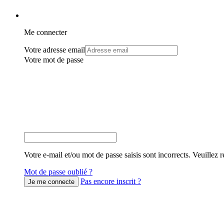
Me connecter
Votre adresse email
Votre mot de passe
Votre e-mail et/ou mot de passe saisis sont incorrects. Veuillez r
Mot de passe oublié ?
Pas encore inscrit ?