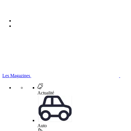
Les Magazines
Actualité
Auto