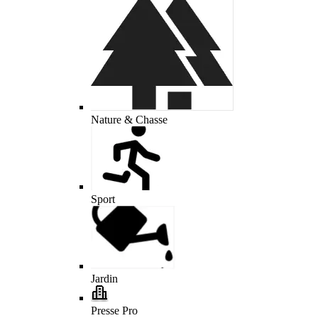
Nature & Chasse
Sport
Jardin
Presse Pro