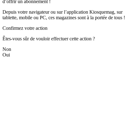
d’offrir un abonnement !
Depuis votre navigateur ou sur l’application Kiosquemag, sur
tablette, mobile ou PC, ces magazines sont à la portée de tous !
Confirmez votre action
Êtes-vous sûr de vouloir effectuer cette action ?
Non
Oui