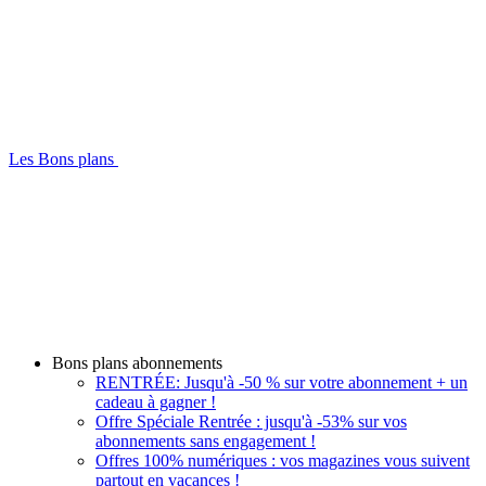
Les Bons plans
Bons plans abonnements
RENTRÉE: Jusqu'à -50 % sur votre abonnement + un
cadeau à gagner !
Offre Spéciale Rentrée : jusqu'à -53% sur vos
abonnements sans engagement !
Offres 100% numériques : vos magazines vous suivent
partout en vacances !