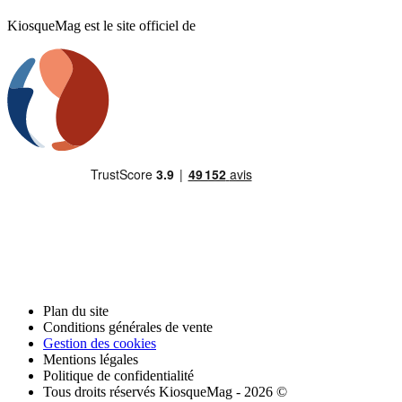
KiosqueMag est le site officiel de
Plan du site
Conditions générales de vente
Gestion des cookies
Mentions légales
Politique de confidentialité
Tous droits réservés KiosqueMag - 2026 ©