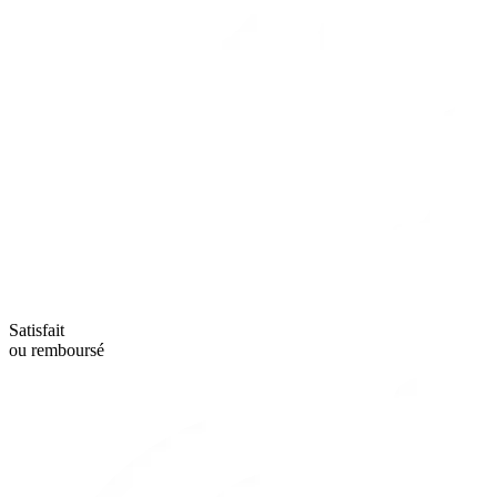
Satisfait
ou remboursé