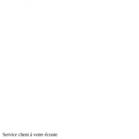
Service client à votre écoute