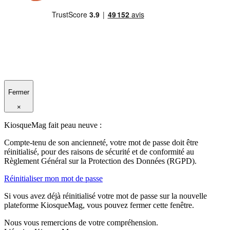
Fermer
×
KiosqueMag fait peau neuve :
Compte-tenu de son ancienneté, votre mot de passe doit être
réinitialisé, pour des raisons de sécurité et de conformité au
Règlement Général sur la Protection des Données (RGPD).
Réinitialiser mon mot de passe
Si vous avez déjà réinitialisé votre mot de passe sur la nouvelle
plateforme KiosqueMag, vous pouvez fermer cette fenêtre.
Nous vous remercions de votre compréhension.