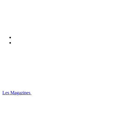
Les Magazines