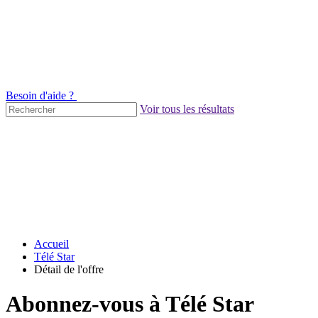
Besoin d'aide ?
Voir tous les résultats
Accueil
Télé Star
Détail de l'offre
Abonnez-vous à Télé Star