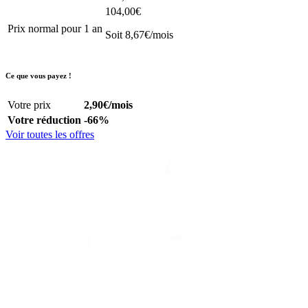
104,00€
Prix normal pour 1 an
Soit 8,67€/mois
Ce que vous payez !
Votre prix
2,90€
/mois
Votre réduction
-66%
Voir toutes les offres