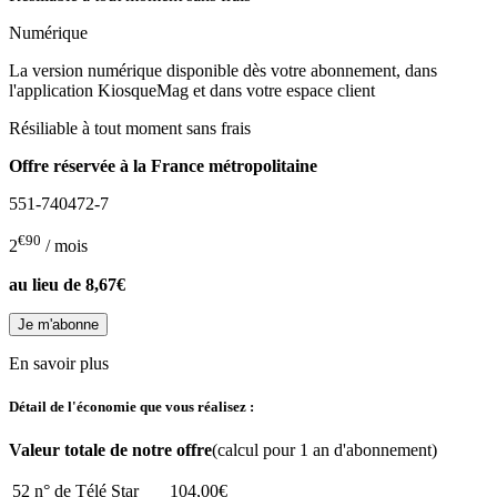
Numérique
La version numérique disponible dès votre abonnement, dans
l'application KiosqueMag et dans votre espace client
Résiliable à tout moment sans frais
Offre réservée à la France métropolitaine
551-740472-7
€90
2
/ mois
au lieu de
8,67€
En savoir plus
Détail de l'économie que vous réalisez :
Valeur totale de notre offre
(calcul pour 1 an d'abonnement)
52 n° de Télé Star
104,00€