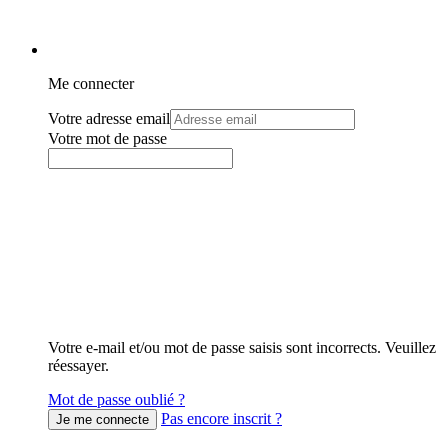
Me connecter
Votre adresse email
Votre mot de passe
Votre e-mail et/ou mot de passe saisis sont incorrects. Veuillez
réessayer.
Mot de passe oublié ?
Pas encore inscrit ?