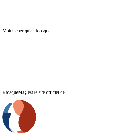
Moins cher qu'en kiosque
KiosqueMag est le site officiel de