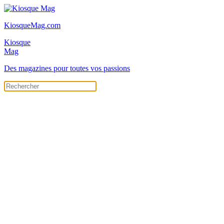
KiosqueMag.com
Kiosque
Mag
Des magazines pour toutes vos passions