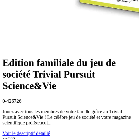
Edition familiale du jeu de
société Trivial Pursuit
Science&Vie
0-426726
Jouez avec tous les membres de votre famille grâce au Trivial
Pursuit Science&Vie ! Le célèbre jeu de société et votre magazine
scientifique préf&eacut...
Voir le descriptif détaillé
€ 90