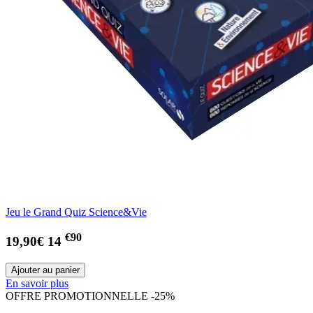
Jeu le Grand Quiz Science&Vie
€90
19,90€
14
En savoir plus
OFFRE PROMOTIONNELLE -25%