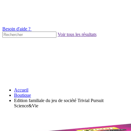
Besoin d'aide ?
Voir tous les résultats
Accueil
Boutique
Edition familiale du jeu de société Trivial Pursuit
Science&Vie