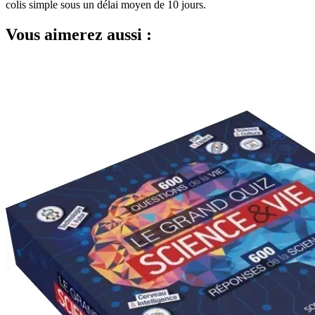
colis simple sous un délai moyen de 10 jours.
Vous aimerez aussi :