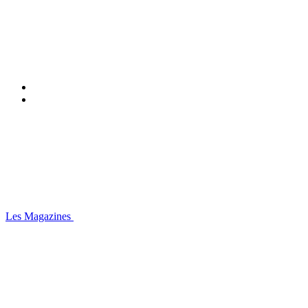
Les Magazines