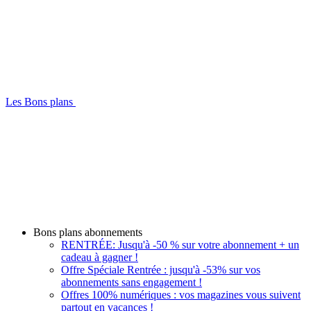
Les Bons plans
Bons plans abonnements
RENTRÉE: Jusqu'à -50 % sur votre abonnement + un
cadeau à gagner !
Offre Spéciale Rentrée : jusqu'à -53% sur vos
abonnements sans engagement !
Offres 100% numériques : vos magazines vous suivent
partout en vacances !