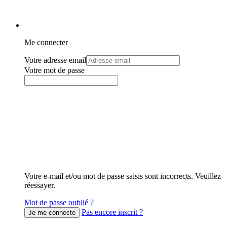
Me connecter
Votre adresse email
Votre mot de passe
Votre e-mail et/ou mot de passe saisis sont incorrects. Veuillez
réessayer.
Mot de passe oublié ?
Pas encore inscrit ?