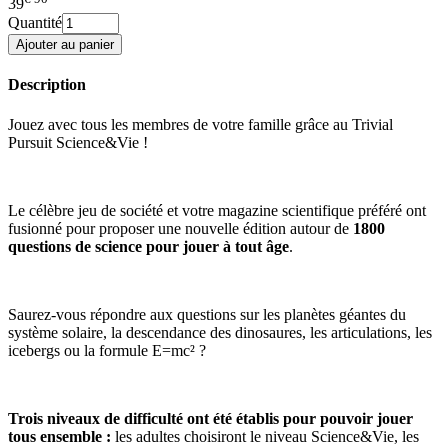
39
Quantité
Description
Jouez avec tous les membres de votre famille grâce au Trivial
Pursuit Science&Vie !
Le célèbre jeu de société et votre magazine scientifique préféré ont
fusionné pour proposer une nouvelle édition autour de
1800
questions de science pour jouer à tout âge
.
Saurez-vous répondre aux questions sur les planètes géantes du
système solaire, la descendance des dinosaures, les articulations, les
icebergs ou la formule E=mc² ?
Trois niveaux de difficulté ont été établis pour pouvoir jouer
tous ensemble :
les adultes choisiront le niveau Science&Vie, les