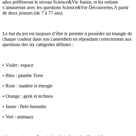
ados préfèreront le niveau Science&Vie Junior, et les enfants
s’amuseront avec les questions Science&Vie Découvertes.A partir
de deux joueurs (de 7 à 77 ans).
Le but du jeu est toujours d’être le premier à posséder un triangle de
chaque couleur dans son camembert en répondant correctement aux
questions des six catégories définies :
• Violet : espace
• Bleu : planète Terre
• Rose : matière et énergie
• Orange : geek et technos
• Jaune : êtres humains
• Vert : animaux