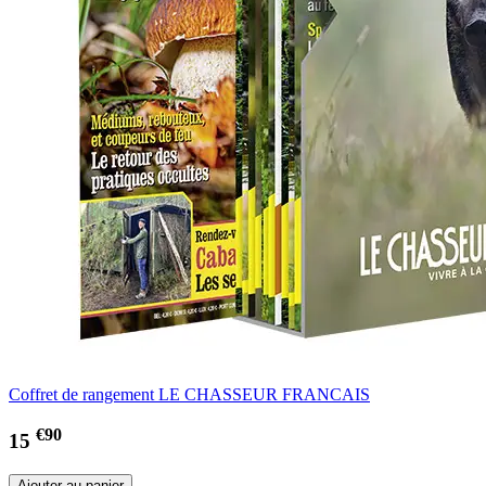
Coffret de rangement LE CHASSEUR FRANCAIS
€90
15