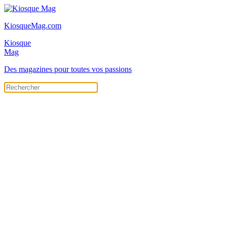
KiosqueMag.com
Kiosque
Mag
Des magazines pour toutes vos passions