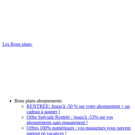
Les Bons plans
Bons plans abonnements
RENTRÉE: Jusqu'à -50 % sur votre abonnement + un
cadeau à gagner !
Offre Spéciale Rentrée : jusqu'à -53% sur vos
abonnements sans engagement !
Offres 100% numériques : vos magazines vous suivent
partout en vacances !