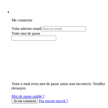
Me connecter
Votre adresse email
Votre mot de passe
Votre e-mail et/ou mot de passe saisis sont incorrects. Veuillez
réessayer.
Mot de passe oublié ?
Pas encore inscrit ?