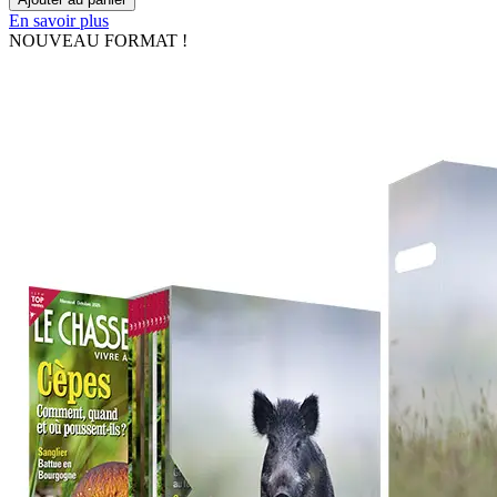
En savoir plus
NOUVEAU FORMAT !