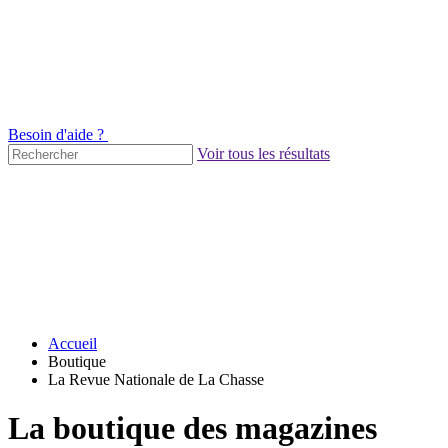
Besoin d'aide ?
Voir tous les résultats
Accueil
Boutique
La Revue Nationale de La Chasse
La boutique des magazines