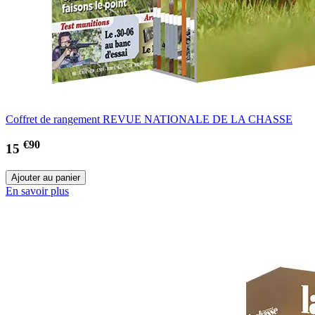
Coffret de rangement REVUE NATIONALE DE LA CHASSE
€90
15
En savoir plus