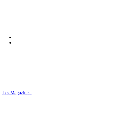
Les Magazines