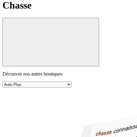
Chasse
Découvrir nos autres boutiques