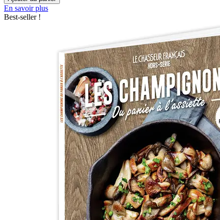
En savoir plus
Best-seller !