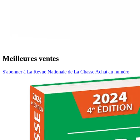
Meilleures ventes
S'abonner à La Revue Nationale de La Chasse
Achat au numéro