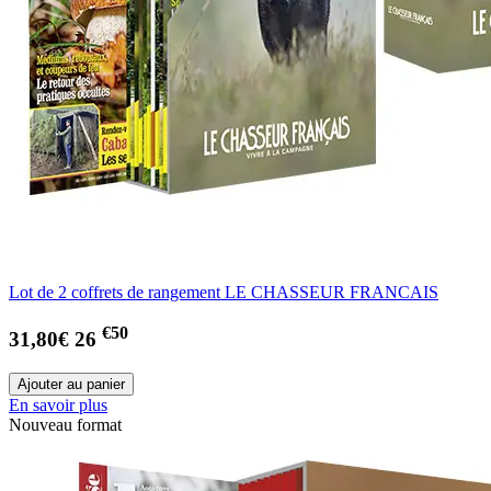
Lot de 2 coffrets de rangement LE CHASSEUR FRANCAIS
€50
31,80€
26
En savoir plus
Nouveau format