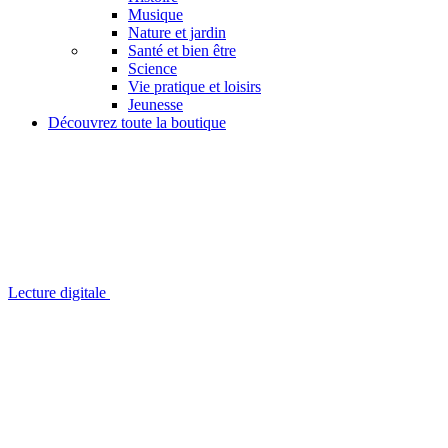
Musique
Nature et jardin
Santé et bien être
Science
Vie pratique et loisirs
Jeunesse
Découvrez toute la boutique
Lecture digitale