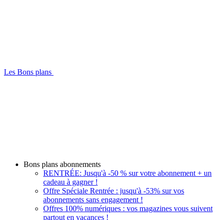
Les Bons plans
Bons plans abonnements
RENTRÉE: Jusqu'à -50 % sur votre abonnement + un
cadeau à gagner !
Offre Spéciale Rentrée : jusqu'à -53% sur vos
abonnements sans engagement !
Offres 100% numériques : vos magazines vous suivent
partout en vacances !