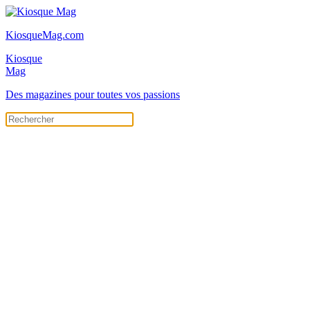
KiosqueMag.com
Kiosque
Mag
Des magazines pour toutes vos passions