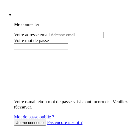
Me connecter
Votre adresse email
Votre mot de passe
Votre e-mail et/ou mot de passe saisis sont incorrects. Veuillez
réessayer.
Mot de passe oublié ?
Pas encore inscrit ?