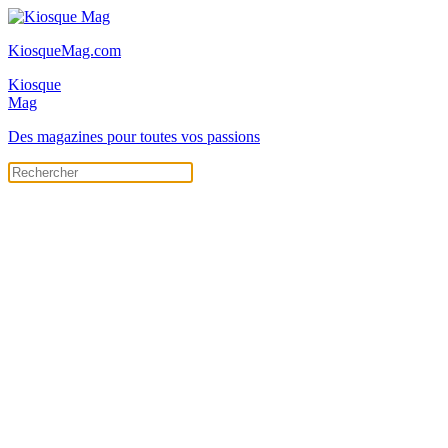
KiosqueMag.com
Kiosque
Mag
Des magazines pour toutes vos passions