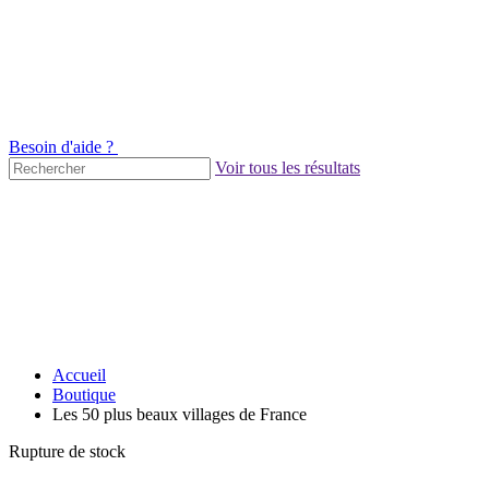
Besoin d'aide ?
Voir tous les résultats
Accueil
Boutique
Les 50 plus beaux villages de France
Rupture de stock