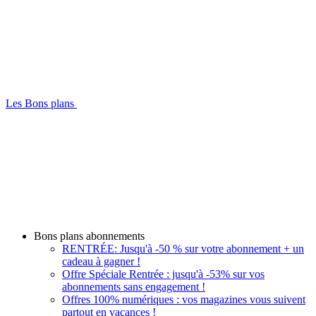
Les Bons plans
Bons plans abonnements
RENTRÉE: Jusqu'à -50 % sur votre abonnement + un
cadeau à gagner !
Offre Spéciale Rentrée : jusqu'à -53% sur vos
abonnements sans engagement !
Offres 100% numériques : vos magazines vous suivent
partout en vacances !