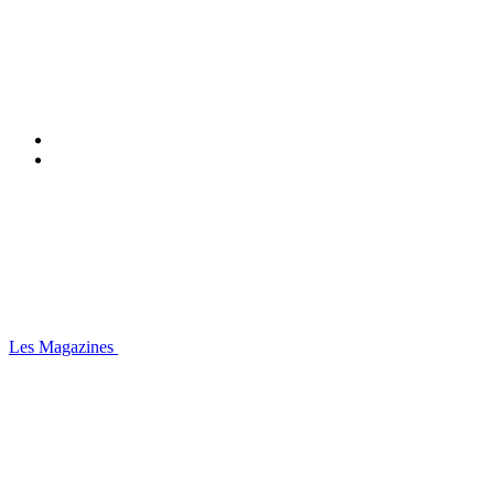
Les Magazines