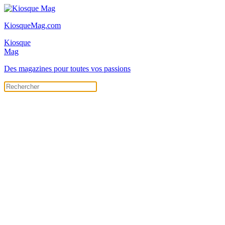
KiosqueMag.com
Kiosque
Mag
Des magazines pour toutes vos passions