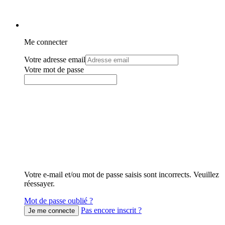
Me connecter
Votre adresse email
Votre mot de passe
Votre e-mail et/ou mot de passe saisis sont incorrects. Veuillez
réessayer.
Mot de passe oublié ?
Pas encore inscrit ?