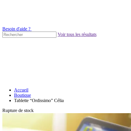
Besoin d'aide ?
Voir tous les résultats
Accueil
Boutique
Tablette “Ordissimo” Célia
Rupture de stock