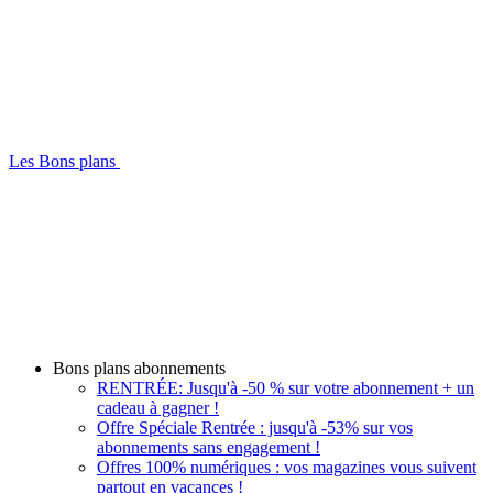
Les Bons plans
Bons plans abonnements
RENTRÉE: Jusqu'à -50 % sur votre abonnement + un
cadeau à gagner !
Offre Spéciale Rentrée : jusqu'à -53% sur vos
abonnements sans engagement !
Offres 100% numériques : vos magazines vous suivent
partout en vacances !