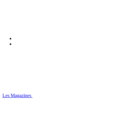
Les Magazines