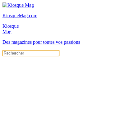
KiosqueMag.com
Kiosque
Mag
Des magazines pour toutes vos passions