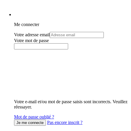
Me connecter
Votre adresse email
Votre mot de passe
Votre e-mail et/ou mot de passe saisis sont incorrects. Veuillez
réessayer.
Mot de passe oublié ?
Pas encore inscrit ?