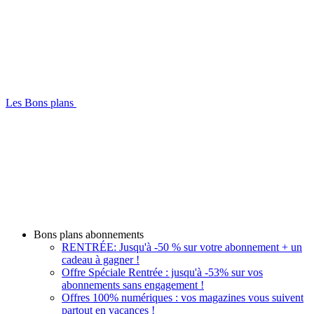
Les Bons plans
Bons plans abonnements
RENTRÉE: Jusqu'à -50 % sur votre abonnement + un
cadeau à gagner !
Offre Spéciale Rentrée : jusqu'à -53% sur vos
abonnements sans engagement !
Offres 100% numériques : vos magazines vous suivent
partout en vacances !