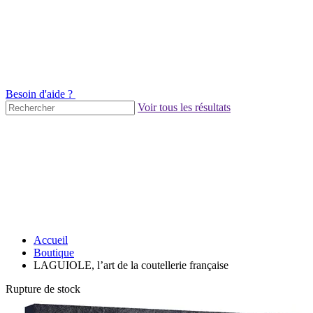
Besoin d'aide ?
Voir tous les résultats
Accueil
Boutique
LAGUIOLE, l’art de la coutellerie française
Rupture de stock