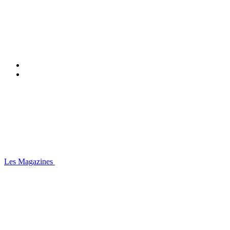
Les Magazines