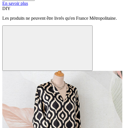
En savoir plus
DIY
Les produits ne peuvent être livrés qu'en France Métropolitaine.