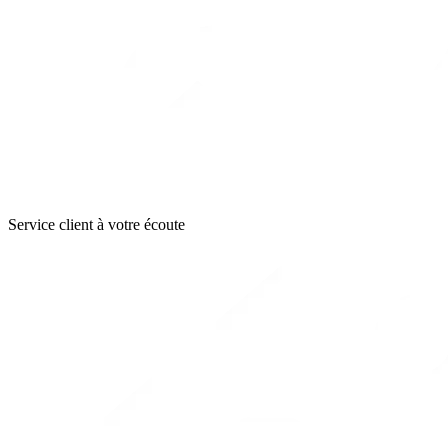
Service client à votre écoute