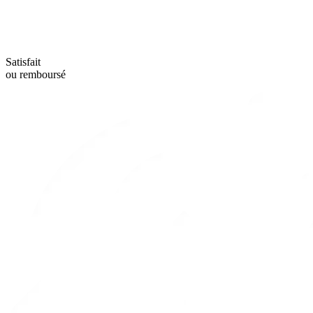
Satisfait
ou remboursé