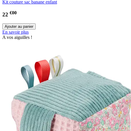
Kit couture sac banane enfant
€00
22
En savoir plus
A vos aiguilles !