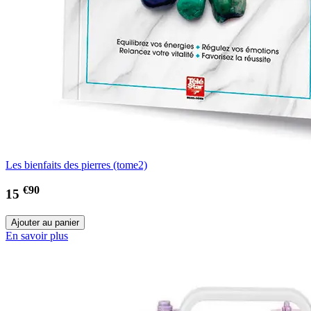
Les bienfaits des pierres (tome2)
€90
15
En savoir plus