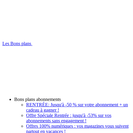
Les Bons plans
Bons plans abonnements
RENTRÉE: Jusqu'à -50 % sur votre abonnement + un
cadeau à gagner !
Offre Spéciale Rentrée : jusqu'à -53% sur vos
abonnements sans engagement !
Offres 100% numériques : vos magazines vous suivent
partout en vacances !