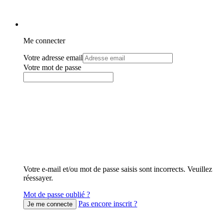
Me connecter
Votre adresse email
Votre mot de passe
Votre e-mail et/ou mot de passe saisis sont incorrects. Veuillez
réessayer.
Mot de passe oublié ?
Pas encore inscrit ?