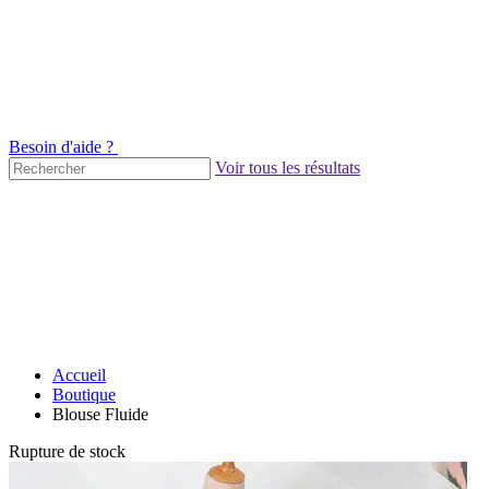
Besoin d'aide ?
Voir tous les résultats
Accueil
Boutique
Blouse Fluide
Rupture de stock