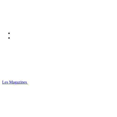
Les Magazines