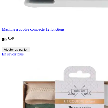
Machine à coudre compacte 12 fonctions
€50
89
En savoir plus