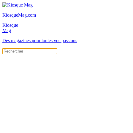
KiosqueMag.com
Kiosque
Mag
Des magazines pour toutes vos passions