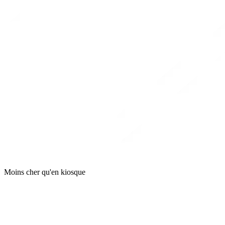
Moins cher qu'en kiosque