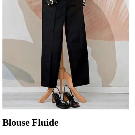
Blouse Fluide