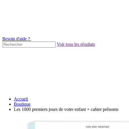
Besoin d'aide ?
Voir tous les résultats
Accueil
Boutique
Les 1000 premiers jours de votre enfant + cahier prénoms