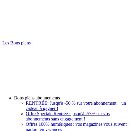
Les Bons plans
Bons plans abonnements
RENTRÉE: Jusqu'à -50 % sur votre abonnement + un
cadeau à gagner !
Offre Spéciale Rentrée : jusqu'à -53% sur vos
abonnements sans engagement !
Offres 100% numériques : vos magazines vous suivent
partout en vacances !