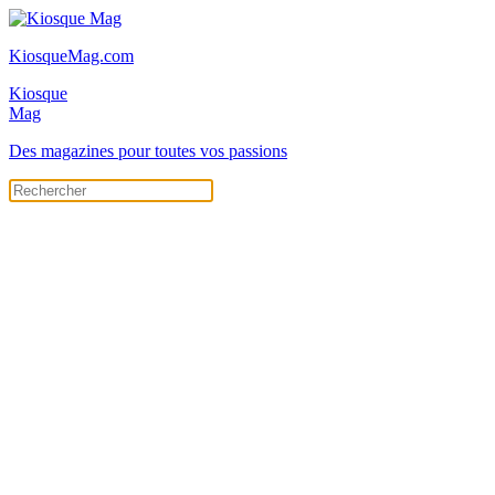
KiosqueMag.com
Kiosque
Mag
Des magazines pour toutes vos passions