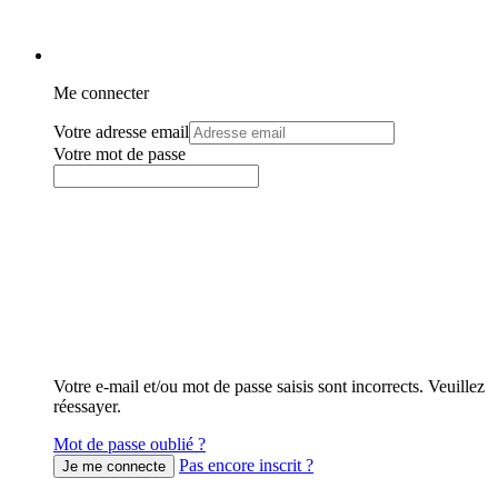
Me connecter
Votre adresse email
Votre mot de passe
Votre e-mail et/ou mot de passe saisis sont incorrects. Veuillez
réessayer.
Mot de passe oublié ?
Pas encore inscrit ?