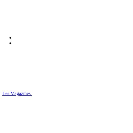
Les Magazines