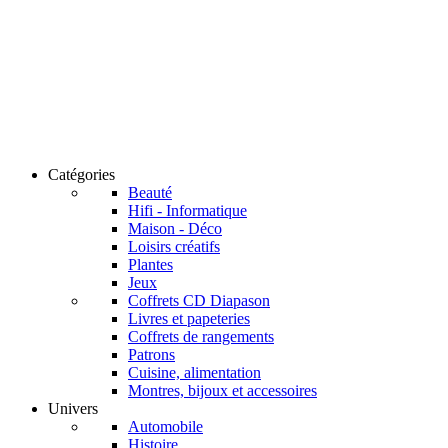
Catégories
Beauté
Hifi - Informatique
Maison - Déco
Loisirs créatifs
Plantes
Jeux
Coffrets CD Diapason
Livres et papeteries
Coffrets de rangements
Patrons
Cuisine, alimentation
Montres, bijoux et accessoires
Univers
Automobile
Histoire