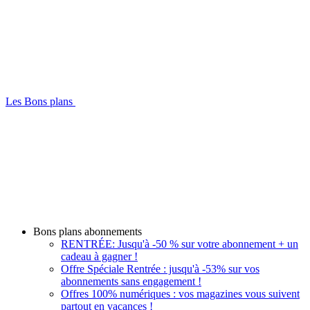
Les Bons plans
Bons plans abonnements
RENTRÉE: Jusqu'à -50 % sur votre abonnement + un
cadeau à gagner !
Offre Spéciale Rentrée : jusqu'à -53% sur vos
abonnements sans engagement !
Offres 100% numériques : vos magazines vous suivent
partout en vacances !