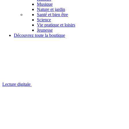
Musique
Nature et jardin
Santé et bien être
Science
Vie pratique et loisirs
Jeunesse
Découvrez toute la boutique
Lecture digitale