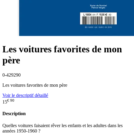
Les voitures favorites de mon
père
0-429290
Les voitures favorites de mon père
Voir le descriptif détaillé
€ 90
15
Description
Quelles voitures faisaient rêver les enfants et les adultes dans les
années 1950-1960 ?