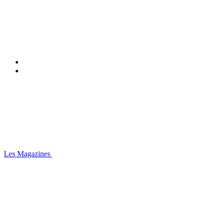
Les Magazines