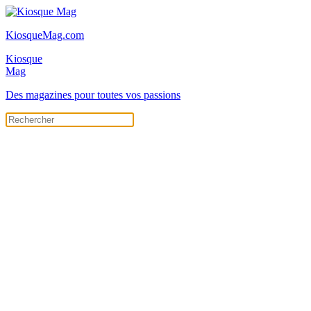
KiosqueMag.com
Kiosque
Mag
Des magazines pour toutes vos passions