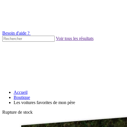
Besoin d'aide ?
Voir tous les résultats
Accueil
Boutique
Les voitures favorites de mon père
Rupture de stock