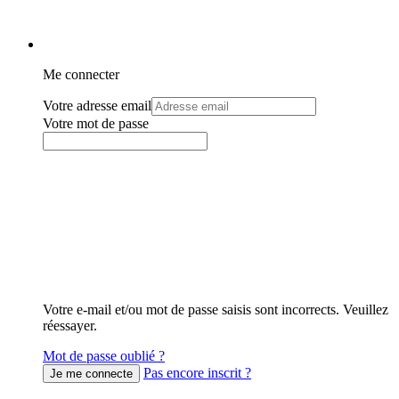
Me connecter
Votre adresse email
Votre mot de passe
Votre e-mail et/ou mot de passe saisis sont incorrects. Veuillez
réessayer.
Mot de passe oublié ?
Pas encore inscrit ?