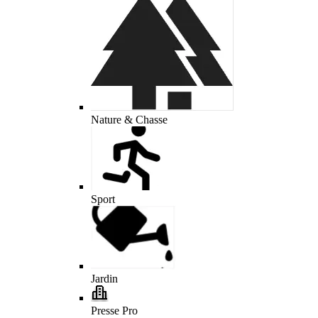
Nature & Chasse
Sport
Jardin
Presse Pro