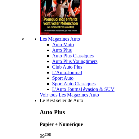
Les Magazines Auto
Auto Moto
Auto Plus
Auto Plus Classiques
Auto Plus Youngtimers
Club Auto Plus
L'Auto-Journal
Sport Auto
Sport Auto Classiques
L'Auto-Journal évasion & SUV
Voir tous Les Magazines Auto
Le Best seller de Auto
Auto Plus
Papier + Numérique
€00
99