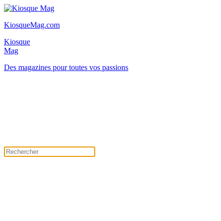
KiosqueMag.com
Kiosque
Mag
Des magazines pour toutes vos passions