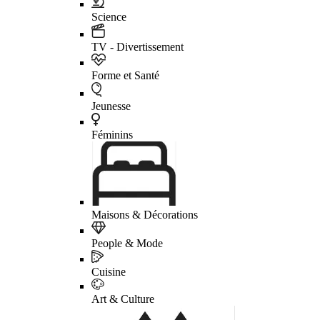
Science
TV - Divertissement
Forme et Santé
Jeunesse
Féminins
Maisons & Décorations
People & Mode
Cuisine
Art & Culture