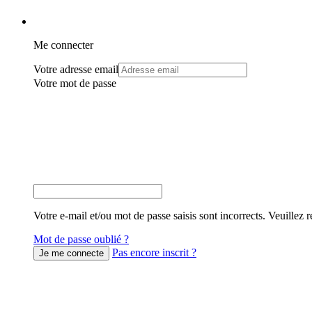
Me connecter
Votre adresse email
Votre mot de passe
Votre e-mail et/ou mot de passe saisis sont incorrects. Veuillez r
Mot de passe oublié ?
Pas encore inscrit ?