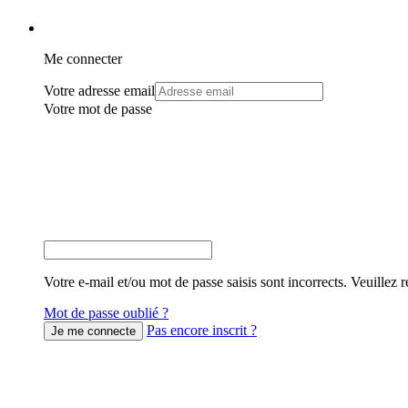
Me connecter
Votre adresse email
Votre mot de passe
Votre e-mail et/ou mot de passe saisis sont incorrects. Veuillez r
Mot de passe oublié ?
Pas encore inscrit ?