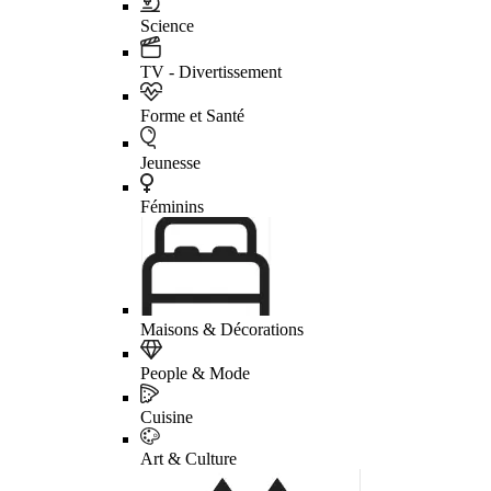
Science
TV - Divertissement
Forme et Santé
Jeunesse
Féminins
Maisons & Décorations
People & Mode
Cuisine
Art & Culture