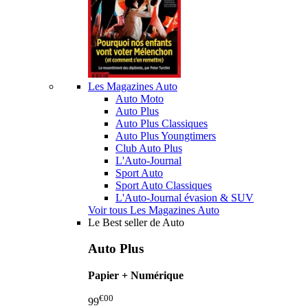
Les Magazines Auto
Auto Moto
Auto Plus
Auto Plus Classiques
Auto Plus Youngtimers
Club Auto Plus
L'Auto-Journal
Sport Auto
Sport Auto Classiques
L'Auto-Journal évasion & SUV
Voir tous Les Magazines Auto
Le Best seller de Auto
Auto Plus
Papier + Numérique
€00
99