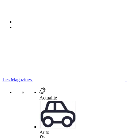
Les Magazines
Actualité
Auto