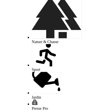
Nature & Chasse
Sport
Jardin
Presse Pro