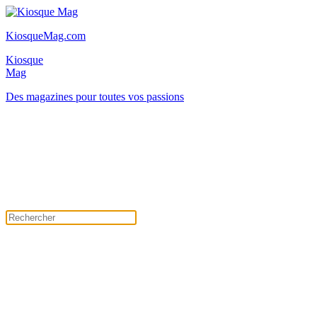
KiosqueMag.com
Kiosque
Mag
Des magazines pour toutes vos passions