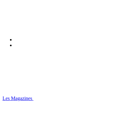
Les Magazines