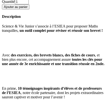
Quantité
Description
Science & Vie Junior s’associe à l’ESIEA pour proposer Maths
tranquilles,
un outil complet pour réviser et réussir son brevet !
Avec
des exercices, des brevets blancs, des fiches de cours
, et
bien plus encore, cet accompagnement assure
toutes les clés pour
une année de 3e enrichissante et une transition réussie en 2nde.
En prime,
10 témoignages inspirants d’élèves et de professeurs
de l’ESIEA
, notre école partenaire, dont les projets extraordinaires
sauront captiver et motiver pour l’avenir !