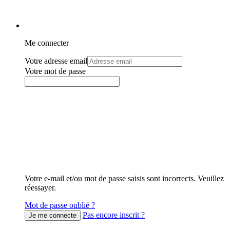
Me connecter
Votre adresse email
Votre mot de passe
Votre e-mail et/ou mot de passe saisis sont incorrects. Veuillez
réessayer.
Mot de passe oublié ?
Pas encore inscrit ?