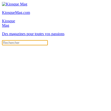
KiosqueMag.com
Kiosque
Mag
Des magazines pour toutes vos passions