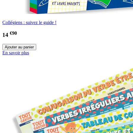
Collégiens : suivez le guide !
€90
14
En savoir plus