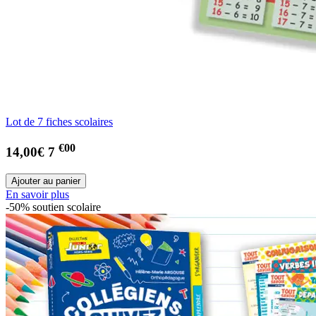
Lot de 7 fiches scolaires
€00
14,00€
7
En savoir plus
-50% soutien scolaire