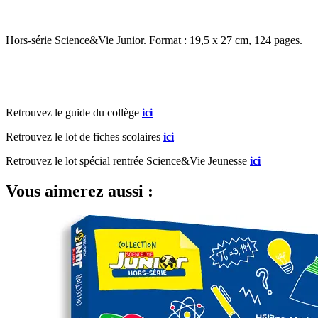
Hors-série Science&Vie Junior. Format : 19,5 x 27 cm, 124 pages.
Retrouvez le guide du collège
ici
Retrouvez le lot de fiches scolaires
ici
Retrouvez le lot spécial rentrée Science&Vie Jeunesse
ici
Vous aimerez aussi :