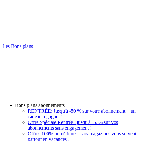
Les Bons plans
Bons plans abonnements
RENTRÉE: Jusqu'à -50 % sur votre abonnement + un
cadeau à gagner !
Offre Spéciale Rentrée : jusqu'à -53% sur vos
abonnements sans engagement !
Offres 100% numériques : vos magazines vous suivent
partout en vacances !