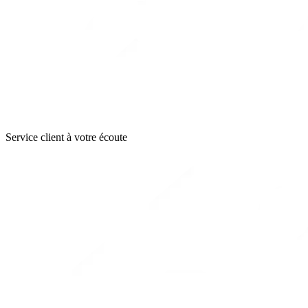
Service client à votre écoute