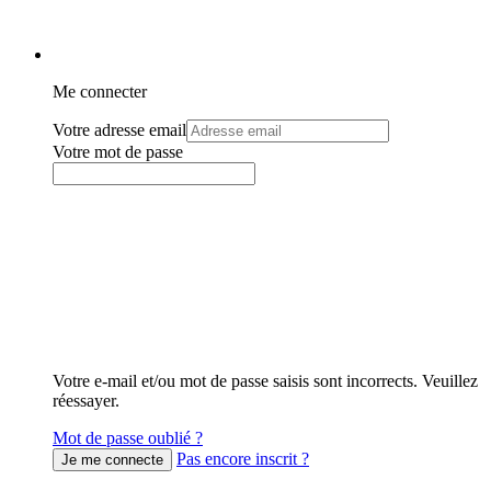
Me connecter
Votre adresse email
Votre mot de passe
Votre e-mail et/ou mot de passe saisis sont incorrects. Veuillez
réessayer.
Mot de passe oublié ?
Pas encore inscrit ?