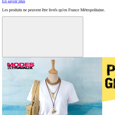
En savoir plus
Les produits ne peuvent être livrés qu'en France Métropolitaine.