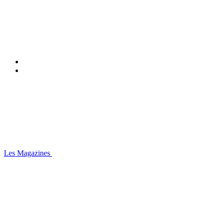
Les Magazines