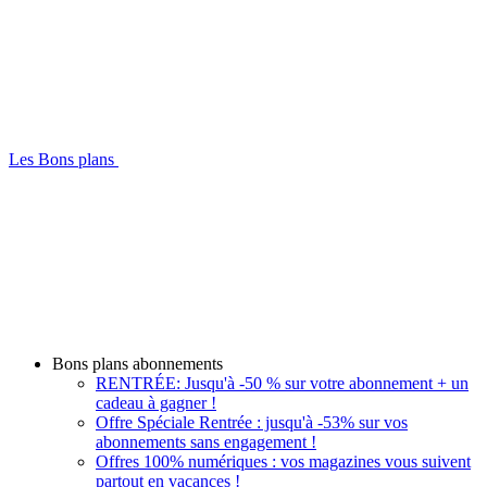
Les Bons plans
Bons plans abonnements
RENTRÉE: Jusqu'à -50 % sur votre abonnement + un
cadeau à gagner !
Offre Spéciale Rentrée : jusqu'à -53% sur vos
abonnements sans engagement !
Offres 100% numériques : vos magazines vous suivent
partout en vacances !