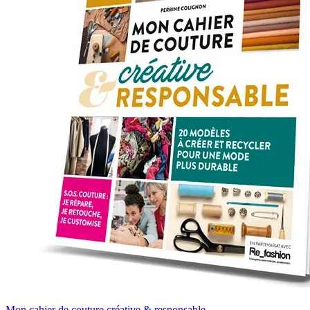
Mon cahier de couture créative & responsable