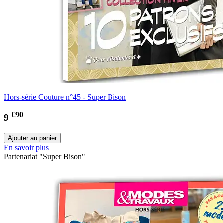
Hors-série Couture n°45 - Super Bison
€90
9
En savoir plus
Partenariat "Super Bison"