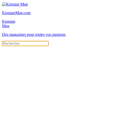
KiosqueMag.com
Kiosque
Mag
Des magazines pour toutes vos passions