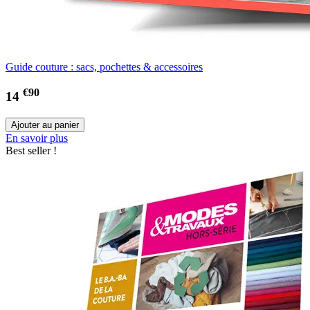
Guide couture : sacs, pochettes & accessoires
€90
14
En savoir plus
Best seller !