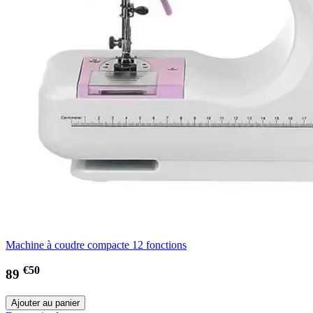
Machine à coudre compacte 12 fonctions
€50
89