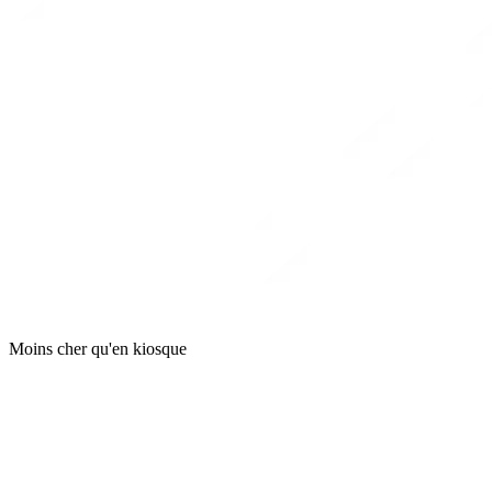
Moins cher qu'en kiosque