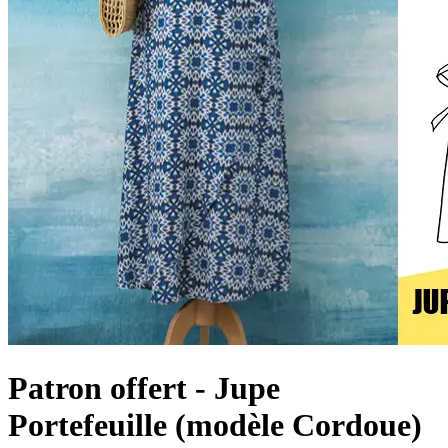
Patron offert - Jupe
Portefeuille (modèle Cordoue)