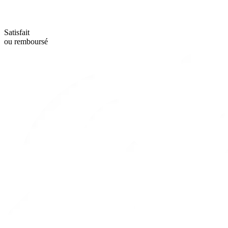
Satisfait
ou remboursé