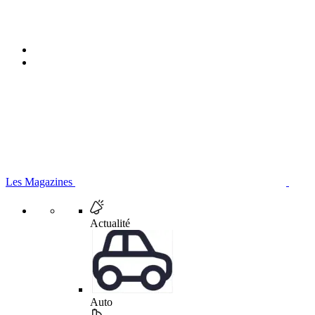
Les Magazines
Actualité
Auto