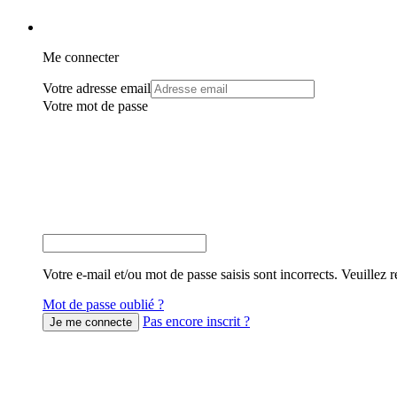
Me connecter
Votre adresse email
Votre mot de passe
Votre e-mail et/ou mot de passe saisis sont incorrects. Veuillez r
Mot de passe oublié ?
Pas encore inscrit ?