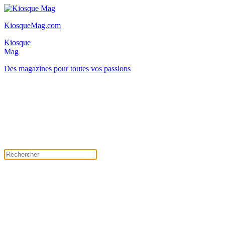
KiosqueMag.com
Kiosque
Mag
Des magazines pour toutes vos passions