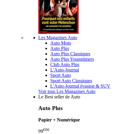
Les Magazines Auto
Auto Moto
Auto Plus
Auto Plus Classiques
Auto Plus Youngtimers
Club Auto Plus
L'Auto-Journal
Sport Auto
Sport Auto Classiques
L'Auto-Journal évasion & SUV
Voir tous Les Magazines Auto
Le Best seller de Auto
Auto Plus
Papier + Numérique
€00
99