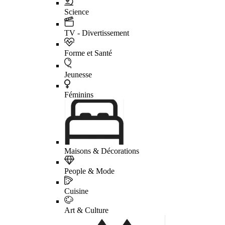
Science
TV - Divertissement
Forme et Santé
Jeunesse
Féminins
Maisons & Décorations
People & Mode
Cuisine
Art & Culture