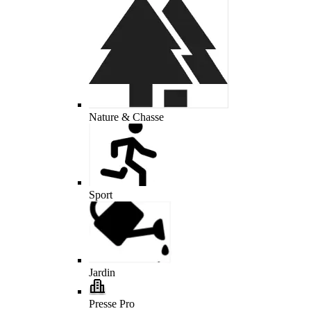
Nature & Chasse
Sport
Jardin
Presse Pro