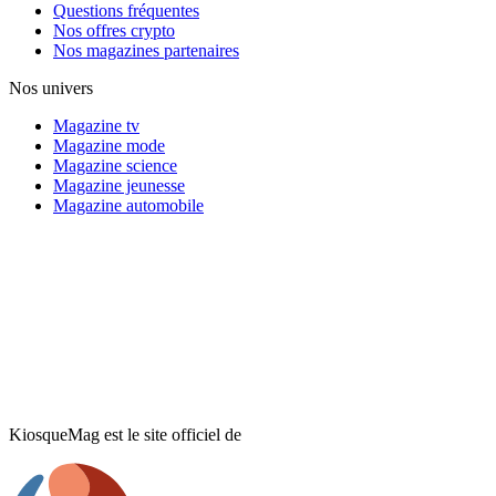
Questions fréquentes
Nos offres crypto
Nos magazines partenaires
Nos univers
Magazine tv
Magazine mode
Magazine science
Magazine jeunesse
Magazine automobile
KiosqueMag est le site officiel de