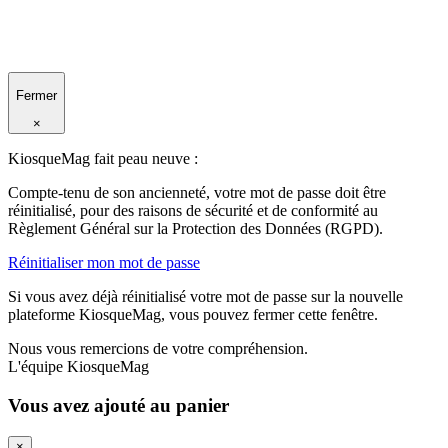
Fermer
×
KiosqueMag fait peau neuve :
Compte-tenu de son ancienneté, votre mot de passe doit être
réinitialisé, pour des raisons de sécurité et de conformité au
Règlement Général sur la Protection des Données (RGPD).
Réinitialiser mon mot de passe
Si vous avez déjà réinitialisé votre mot de passe sur la nouvelle
plateforme KiosqueMag, vous pouvez fermer cette fenêtre.
Nous vous remercions de votre compréhension.
L'équipe KiosqueMag
Vous avez ajouté au panier
×