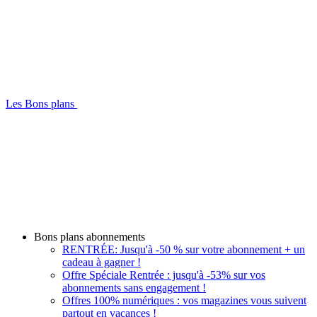
Les Bons plans
Bons plans abonnements
RENTRÉE: Jusqu'à -50 % sur votre abonnement + un
cadeau à gagner !
Offre Spéciale Rentrée : jusqu'à -53% sur vos
abonnements sans engagement !
Offres 100% numériques : vos magazines vous suivent
partout en vacances !