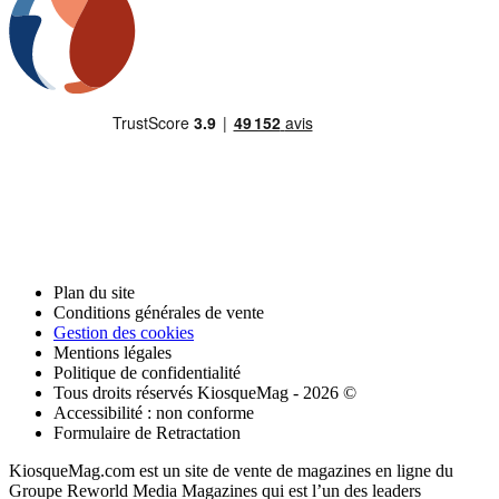
Plan du site
Conditions générales de vente
Gestion des cookies
Mentions légales
Politique de confidentialité
Tous droits réservés KiosqueMag - 2026 ©
Accessibilité : non conforme
Formulaire de Retractation
KiosqueMag.com est un site de vente de magazines en ligne du
Groupe Reworld Media Magazines qui est l’un des leaders