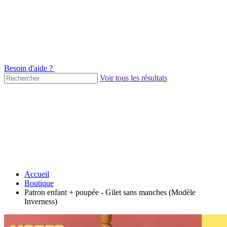
Besoin d'aide ?
Voir tous les résultats
Accueil
Boutique
Patron enfant + poupée - Gilet sans manches (Modèle
Inverness)