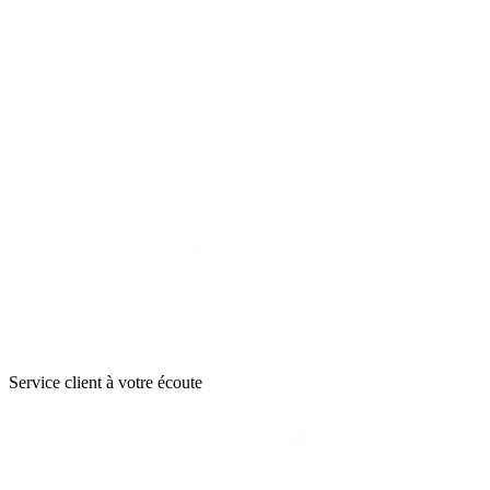
Service client à votre écoute