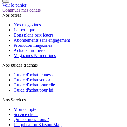
Voir le panier
Continuer mes achats
Nos offres
Nos magazines
La boutique
Bons plans prix légers
Abonnements sans engagement
Promotion magazines
Achat au numéro
Magazines Numériques
Nos guides d'achats
Guide d'achat jeunesse
Guide d'achat senior
Guide d'achat pour elle
Guide d'achat pour lui
Nos Services
Mon compte
Service client
Qui sommes-nous ?
L’application KiosqueMag