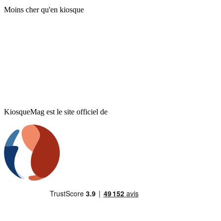
Moins cher qu'en kiosque
KiosqueMag est le site officiel de