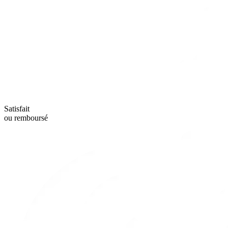
Satisfait
ou remboursé