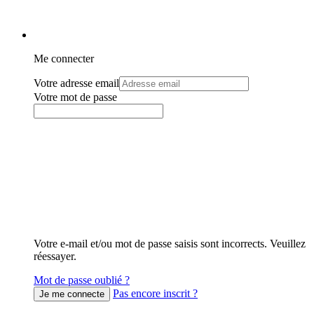
Me connecter
Votre adresse email
Votre mot de passe
Votre e-mail et/ou mot de passe saisis sont incorrects. Veuillez
réessayer.
Mot de passe oublié ?
Pas encore inscrit ?