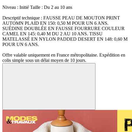
Niveau : Initié Taille : Du 2 au 10 ans
Descriptif technique : FAUSSE PEAU DE MOUTON PRINT
AUTOMN PLAID EN 150: 0,50 M POUR UN 6 ANS.
SUÉDINE DOUBLÉE EN FAUSSE FOURRURE COULEUR
CAMEL EN 145: 0,40 M DU 2 AU 10 ANS. TISSU
MATELASSÉ EN NYLON PADDED DESERT EN 148: 0,60 M
POUR UN 6 ANS.
Offre valable uniquement en France métropolitaine. Expédition en
colis simple sous un délai moyen de 10 jours.