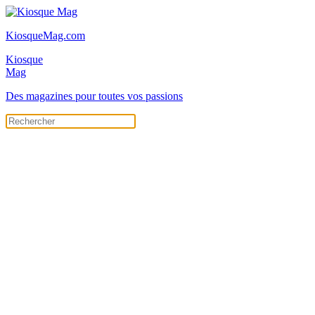
KiosqueMag.com
Kiosque
Mag
Des magazines pour toutes vos passions