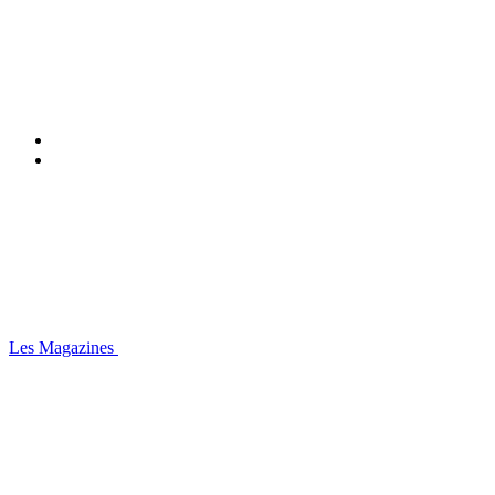
Les Magazines