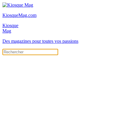
KiosqueMag.com
Kiosque
Mag
Des magazines pour toutes vos passions