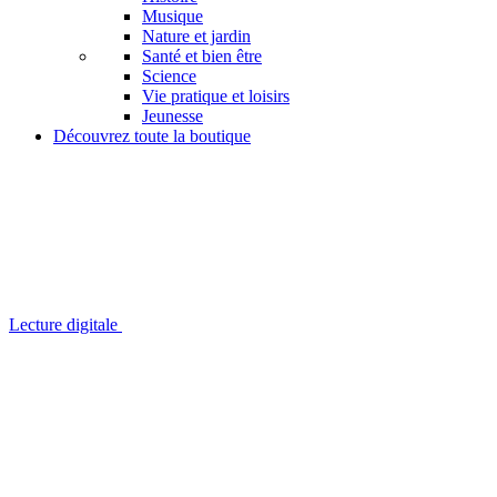
Musique
Nature et jardin
Santé et bien être
Science
Vie pratique et loisirs
Jeunesse
Découvrez toute la boutique
Lecture digitale