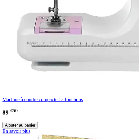
Machine à coudre compacte 12 fonctions
€50
89
En savoir plus