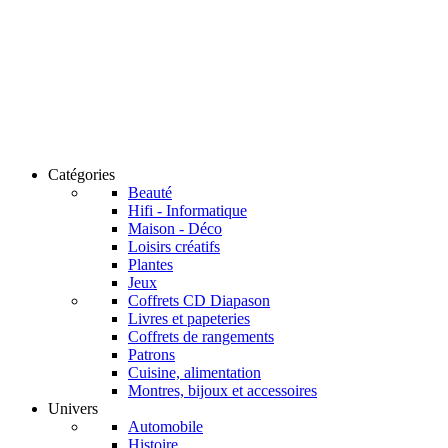
Catégories
Beauté
Hifi - Informatique
Maison - Déco
Loisirs créatifs
Plantes
Jeux
Coffrets CD Diapason
Livres et papeteries
Coffrets de rangements
Patrons
Cuisine, alimentation
Montres, bijoux et accessoires
Univers
Automobile
Histoire