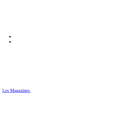
Les Magazines