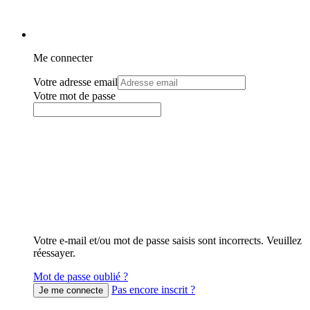
Me connecter
Votre adresse email
Votre mot de passe
Votre e-mail et/ou mot de passe saisis sont incorrects. Veuillez
réessayer.
Mot de passe oublié ?
Pas encore inscrit ?