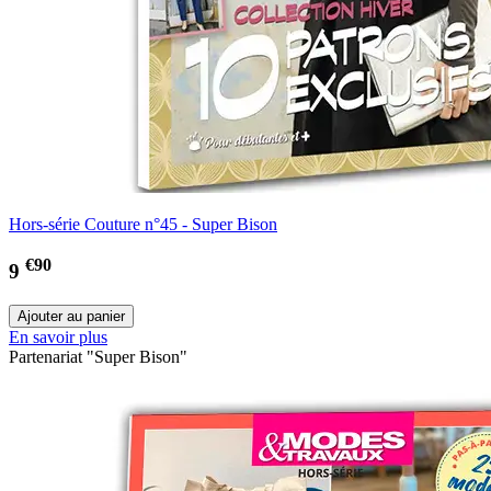
Hors-série Couture n°45 - Super Bison
€90
9
En savoir plus
Partenariat "Super Bison"