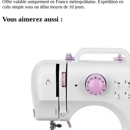
Offre valable uniquement en France métropolitaine. Expédition en
colis simple sous un délai moyen de 10 jours.
Vous aimerez aussi :