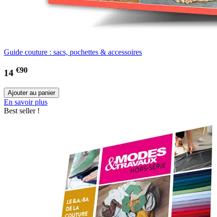
Guide couture : sacs, pochettes & accessoires
€90
14
En savoir plus
Best seller !