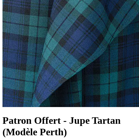
Patron Offert - Jupe Tartan
(Modèle Perth)