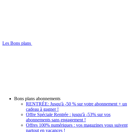
Les Bons plans
Bons plans abonnements
RENTRÉE: Jusqu'à -50 % sur votre abonnement + un
cadeau à gagner !
Offre Spéciale Rentrée : jusqu'à -53% sur vos
abonnements sans engagement !
Offres 100% numériques : vos magazines vous suivent
partout en vacances !