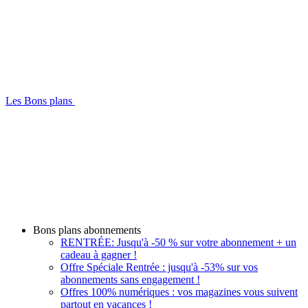
Les Bons plans
Bons plans abonnements
RENTRÉE: Jusqu'à -50 % sur votre abonnement + un
cadeau à gagner !
Offre Spéciale Rentrée : jusqu'à -53% sur vos
abonnements sans engagement !
Offres 100% numériques : vos magazines vous suivent
partout en vacances !