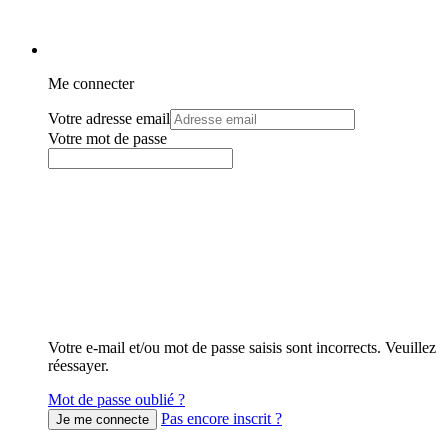
Me connecter
Votre adresse email
Votre mot de passe
Votre e-mail et/ou mot de passe saisis sont incorrects. Veuillez
réessayer.
Mot de passe oublié ?
Pas encore inscrit ?