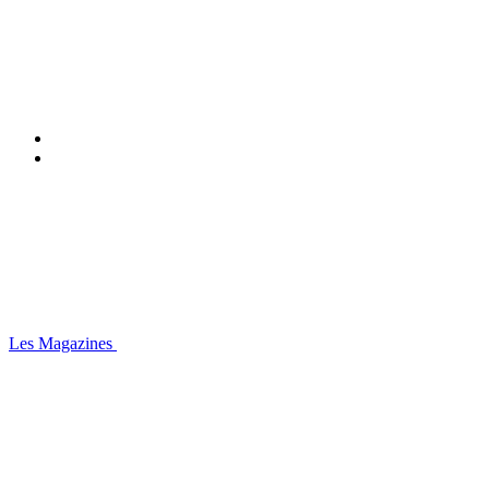
Les Magazines