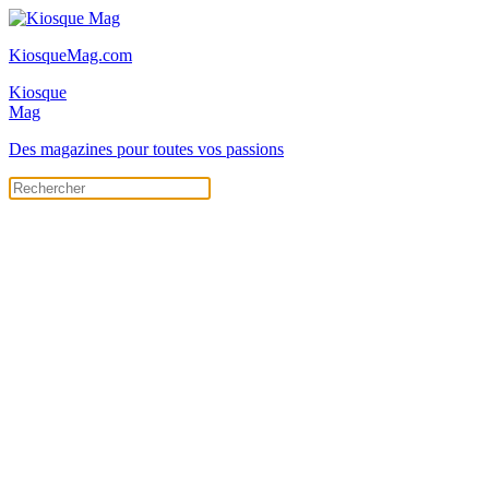
KiosqueMag.com
Kiosque
Mag
Des magazines pour toutes vos passions