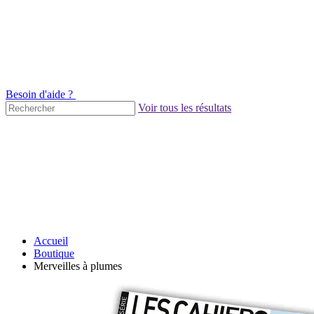
Besoin d'aide ?
Voir tous les résultats
Accueil
Boutique
Merveilles à plumes