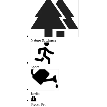
Nature & Chasse
Sport
Jardin
Presse Pro