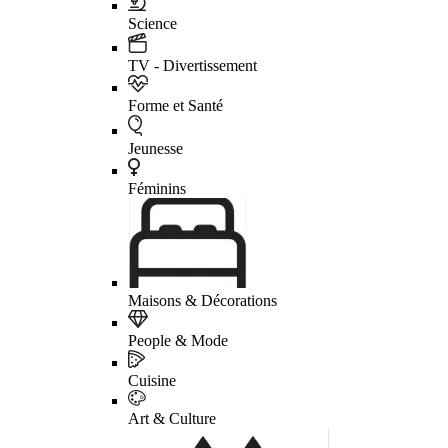
Science
TV - Divertissement
Forme et Santé
Jeunesse
Féminins
Maisons & Décorations
People & Mode
Cuisine
Art & Culture