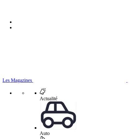
Les Magazines
Actualité
Auto