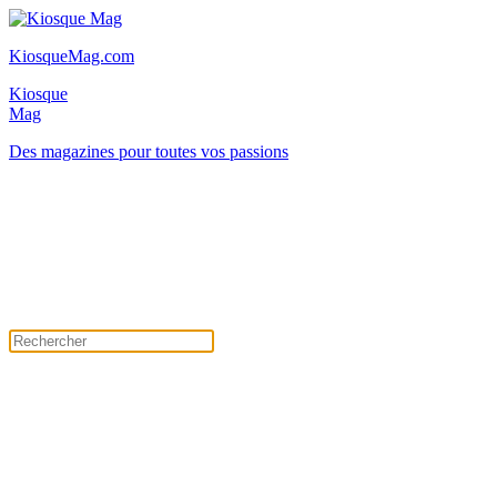
KiosqueMag.com
Kiosque
Mag
Des magazines pour toutes vos passions