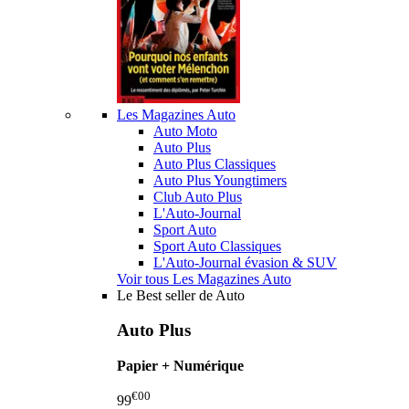
Les Magazines Auto
Auto Moto
Auto Plus
Auto Plus Classiques
Auto Plus Youngtimers
Club Auto Plus
L'Auto-Journal
Sport Auto
Sport Auto Classiques
L'Auto-Journal évasion & SUV
Voir tous Les Magazines Auto
Le Best seller de Auto
Auto Plus
Papier + Numérique
€00
99