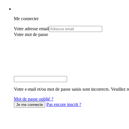
Me connecter
Votre adresse email
Votre mot de passe
Votre e-mail et/ou mot de passe saisis sont incorrects. Veuillez r
Mot de passe oublié ?
Pas encore inscrit ?