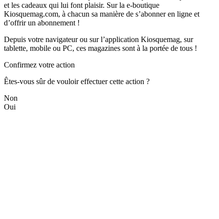
et les cadeaux qui lui font plaisir. Sur la e-boutique
Kiosquemag.com, à chacun sa manière de s’abonner en ligne et
d’offrir un abonnement !
Depuis votre navigateur ou sur l’application Kiosquemag, sur
tablette, mobile ou PC, ces magazines sont à la portée de tous !
Confirmez votre action
Êtes-vous sûr de vouloir effectuer cette action ?
Non
Oui