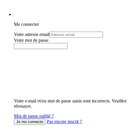
Me connecter
Votre adresse email
Votre mot de passe
Votre e-mail et/ou mot de passe saisis sont incorrects. Veuillez
réessayer.
Mot de passe oublié ?
Pas encore inscrit ?