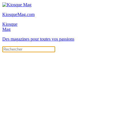
KiosqueMag.com
Kiosque
Mag
Des magazines pour toutes vos passions