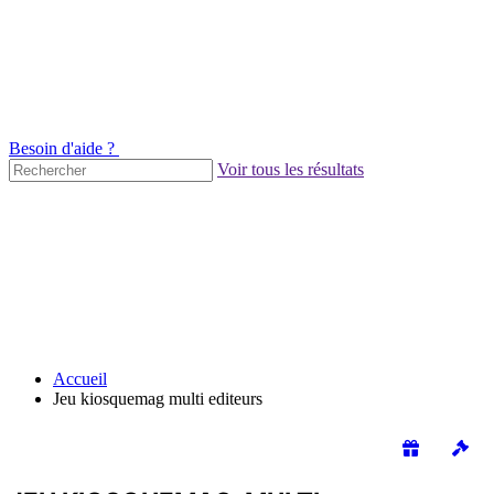
Besoin d'aide ?
Voir tous les résultats
Accueil
Jeu kiosquemag multi editeurs