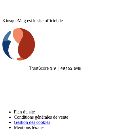
KiosqueMag est le site officiel de
Plan du site
Conditions générales de vente
Gestion des cookies
Mentions légales