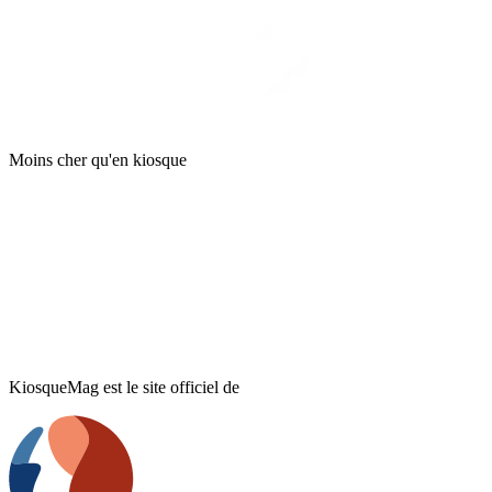
Moins cher qu'en kiosque
KiosqueMag est le site officiel de