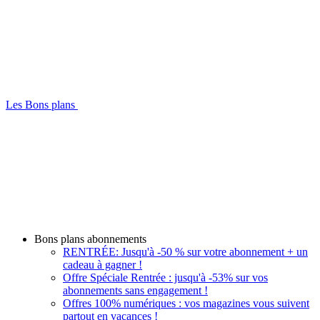
Les Bons plans
Bons plans abonnements
RENTRÉE: Jusqu'à -50 % sur votre abonnement + un
cadeau à gagner !
Offre Spéciale Rentrée : jusqu'à -53% sur vos
abonnements sans engagement !
Offres 100% numériques : vos magazines vous suivent
partout en vacances !