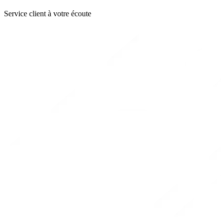
Service client à votre écoute