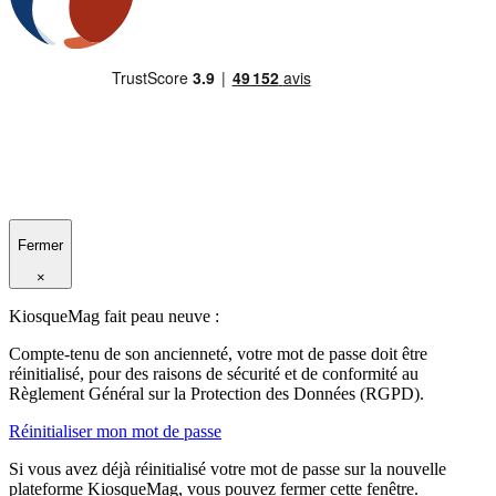
Fermer
×
KiosqueMag fait peau neuve :
Compte-tenu de son ancienneté, votre mot de passe doit être
réinitialisé, pour des raisons de sécurité et de conformité au
Règlement Général sur la Protection des Données (RGPD).
Réinitialiser mon mot de passe
Si vous avez déjà réinitialisé votre mot de passe sur la nouvelle
plateforme KiosqueMag, vous pouvez fermer cette fenêtre.