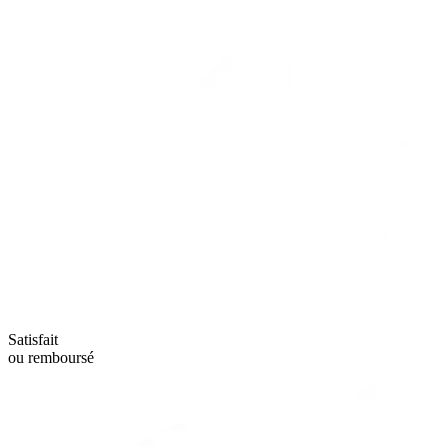
Satisfait
ou remboursé