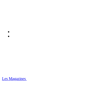
Les Magazines