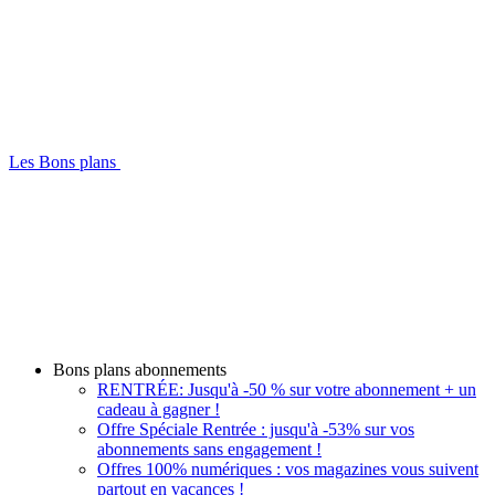
Les Bons plans
Bons plans abonnements
RENTRÉE: Jusqu'à -50 % sur votre abonnement + un
cadeau à gagner !
Offre Spéciale Rentrée : jusqu'à -53% sur vos
abonnements sans engagement !
Offres 100% numériques : vos magazines vous suivent
partout en vacances !