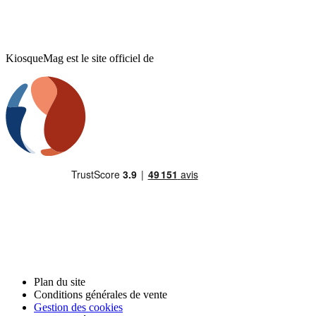
KiosqueMag est le site officiel de
Plan du site
Conditions générales de vente
Gestion des cookies