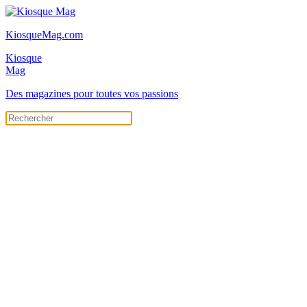
KiosqueMag.com
Kiosque
Mag
Des magazines pour toutes vos passions