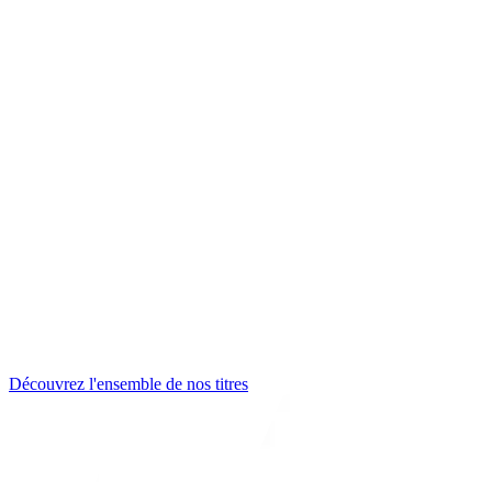
Découvrez l'ensemble de nos titres