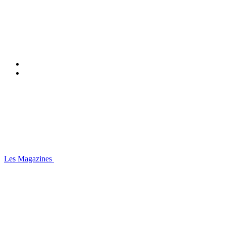
Les Magazines