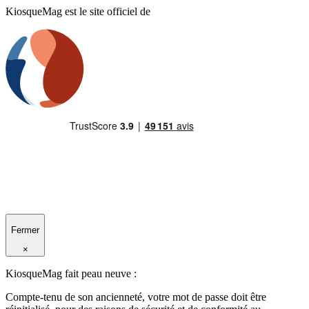
KiosqueMag est le site officiel de
Fermer
×
KiosqueMag fait peau neuve :
Compte-tenu de son ancienneté, votre mot de passe doit être