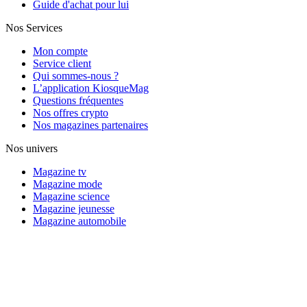
Guide d'achat pour lui
Nos Services
Mon compte
Service client
Qui sommes-nous ?
L’application KiosqueMag
Questions fréquentes
Nos offres crypto
Nos magazines partenaires
Nos univers
Magazine tv
Magazine mode
Magazine science
Magazine jeunesse
Magazine automobile