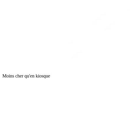
Moins cher qu'en kiosque