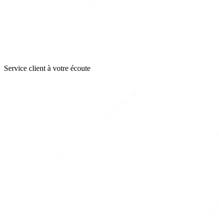
Service client à votre écoute