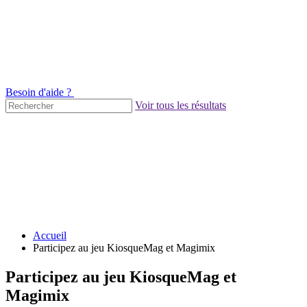
Besoin d'aide ?
Voir tous les résultats
Accueil
Participez au jeu KiosqueMag et Magimix
Participez au jeu KiosqueMag et
Magimix