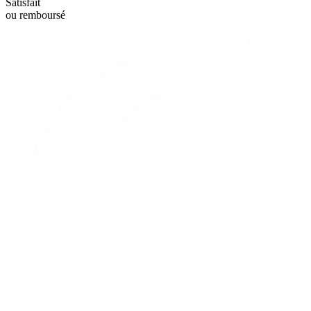
Satisfait
ou remboursé