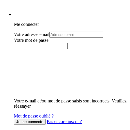
Me connecter
Votre adresse email
Votre mot de passe
Votre e-mail et/ou mot de passe saisis sont incorrects. Veuillez
réessayer.
Mot de passe oublié ?
Pas encore inscrit ?