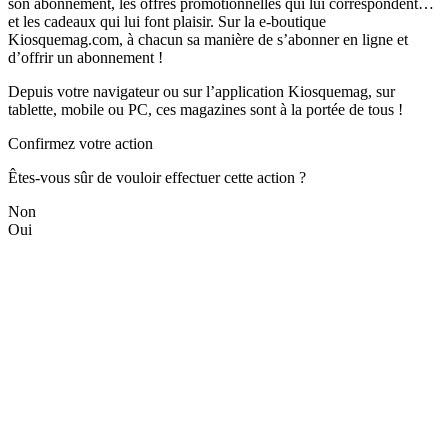
son abonnement, les offres promotionnelles qui lui correspondent…
et les cadeaux qui lui font plaisir. Sur la e-boutique
Kiosquemag.com, à chacun sa manière de s’abonner en ligne et
d’offrir un abonnement !
Depuis votre navigateur ou sur l’application Kiosquemag, sur
tablette, mobile ou PC, ces magazines sont à la portée de tous !
Confirmez votre action
Êtes-vous sûr de vouloir effectuer cette action ?
Non
Oui