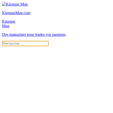
KiosqueMag.com
Kiosque
Mag
Des magazines pour toutes vos passions