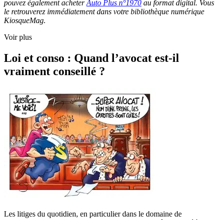
pouvez également acheter
Auto Plus n°1970
au format digital. Vous
le retrouverez immédiatement dans votre bibliothèque numérique
KiosqueMag.
Voir plus
Loi et conso : Quand l’avocat est-il
vraiment conseillé ?
Les litiges du quotidien, en particulier dans le domaine de