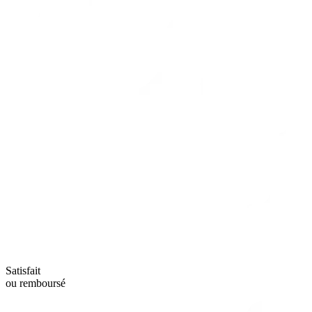
Satisfait
ou remboursé