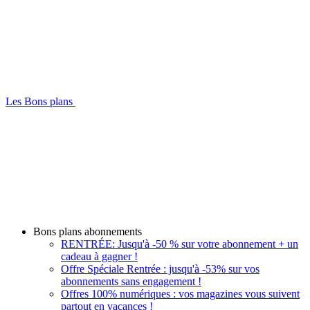
Les Bons plans
Bons plans abonnements
RENTRÉE: Jusqu'à -50 % sur votre abonnement + un
cadeau à gagner !
Offre Spéciale Rentrée : jusqu'à -53% sur vos
abonnements sans engagement !
Offres 100% numériques : vos magazines vous suivent
partout en vacances !