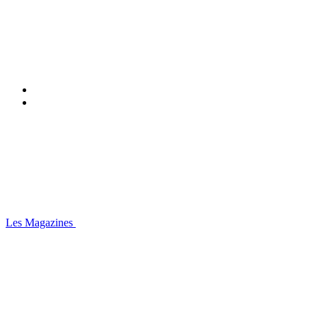
Les Magazines