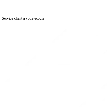
Service client à votre écoute