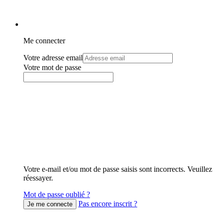
Me connecter
Votre adresse email
Votre mot de passe
Votre e-mail et/ou mot de passe saisis sont incorrects. Veuillez
réessayer.
Mot de passe oublié ?
Pas encore inscrit ?