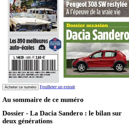
Feuilleter un extrait
Acheter ce numéro
Au sommaire de ce numéro
Dossier - La Dacia Sandero : le bilan sur
deux générations