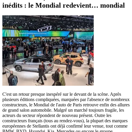
inédits : le Mondial redevient… mondial
C'est un retour presque inespéré sur le devant de la scène. Après
plusieurs éditions compliquées, marquées par l'absence de nombreux
constructeurs, le Mondial de l'auto de Paris retrouve enfin des allures
de grand salon automobile. Malgré un marché toujours fragile, les
acteurs du secteur répondent de nouveau présent. Outre les
constructeurs français (tous au rendez-vous), la plupart des marques
européennes de Stellantis ont déjà confirmé leur venue, tout comme
BMW, BYD, Hyundai, Kia, Mercedes ou encore le groupe