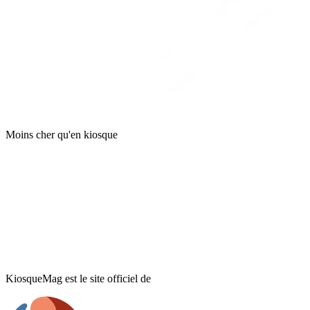
Moins cher qu'en kiosque
KiosqueMag est le site officiel de