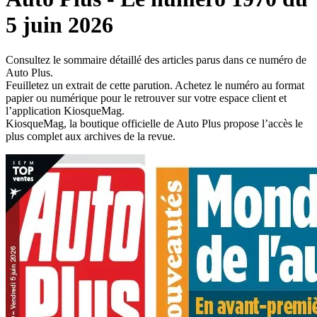
5 juin 2026
Consultez le sommaire détaillé des articles parus dans ce numéro de
Auto Plus.
Feuilletez un extrait de cette parution. Achetez le numéro au format
papier ou numérique pour le retrouver sur votre espace client et
l’application KiosqueMag.
KiosqueMag, la boutique officielle de Auto Plus propose l’accès le
plus complet aux archives de la revue.