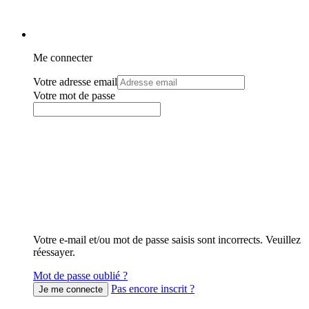
Me connecter
Votre adresse email
Votre mot de passe
Votre e-mail et/ou mot de passe saisis sont incorrects. Veuillez
réessayer.
Mot de passe oublié ?
Pas encore inscrit ?