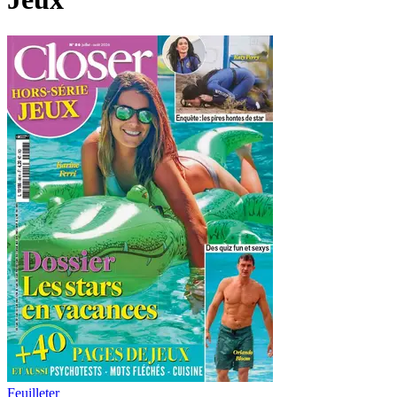
Feuilleter