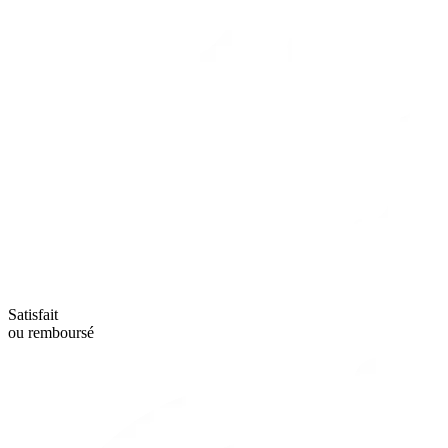
Satisfait
ou remboursé