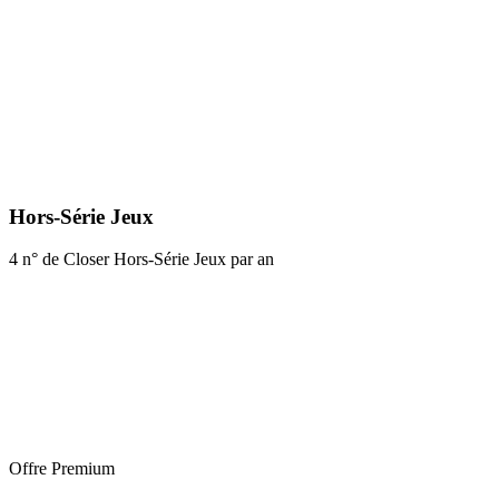
Hors-Série Jeux
4 n° de Closer Hors-Série Jeux par an
Offre Premium