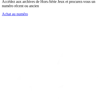
Accédez aux archives de Hors-Série Jeux et procurez-vous un
numéro récent ou ancien
Achat au numéro