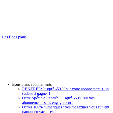
Les Bons plans
Bons plans abonnements
RENTRÉE: Jusqu'à -50 % sur votre abonnement + un
cadeau à gagner !
Offre Spéciale Rentrée : jusqu'à -53% sur vos
abonnements sans engagement !
Offres 100% numériques : vos magazines vous suivent
partout en vacances !