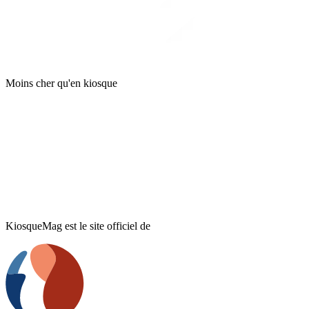
Moins cher qu'en kiosque
KiosqueMag est le site officiel de