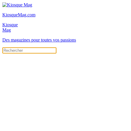
KiosqueMag.com
Kiosque
Mag
Des magazines pour toutes vos passions