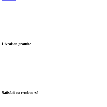
Livraison gratuite
Satisfait ou remboursé