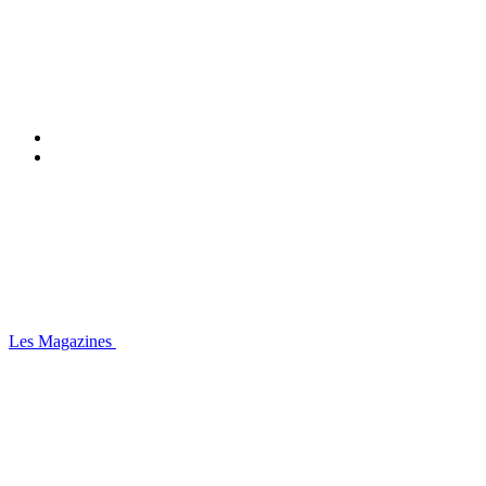
Les Magazines