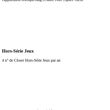
Hors-Série Jeux
4 n° de Closer Hors-Série Jeux par an