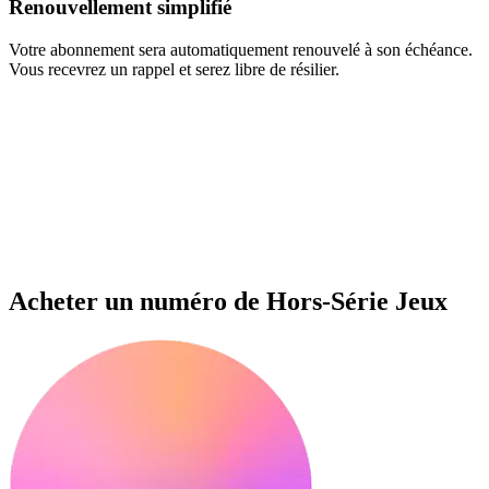
Renouvellement simplifié
Votre abonnement sera automatiquement renouvelé à son échéance.
Vous recevrez un rappel et serez libre de résilier.
Acheter un numéro de Hors-Série Jeux