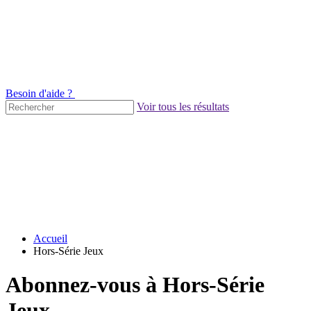
Besoin d'aide ?
Voir tous les résultats
Accueil
Hors-Série Jeux
Abonnez-vous à Hors-Série
Jeux