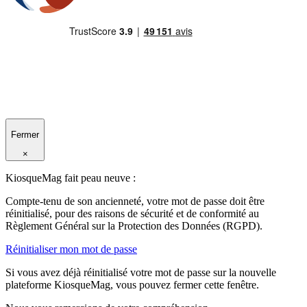
Fermer
×
KiosqueMag fait peau neuve :
Compte-tenu de son ancienneté, votre mot de passe doit être
réinitialisé, pour des raisons de sécurité et de conformité au
Règlement Général sur la Protection des Données (RGPD).
Réinitialiser mon mot de passe
Si vous avez déjà réinitialisé votre mot de passe sur la nouvelle
plateforme KiosqueMag, vous pouvez fermer cette fenêtre.