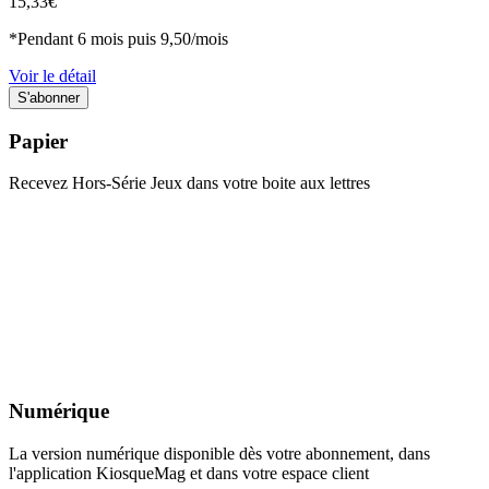
15,33€
*Pendant 6 mois puis 9,50/mois
Voir le détail
Papier
Recevez Hors-Série Jeux dans votre boite aux lettres
Numérique
La version numérique disponible dès votre abonnement, dans
l'application KiosqueMag et dans votre espace client