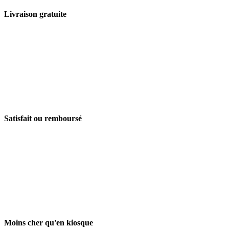
Livraison gratuite
Satisfait ou remboursé
Moins cher qu'en kiosque