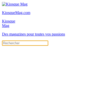
KiosqueMag.com
Kiosque
Mag
Des magazines pour toutes vos passions