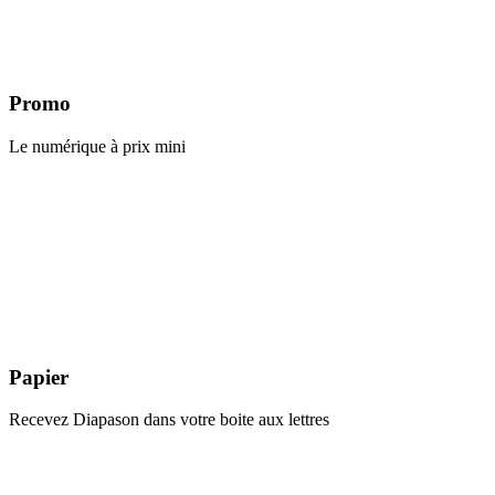
Promo
Le numérique à prix mini
Papier
Recevez Diapason dans votre boite aux lettres