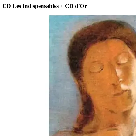
CD Les Indispensables + CD d'Or