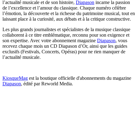
l’actualité musicale et de son histoire,
Diapason
incarne la passion
de l’excellence et l’amour du classique. Chaque numéro célèbre
l’émotion, la découverte et la richesse du patrimoine musical, tout en
laissant place à la curiosité, aux débats et à la critique constructive.
Les plus grands journalistes et spécialistes de la musique classique
collaborent à ce titre emblématique, reconnu pour son exigence et
son expertise. Avec votre abonnement magazine
Diapason
, vous
recevez chaque mois un CD Diapason d’Or, ainsi que les guides
exclusifs (Festivals, Concerts, Opéras) pour ne rien manquer de
l’actualité musicale.
KiosqueMag
est la boutique officielle d'abonnements du magazine
Diapason
, édité par Reworld Media.