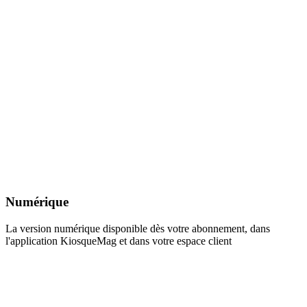
Numérique
La version numérique disponible dès votre abonnement, dans
l'application KiosqueMag et dans votre espace client