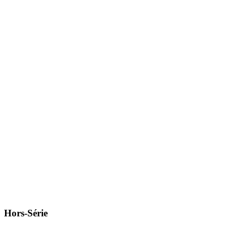
Hors-Série