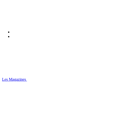
Les Magazines