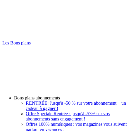
Les Bons plans
Bons plans abonnements
RENTRÉE: Jusqu'à -50 % sur votre abonnement + un
cadeau à gagner !
Offre Spéciale Rentrée : jusqu'à -53% sur vos
abonnements sans engagement !
Offres 100% numériques : vos magazines vous suivent
partout en vacances !