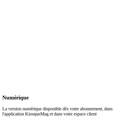
Numérique
La version numérique disponible dès votre abonnement, dans
l'application KiosqueMag et dans votre espace client