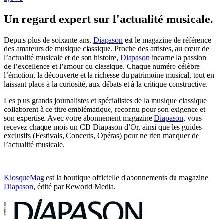
Un regard expert sur l'actualité musicale.
Depuis plus de soixante ans,
Diapason
est le magazine de référence
des amateurs de musique classique. Proche des artistes, au cœur de
l’actualité musicale et de son histoire,
Diapason
incarne la passion
de l’excellence et l’amour du classique. Chaque numéro célèbre
l’émotion, la découverte et la richesse du patrimoine musical, tout en
laissant place à la curiosité, aux débats et à la critique constructive.
Les plus grands journalistes et spécialistes de la musique classique
collaborent à ce titre emblématique, reconnu pour son exigence et
son expertise. Avec votre abonnement magazine
Diapason
, vous
recevez chaque mois un CD Diapason d’Or, ainsi que les guides
exclusifs (Festivals, Concerts, Opéras) pour ne rien manquer de
l’actualité musicale.
KiosqueMag
est la boutique officielle d'abonnements du magazine
Diapason
, édité par Reworld Media.