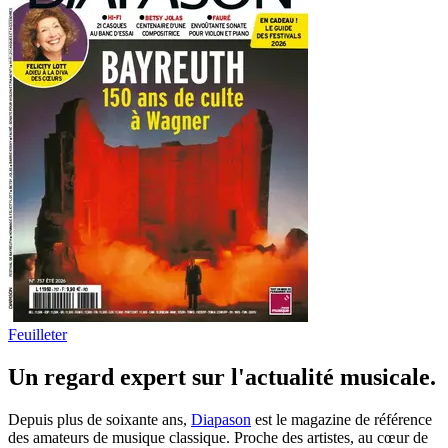
Feuilleter
Un regard expert sur l'actualité musicale.
Depuis plus de soixante ans,
Diapason
est le magazine de référence
des amateurs de musique classique. Proche des artistes, au cœur de