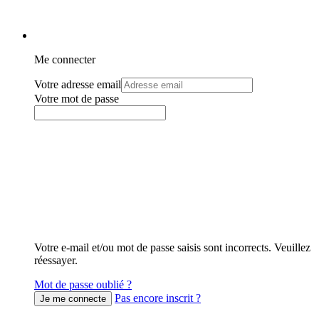
Me connecter
Votre adresse email
Votre mot de passe
Votre e-mail et/ou mot de passe saisis sont incorrects. Veuillez
réessayer.
Mot de passe oublié ?
Pas encore inscrit ?