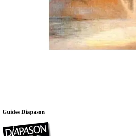
Guides Diapason