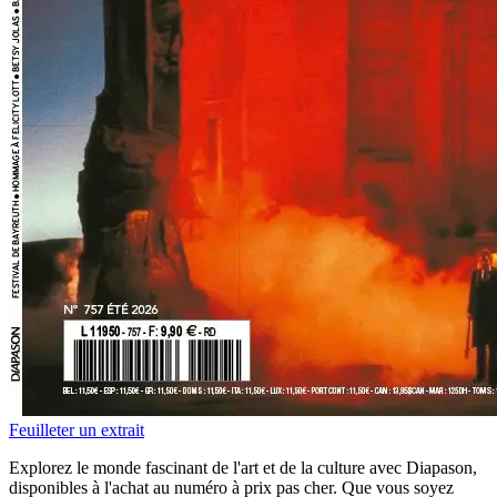
Feuilleter un extrait
Explorez le monde fascinant de l'art et de la culture avec Diapason,
disponibles à l'achat au numéro à prix pas cher. Que vous soyez