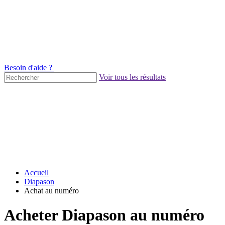
Besoin d'aide ?
Voir tous les résultats
Accueil
Diapason
Achat au numéro
Acheter Diapason au numéro