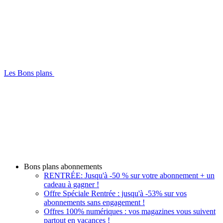
Les Bons plans
Bons plans abonnements
RENTRÉE: Jusqu'à -50 % sur votre abonnement + un
cadeau à gagner !
Offre Spéciale Rentrée : jusqu'à -53% sur vos
abonnements sans engagement !
Offres 100% numériques : vos magazines vous suivent
partout en vacances !