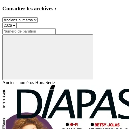
Consulter les archives :
Anciens numéros
Hors-Série