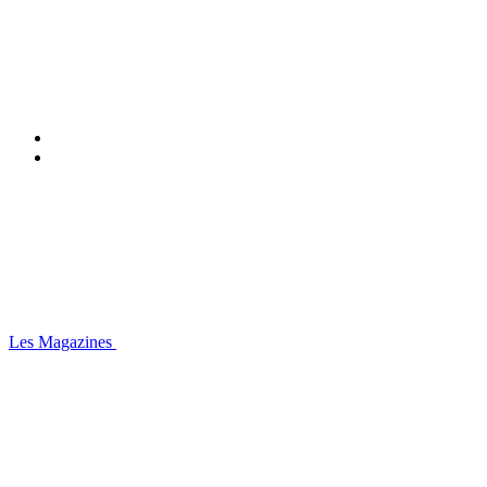
Les Magazines