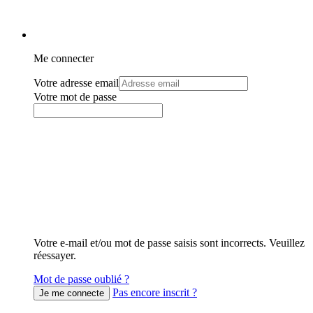
Me connecter
Votre adresse email
Votre mot de passe
Votre e-mail et/ou mot de passe saisis sont incorrects. Veuillez
réessayer.
Mot de passe oublié ?
Pas encore inscrit ?