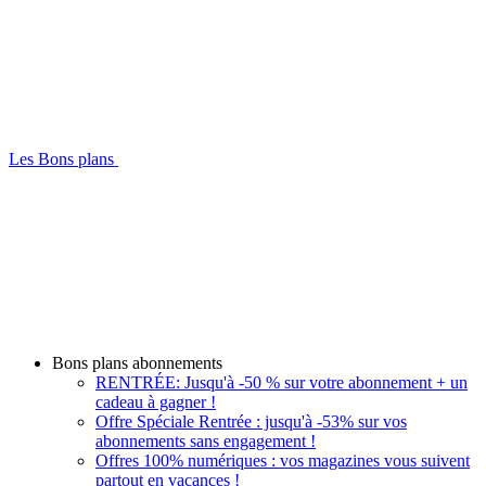
Les Bons plans
Bons plans abonnements
RENTRÉE: Jusqu'à -50 % sur votre abonnement + un
cadeau à gagner !
Offre Spéciale Rentrée : jusqu'à -53% sur vos
abonnements sans engagement !
Offres 100% numériques : vos magazines vous suivent
partout en vacances !