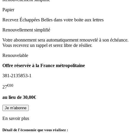
Papier
Recevez Échappées Belles dans votre boite aux lettres
Renouvellement simplifié
Votre abonnement sera automatiquement renouvelé à son échéance.
Vous recevrez un rappel et serez libre de résilier.
Renouvelable
Offre réservée à la France métropolitaine
381-2135853-1
€00
27
au lieu de
30,00€
En savoir plus
Détail de l'économie que vous réalisez :