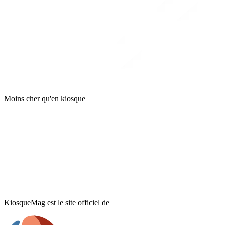
Moins cher qu'en kiosque
KiosqueMag est le site officiel de