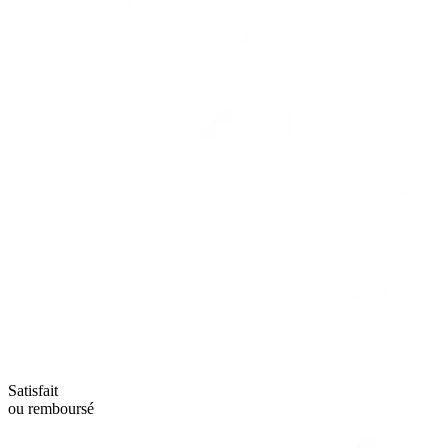
Satisfait
ou remboursé