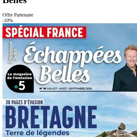
Offre Partenaire
-10%