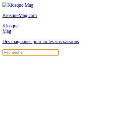
KiosqueMag.com
Kiosque
Mag
Des magazines pour toutes vos passions