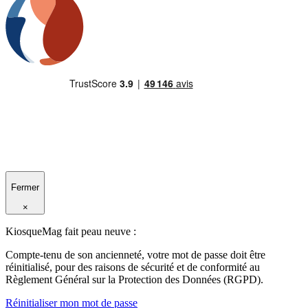
Fermer
×
KiosqueMag fait peau neuve :
Compte-tenu de son ancienneté, votre mot de passe doit être
réinitialisé, pour des raisons de sécurité et de conformité au
Règlement Général sur la Protection des Données (RGPD).
Réinitialiser mon mot de passe