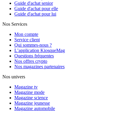
Guide d'achat senior
Guide d'achat pour elle
Guide d'achat pour lui
Nos Services
Mon compte
Service client
Qui sommes-nous ?
L’application KiosqueMag
Questions fréquentes
Nos offres crypto
Nos magazines partenaires
Nos univers
Magazine tv
Magazine mode
Magazine science
Magazine jeunesse
Magazine automobile