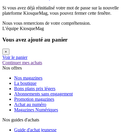
Si vous avez déjà réinitialisé votre mot de passe sur la nouvelle
plateforme KiosqueMag, vous pouvez fermer cette fenêtre.
Nous vous remercions de votre compréhension.
L'équipe KiosqueMag
Vous avez ajouté au panier
×
Voir le panier
Continuer mes achats
Nos offres
Nos magazines
La boutique
Bons plans prix légers
Abonnements sans engagement
Promotion magazines
Achat au numéro
Magazines Numériques
Nos guides d'achats
Guide d'achat jeunesse