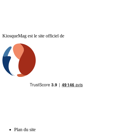
KiosqueMag est le site officiel de
Plan du site