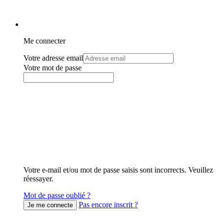
Me connecter
Votre adresse email
Votre mot de passe
Votre e-mail et/ou mot de passe saisis sont incorrects. Veuillez
réessayer.
Mot de passe oublié ?
Pas encore inscrit ?