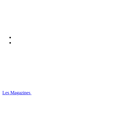
Les Magazines