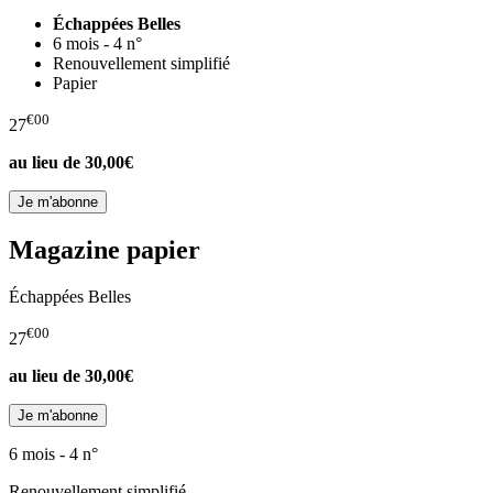
Échappées Belles
6 mois - 4 n°
Renouvellement simplifié
Papier
€00
27
au lieu de
30,00€
Magazine papier
Échappées Belles
€00
27
au lieu de
30,00€
6 mois - 4 n°
Renouvellement simplifié