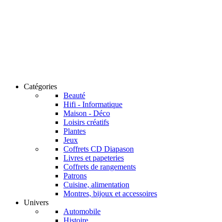
Catégories
Beauté
Hifi - Informatique
Maison - Déco
Loisirs créatifs
Plantes
Jeux
Coffrets CD Diapason
Livres et papeteries
Coffrets de rangements
Patrons
Cuisine, alimentation
Montres, bijoux et accessoires
Univers
Automobile
Histoire