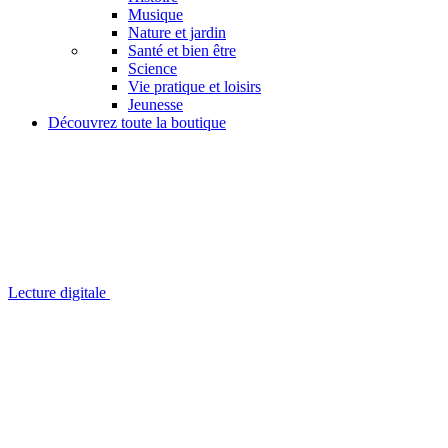
Musique
Nature et jardin
Santé et bien être
Science
Vie pratique et loisirs
Jeunesse
Découvrez toute la boutique
Lecture digitale