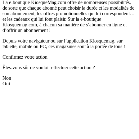
La e-boutique KiosqueMag.com offre de nombreuses possibilités,
de sorte que chaque abonné peut choisir la durée et les modalités de
son abonnement, les offres promotionnelles qui lui correspondent…
et les cadeaux qui lui font plaisir. Sur la e-boutique
Kiosquemag.com, à chacun sa manière de s’abonner en ligne et
d’offrir un abonnement !
Depuis votre navigateur ou sur l’application Kiosquemag, sur
tablette, mobile ou PC, ces magazines sont à la portée de tous !
Confirmez votre action
Êtes-vous sûr de vouloir effectuer cette action ?
Non
Oui