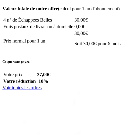
Valeur totale de notre offre
(calcul pour 1 an d'abonnement)
4 n° de Échappées Belles
30,00€
Frais postaux de livraison à domicile
0,00€
30,00€
Prix normal pour 1 an
Soit 30,00€ pour 6 mois
Ce que vous payez !
Votre prix
27,00€
Votre réduction
-10%
Voir toutes les offres