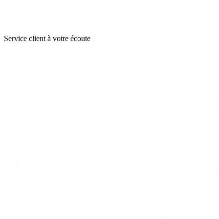
Service client à votre écoute